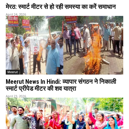
मेरठ: स्मार्ट मीटर से हो रही समस्या का करें समाधान
April 24, 2026
Meerut
Meerut News In Hindi: व्यापार संगठन ने निकाली
स्मार्ट प्रीपेड मीटर की शव यात्रा
April 23, 2026