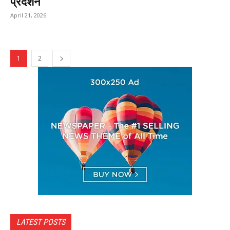
प्रदर्शन
April 21, 2026
1
2
LATEST POSTS