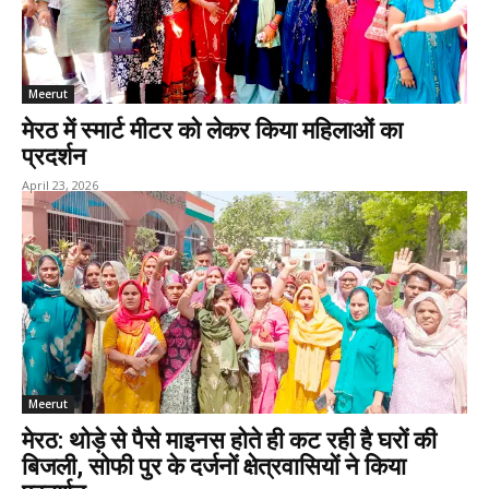
Meerut
मेरठ में स्मार्ट मीटर को लेकर किया महिलाओं का
प्रदर्शन
April 23, 2026
Meerut
मेरठ: थोड़े से पैसे माइनस होते ही कट रही है घरों की
बिजली, सोफी पुर के दर्जनों क्षेत्रवासियों ने किया