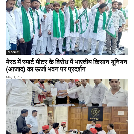
Meerut
मेरठ में स्मार्ट मीटर के विरोध में भारतीय किसान यूनियन
(आजाद) का ऊर्जा भवन पर प्रदर्शन
May 1, 2026