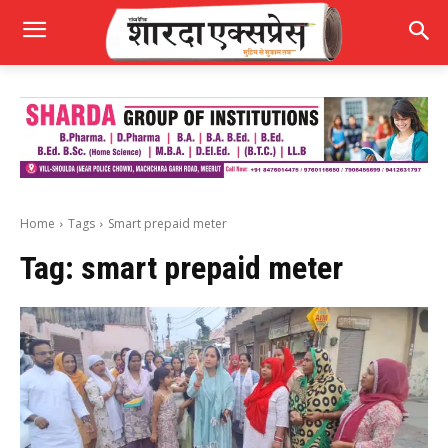
Home
Tags
Smart prepaid meter
Tag:
smart prepaid meter