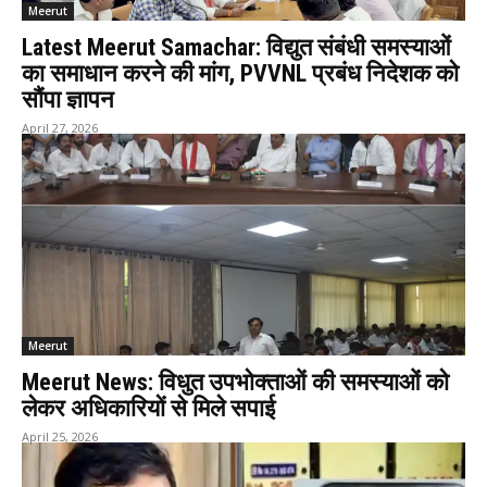
Meerut
Latest Meerut Samachar: विद्युत संबंधी समस्याओं
का समाधान करने की मांग, PVVNL प्रबंध निदेशक को
सौंपा ज्ञापन
April 27, 2026
Meerut
Meerut News: विधुत उपभोक्ताओं की समस्याओं को
लेकर अधिकारियों से मिले सपाई
April 25, 2026