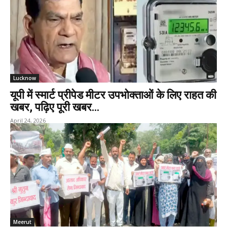
Lucknow
यूपी में स्मार्ट प्रीपेड मीटर उपभोक्ताओं के लिए राहत की
खबर, पढ़िए पूरी खबर…
April 24, 2026
Meerut