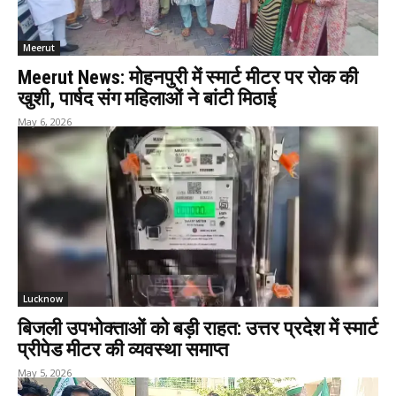
Meerut
Meerut News: मोहनपुरी में स्मार्ट मीटर पर रोक की
खुशी, पार्षद संग महिलाओं ने बांटी मिठाई
May 6, 2026
Lucknow
बिजली उपभोक्ताओं को बड़ी राहत: उत्तर प्रदेश में स्मार्ट
प्रीपेड मीटर की व्यवस्था समाप्त
May 5, 2026