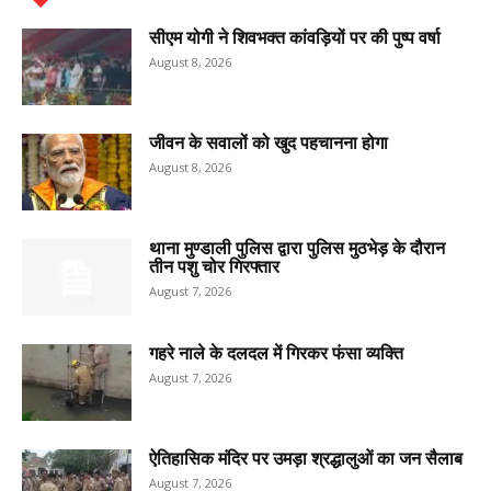
सीएम योगी ने शिवभक्त कांवड़ियों पर की पुष्प वर्षा
August 8, 2026
जीवन के सवालों को खुद पहचानना होगा
August 8, 2026
थाना मुण्डाली पुलिस द्वारा पुलिस मुठभेड़ के दौरान
तीन पशु चोर गिरफ्तार
August 7, 2026
गहरे नाले के दलदल में गिरकर फंसा व्यक्ति
August 7, 2026
ऐतिहासिक मंदिर पर उमड़ा श्रद्धालुओं का जन सैलाब
August 7, 2026