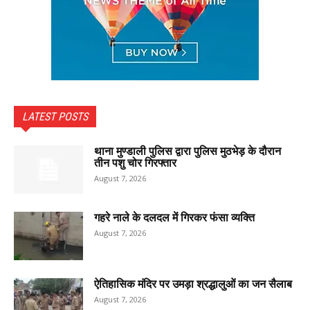
LATEST POSTS
थाना मुण्डाली पुलिस द्वारा पुलिस मुठभेड़ के दौरान
तीन पशु चोर गिरफ्तार
August 7, 2026
गहरे नाले के दलदल में गिरकर फंसा व्यक्ति
August 7, 2026
ऐतिहासिक मंदिर पर उमड़ा श्रद्धालुओं का जन सैलाब
August 7, 2026