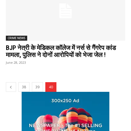
CRIME NEWS
BJP नेत्री के मेडिकल कॉलेज में नर्स से गैंगरेप कांड
मामला, पुलिस ने दोनों आरोपियों को भेजा जेल !
June 28, 2023
38
39
40