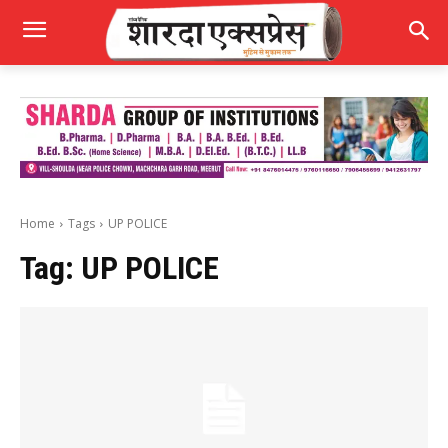
Home
Tags
UP POLICE
Tag:
UP POLICE