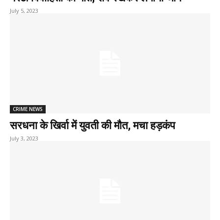
July 5, 2023
CRIME NEWS
सरधना के खिर्वा में युवती की मौत, मचा हड़कंप
July 3, 2023