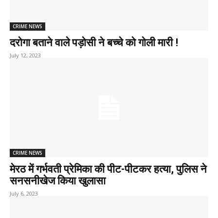
CRIME NEWS
दरोगा बताने वाले पड़ोसी ने बच्चे को गोली मारी !
July 12, 2023
CRIME NEWS
मेरठ में गर्भवती प्रेमिका की पीट-पीटकर हत्या, पुलिस ने
सनसनीखेज किया खुलासा
July 6, 2023