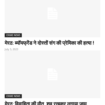
CRIME NEWS
मेरठ: ब्यॉयफ्रेंड ने दोस्तों संग की प्रेमिका की हत्या !
July 5, 2023
CRIME NEWS
मेरठ: विवाहिता की मौत, शव रखकर लगाया जाम