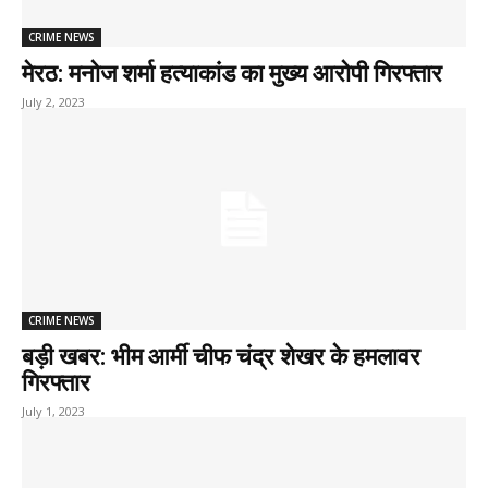
CRIME NEWS
मेरठ: मनोज शर्मा हत्याकांड का मुख्य आरोपी गिरफ्तार
July 2, 2023
CRIME NEWS
बड़ी खबर: भीम आर्मी चीफ चंद्र शेखर के हमलावर
गिरफ्तार
July 1, 2023