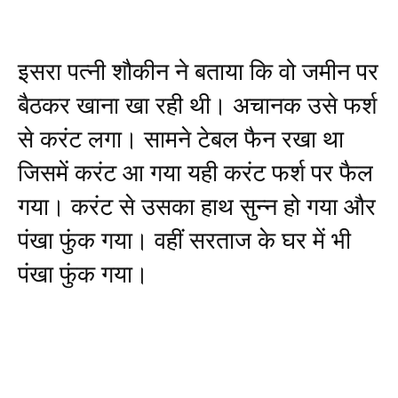
इसरा पत्नी शौकीन ने बताया कि वो जमीन पर
बैठकर खाना खा रही थी। अचानक उसे फर्श
से करंट लगा। सामने टेबल फैन रखा था
जिसमें करंट आ गया यही करंट फर्श पर फैल
गया। करंट से उसका हाथ सुन्न हो गया और
पंखा फुंक गया। वहीं सरताज के घर में भी
पंखा फुंक गया।