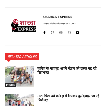
SHARDA EXPRESS
https://shardaexpress.com
RELATED ARTICLES
बारिश के बावजूद अपने गंतव्य की तरफ बढ़ रहे
शिवभक्त
Meerut
माता पिता को कांवड़ में बैठाकर बुलंदशहर जा रहे
जितेन्द्र