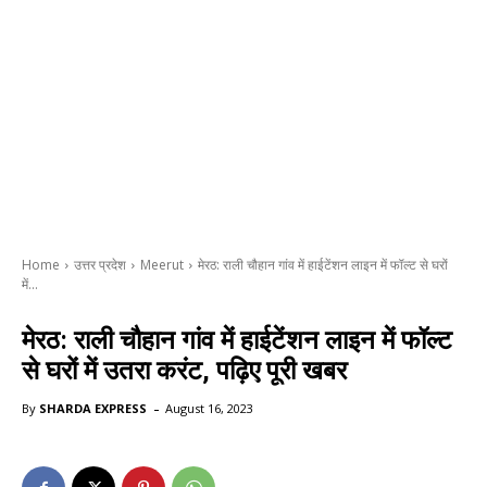
Home
उत्तर प्रदेश
Meerut
मेरठ: राली चौहान गांव में हाईटेंशन लाइन में फॉल्ट से घरों
में...
मेरठ: राली चौहान गांव में हाईटेंशन लाइन में फॉल्ट
से घरों में उतरा करंट, पढ़िए पूरी खबर
-
By
SHARDA EXPRESS
August 16, 2023