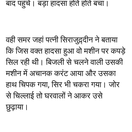
बाद पहुंचे। बड़ा हादसा होते होते बचा।
वही समर जहां पत्नी सिराजुद़्दीन ने बताया
कि जिस वक्त हादसा हुआ वो मशीन पर कपड़े
सिल रही थी। बिजली से चलने वाली उसकी
मशीन में अचानक करंट आया और उसका
हाथ चिपक गया, सिर भी चकरा गया। जोर
से चिल्लाई तो घरवालों ने आकर उसे
छुढ़ाया।