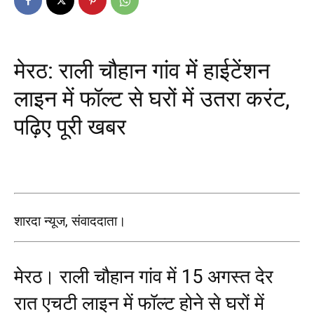
मेरठ: राली चौहान गांव में हाईटेंशन
लाइन में फॉल्ट से घरों में उतरा करंट,
पढ़िए पूरी खबर
शारदा न्यूज, संवाददाता।
मेरठ। राली चौहान गांव में 15 अगस्त देर
रात एचटी लाइन में फॉल्ट होने से घरों में