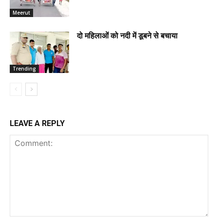
Meerut
दो महिलाओं को नदी में डूबने से बचाया
Trending
LEAVE A REPLY