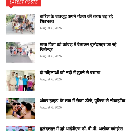
LATEST POSTS
बारिश के बावजूद अपने गंतव्य की तरफ बढ़ रहे
शिवभक्त
August 6, 2026
माता पिता को कांवड़ में बैठाकर बुलंदशहर जा रहे
जितेन्द्र
August 6, 2026
दो महिलाओं को नदी में डूबने से बचाया
August 6, 2026
ओवर हाइट’ के शक में रोका डीजे, पुलिस से नोकझोंक
August 6, 2026
बुलंदशहर में पूर्व आईपीएस डॉ. बी.पी. अशोक कांग्रेस