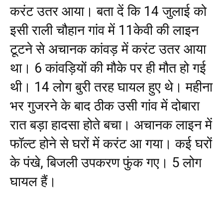
करंट उतर आया। बता दें कि 14 जुलाई को
इसी राली चौहान गांव में 11केवी की लाइन
टूटने से अचानक कांवड़ में करंट उतर आया
था। 6 कांवड़ियों की मौके पर ही मौत हो गई
थी। 14 लोग बुरी तरह घायल हुए थे। महीना
भर गुजरने के बाद ठीक उसी गांव में दोबारा
रात बड़ा हादसा होते बचा। अचानक लाइन में
फॉल्ट होने से घरों में करंट आ गया। कई घरों
के पंखे, बिजली उपकरण फुंक गए। 5 लोग
घायल हैं।