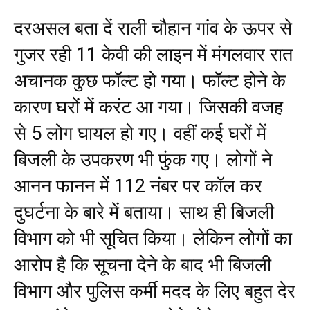
दरअसल बता दें राली चौहान गांव के ऊपर से
गुजर रही 11 केवी की लाइन में मंगलवार रात
अचानक कुछ फॉल्ट हो गया। फॉल्ट होने के
कारण घरों में करंट आ गया। जिसकी वजह
से 5 लोग घायल हो गए। वहीं कई घरों में
बिजली के उपकरण भी फुंक गए। लोगों ने
आनन फानन में 112 नंबर पर कॉल कर
दुघर्टना के बारे में बताया। साथ ही बिजली
विभाग को भी सूचित किया। लेकिन लोगों का
आरोप है कि सूचना देने के बाद भी बिजली
विभाग और पुलिस कर्मी मदद के लिए बहुत देर