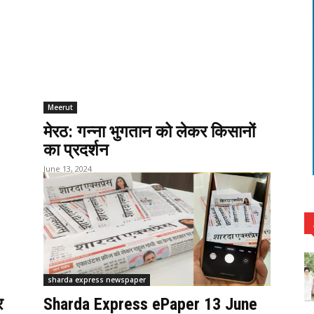
Meerut
मेरठ: गन्ना भुगतान को लेकर किसानों
का प्रदर्शन
June 13, 2024
sharda express newspaper
र
Sharda Express ePaper 13 June