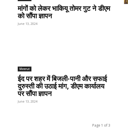
मांगों को लेकर भाकियू तोमर गुट ने डीएम
को सौंपा ज्ञापन
June 13, 2024
Meerut
ईद पर शहर में बिजली-पानी और सफाई
दुरुस्ती की उठाई मांग, डीएम कार्यालय
पर सौंपा ज्ञापन
June 13, 2024
Page 1 of 3