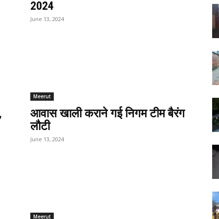
2024
June 13, 2024
Meerut
,
आवास खाली कराने गई निगम टीम बैरंग
लौटी
June 13, 2024
Meerut