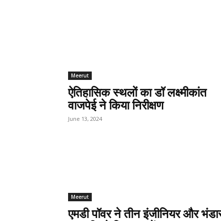
Meerut
ऐतिहासिक स्थलों का डॉ लक्ष्मीकांत
वाजपेई ने किया निरीक्षण
June 13, 2024
Meerut
एमडी पॉवर ने तीन इंजीनियर और भंडा