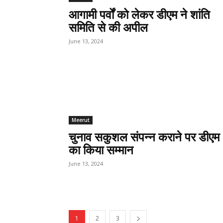
आगामी पर्वों को लेकर डीएम ने शांति
समिति से की अपील
June 13, 2024
Meerut
चुनाव सकुशल संपन्न कराने पर डीएम
का किया सम्मान
June 13, 2024
1
2
3