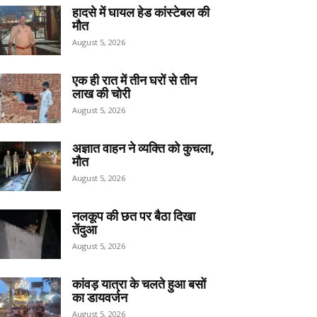
हादसे में घायल हेड कांस्टेबल की
मौत
August 5, 2026
एक ही रात में तीन घरों से तीन
लाख की चोरी
August 5, 2026
अज्ञात वाहन ने व्यक्ति को कुचला,
मौत
August 5, 2026
नलकूप की छत पर बैठा दिखा
तेंदुआ
August 5, 2026
कांवड़ यात्रा के चलते हुआ बसों
का डायवर्जन
August 5, 2026