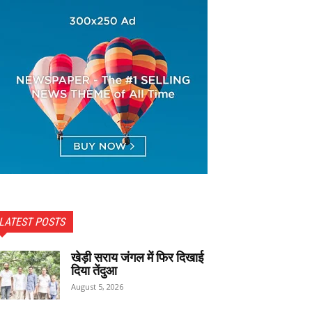
LATEST POSTS
खेड़ी सराय जंगल में फिर दिखाई
दिया तेंदुआ
August 5, 2026