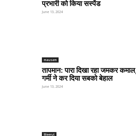
प्रभारी को किया सस्पेंड
June 13, 2024
mausam
तापमान: पारा दिखा रहा जमकर कमाल
गर्मी ने कर दिया सबको बेहाल
June 13, 2024
Meerut