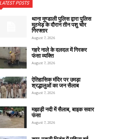
LATEST POSTS
थाना मुण्डाली पुलिस द्वारा पुलिस
मुठभेड़ के दौरान तीन पशु चोर
गिरफ्तार
August 7, 2026
गहरे नाले के दलदल में गिरकर
फंसा व्यक्ति
August 7, 2026
ऐतिहासिक मंदिर पर उमड़ा
श्रद्धालुओं का जन सैलाब
August 7, 2026
मझाड़ी नदी में सैलाब, बाइक सवार
फंसा
August 7, 2026