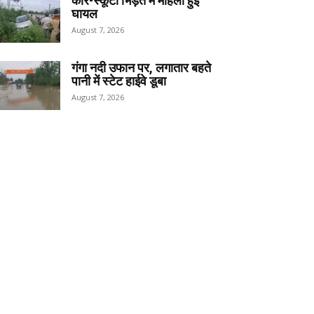
कार-स्कूटी भिड़ंत में महिला हुई
घायल
August 7, 2026
गंगा नदी उफान पर, लगातार बहते
पानी में स्टेट हाईवे डूबा
August 7, 2026