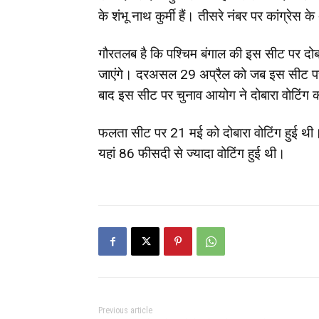
के शंभू नाथ कुर्मी हैं। तीसरे नंबर पर कांग्रेस क
गौरतलब है कि पश्चिम बंगाल की इस सीट पर दो
जाएंगे। दरअसल 29 अप्रैल को जब इस सीट पर च
बाद इस सीट पर चुनाव आयोग ने दोबारा वोटिंग
फलता सीट पर 21 मई को दोबारा वोटिंग हुई थी
यहां 86 फीसदी से ज्यादा वोटिंग हुई थी।
Previous article