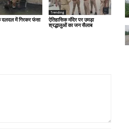
Trending
के दलदल में गिरकर फंसा
ऐतिहासिक मंदिर पर उमड़ा
श्रद्धालुओं का जन सैलाब