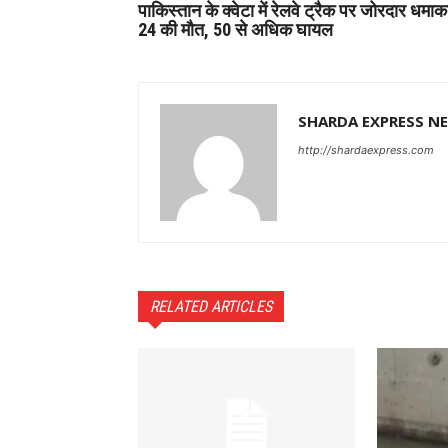
पाकिस्तान के क्वेटा में रेलवे ट्रैक पर जोरदार धमाक
24 की मौत, 50 से अधिक घायल
SHARDA EXPRESS N
http://shardaexpress.com
RELATED ARTICLES