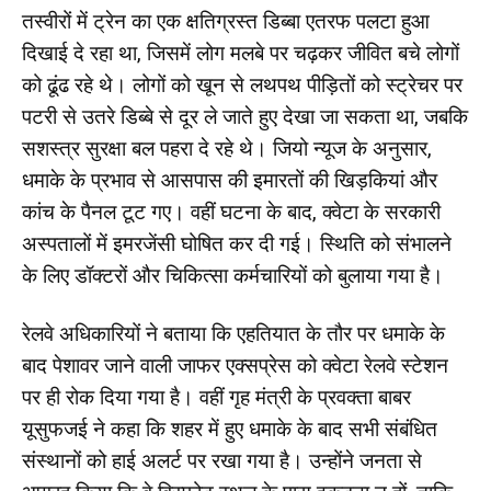
तस्वीरों में ट्रेन का एक क्षतिग्रस्त डिब्बा एतरफ पलटा हुआ
दिखाई दे रहा था, जिसमें लोग मलबे पर चढ़कर जीवित बचे लोगों
को ढूंढ रहे थे। लोगों को खून से लथपथ पीड़ितों को स्ट्रेचर पर
पटरी से उतरे डिब्बे से दूर ले जाते हुए देखा जा सकता था, जबकि
सशस्त्र सुरक्षा बल पहरा दे रहे थे। जियो न्यूज के अनुसार,
धमाके के प्रभाव से आसपास की इमारतों की खिड़कियां और
कांच के पैनल टूट गए। वहीं घटना के बाद, क्वेटा के सरकारी
अस्पतालों में इमरजेंसी घोषित कर दी गई। स्थिति को संभालने
के लिए डॉक्टरों और चिकित्सा कर्मचारियों को बुलाया गया है।
रेलवे अधिकारियों ने बताया कि एहतियात के तौर पर धमाके के
बाद पेशावर जाने वाली जाफर एक्सप्रेस को क्वेटा रेलवे स्टेशन
पर ही रोक दिया गया है। वहीं गृह मंत्री के प्रवक्ता बाबर
यूसुफजई ने कहा कि शहर में हुए धमाके के बाद सभी संबंधित
संस्थानों को हाई अलर्ट पर रखा गया है। उन्होंने जनता से