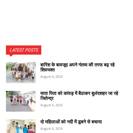
LATEST POSTS
बारिश के बावजूद अपने गंतव्य की तरफ बढ़ रहे
शिवभक्त
August 6, 2026
माता पिता को कांवड़ में बैठाकर बुलंदशहर जा रहे
जितेन्द्र
August 6, 2026
दो महिलाओं को नदी में डूबने से बचाया
August 6, 2026