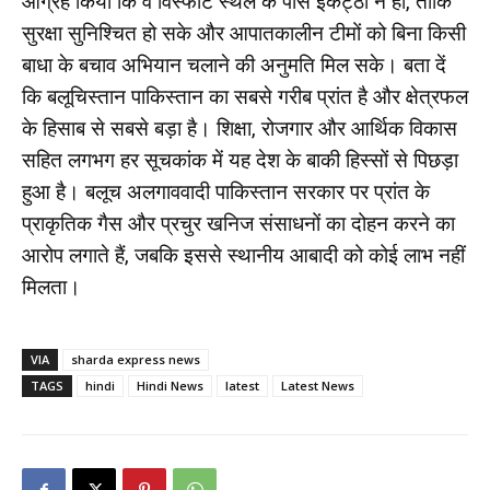
आग्रह किया कि वे विस्फोट स्थल के पास इकट्ठा न हों, ताकि
सुरक्षा सुनिश्चित हो सके और आपातकालीन टीमों को बिना किसी
बाधा के बचाव अभियान चलाने की अनुमति मिल सके। बता दें
कि बलूचिस्तान पाकिस्तान का सबसे गरीब प्रांत है और क्षेत्रफल
के हिसाब से सबसे बड़ा है। शिक्षा, रोजगार और आर्थिक विकास
सहित लगभग हर सूचकांक में यह देश के बाकी हिस्सों से पिछड़ा
हुआ है। बलूच अलगाववादी पाकिस्तान सरकार पर प्रांत के
प्राकृतिक गैस और प्रचुर खनिज संसाधनों का दोहन करने का
आरोप लगाते हैं, जबकि इससे स्थानीय आबादी को कोई लाभ नहीं
मिलता।
VIA
sharda express news
TAGS
hindi
Hindi News
latest
Latest News