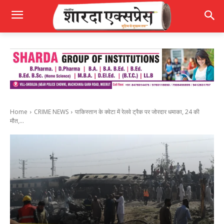
Home
CRIME NEWS
पाकिस्तान के क्वेटा में रेलवे ट्रैक पर जोरदार धमाका, 24 की
मौत,...