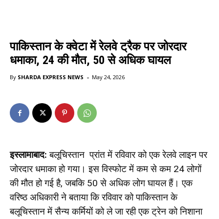
पाकिस्तान के क्वेटा में रेलवे ट्रैक पर जोरदार
धमाका, 24 की मौत, 50 से अधिक घायल
-
By
SHARDA EXPRESS NEWS
May 24, 2026
इस्लामाबाद:
बलूचिस्तान प्रांत में रविवार को एक रेलवे लाइन पर
जोरदार धमाका हो गया। इस विस्फोट में कम से कम 24 लोगों
की मौत हो गई है, जबकि 50 से अधिक लोग घायल हैं। एक
वरिष्ठ अधिकारी ने बताया कि रविवार को पाकिस्तान के
बलूचिस्तान में सैन्य कर्मियों को ले जा रही एक ट्रेन को निशाना