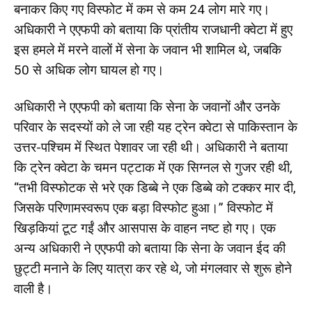
बनाकर किए गए विस्फोट में कम से कम 24 लोग मारे गए।
अधिकारी ने एएफपी को बताया कि प्रांतीय राजधानी क्वेटा में हुए
इस हमले में मरने वालों में सेना के जवान भी शामिल थे, जबकि
50 से अधिक लोग घायल हो गए।
अधिकारी ने एएफपी को बताया कि सेना के जवानों और उनके
परिवार के सदस्यों को ले जा रही यह ट्रेन क्वेटा से पाकिस्तान के
उत्तर-पश्चिम में स्थित पेशावर जा रही थी। अधिकारी ने बताया
कि ट्रेन क्वेटा के चमन पट्टाक में एक सिग्नल से गुजर रही थी,
“तभी विस्फोटक से भरे एक डिब्बे ने एक डिब्बे को टक्कर मार दी,
जिसके परिणामस्वरूप एक बड़ा विस्फोट हुआ।” विस्फोट में
खिड़कियां टूट गईं और आसपास के वाहन नष्ट हो गए। एक
अन्य अधिकारी ने एएफपी को बताया कि सेना के जवान ईद की
छुट्टी मनाने के लिए यात्रा कर रहे थे, जो मंगलवार से शुरू होने
वाली है।