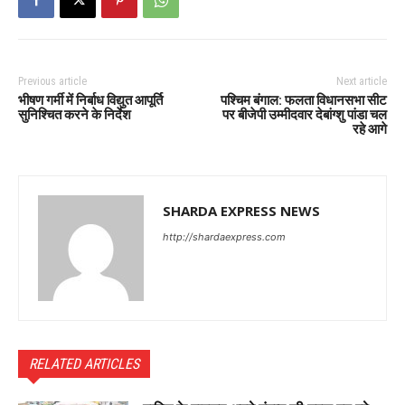
Previous article
Next article
भीषण गर्मी में निर्बाध विद्युत आपूर्ति
पश्चिम बंगाल: फलता विधानसभा सीट
सुनिश्चित करने के निर्देश
पर बीजेपी उम्मीदवार देबांग्शु पांडा चल
रहे आगे
SHARDA EXPRESS NEWS
http://shardaexpress.com
RELATED ARTICLES