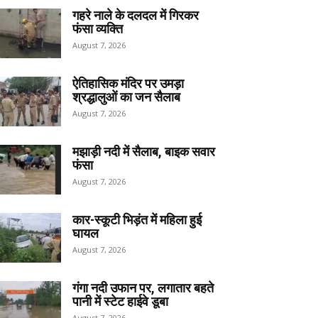
गहरे नाले के दलदल में गिरकर
फंसा व्यक्ति
August 7, 2026
ऐतिहासिक मंदिर पर उमड़ा
श्रद्धालुओं का जन सैलाब
August 7, 2026
मझाड़ी नदी में सैलाब, बाइक सवार
फंसा
August 7, 2026
कार-स्कूटी भिड़ंत में महिला हुई
घायल
August 7, 2026
गंगा नदी उफान पर, लगातार बहते
पानी में स्टेट हाईवे डूबा
August 7, 2026