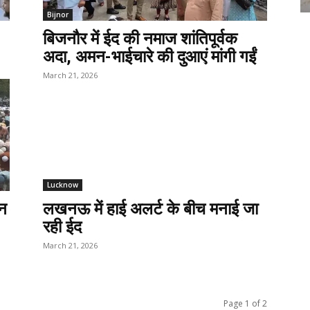
Bijnor
बिजनौर में ईद की नमाज शांतिपूर्वक
अदा, अमन-भाईचारे की दुआएं मांगी गईं
March 21, 2026
Lucknow
्न
लखनऊ में हाई अलर्ट के बीच मनाई जा
रही ईद
March 21, 2026
Page 1 of 2