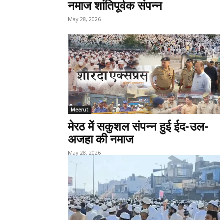
नमाज शांतिपूर्वक संपन्न
May 28, 2026
Meerut
मेरठ में सकुशल संपन्न हुई ईद-उल-
अजहा की नमाज
May 28, 2026