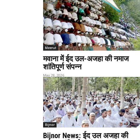
Meerut
मवाना में ईद उल-अजहा की नमाज
शांतिपूर्ण संपन्न
May 28, 2026
Bijnor
Bijnor News: ईद उल अजहा की