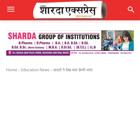
Home
Education News
छात्रों ने देखा मदर डेयरी प्लांट