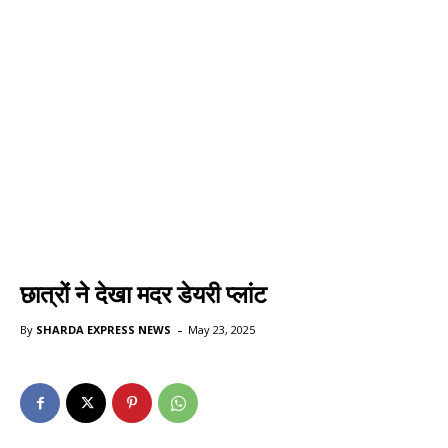
छात्रों ने देखा मदर डेयरी प्लांट
-
By
SHARDA EXPRESS NEWS
May 23, 2025