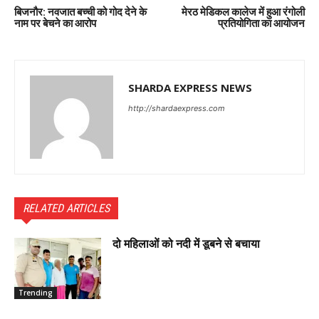
बिजनौर: नवजात बच्ची को गोद देने के
मेरठ मेडिकल कालेज में हुआ रंगोली
नाम पर बेचने का आरोप
प्रतियोगिता का आयोजन
SHARDA EXPRESS NEWS
http://shardaexpress.com
RELATED ARTICLES
दो महिलाओं को नदी में डूबने से बचाया
Trending