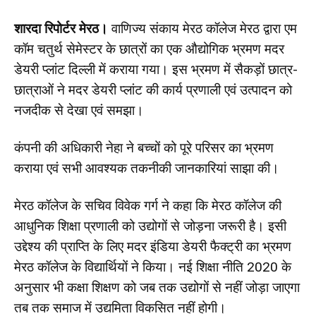
शारदा रिपोर्टर मेरठ।
वाणिज्य संकाय मेरठ कॉलेज मेरठ द्वारा एम
कॉम चतुर्थ सेमेस्टर के छात्रों का एक औद्योगिक भ्रमण मदर
डेयरी प्लांट दिल्ली में कराया गया। इस भ्रमण में सैकड़ों छात्र-
छात्राओं ने मदर डेयरी प्लांट की कार्य प्रणाली एवं उत्पादन को
नजदीक से देखा एवं समझा।
कंपनी की अधिकारी नेहा ने बच्चों को पूरे परिसर का भ्रमण
कराया एवं सभी आवश्यक तकनीकी जानकारियां साझा की।
मेरठ कॉलेज के सचिव विवेक गर्ग ने कहा कि मेरठ कॉलेज की
आधुनिक शिक्षा प्रणाली को उद्योगों से जोड़ना जरूरी है। इसी
उद्देश्य की प्राप्ति के लिए मदर इंडिया डेयरी फैक्ट्री का भ्रमण
मेरठ कॉलेज के विद्यार्थियों ने किया। नई शिक्षा नीति 2020 के
अनुसार भी कक्षा शिक्षण को जब तक उद्योगों से नहीं जोड़ा जाएगा
तब तक समाज में उद्यमिता विकसित नहीं होगी।