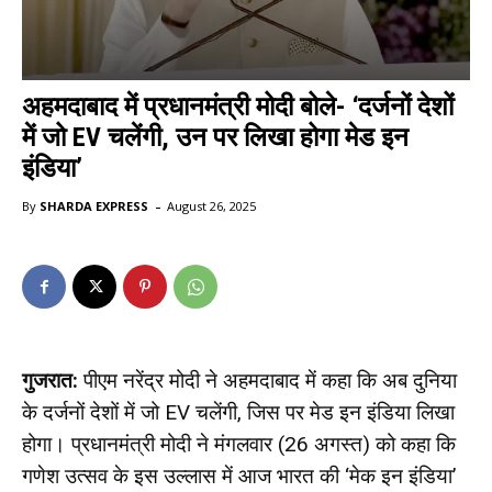
अहमदाबाद में प्रधानमंत्री मोदी बोले- ‘दर्जनों देशों
में जो EV चलेंगी, उन पर लिखा होगा मेड इन
इंडिया’
-
By
SHARDA EXPRESS
August 26, 2025
गुजरात:
पीएम नरेंद्र मोदी ने अहमदाबाद में कहा कि अब दुनिया
के दर्जनों देशों में जो EV चलेंगी, जिस पर मेड इन इंडिया लिखा
होगा। प्रधानमंत्री मोदी ने मंगलवार (26 अगस्त) को कहा कि
गणेश उत्सव के इस उल्लास में आज भारत की ‘मेक इन इंडिया’