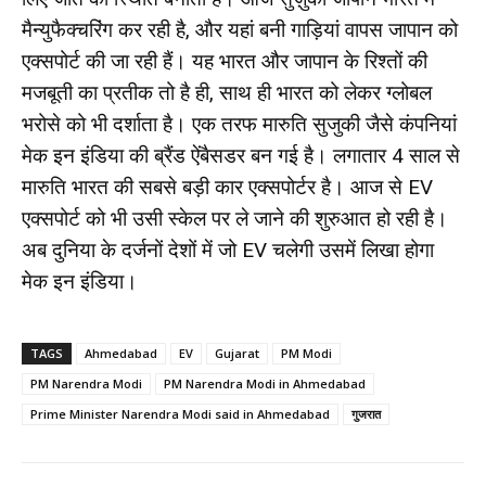
मैन्युफैक्चरिंग कर रही है, और यहां बनी गाड़ियां वापस जापान को
एक्सपोर्ट की जा रही हैं। यह भारत और जापान के रिश्तों की
मजबूती का प्रतीक तो है ही, साथ ही भारत को लेकर ग्लोबल
भरोसे को भी दर्शाता है। एक तरफ मारुति सुजुकी जैसे कंपनियां
मेक इन इंडिया की ब्रैंड ऐंबैसडर बन गई है। लगातार 4 साल से
मारुति भारत की सबसे बड़ी कार एक्सपोर्टर है। आज से EV
एक्सपोर्ट को भी उसी स्केल पर ले जाने की शुरुआत हो रही है।
अब दुनिया के दर्जनों देशों में जो EV चलेगी उसमें लिखा होगा
मेक इन इंडिया।
TAGS
Ahmedabad
EV
Gujarat
PM Modi
PM Narendra Modi
PM Narendra Modi in Ahmedabad
Prime Minister Narendra Modi said in Ahmedabad
गुजरात