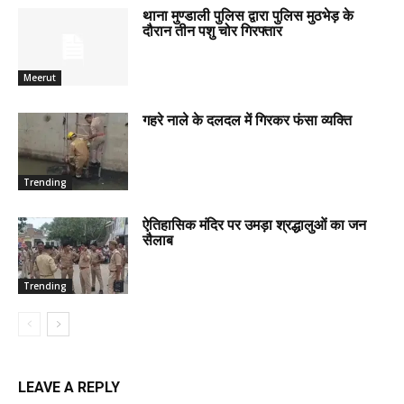
थाना मुण्डाली पुलिस द्वारा पुलिस मुठभेड़ के
दौरान तीन पशु चोर गिरफ्तार
Meerut
गहरे नाले के दलदल में गिरकर फंसा व्यक्ति
Trending
ऐतिहासिक मंदिर पर उमड़ा श्रद्धालुओं का जन
सैलाब
Trending
LEAVE A REPLY