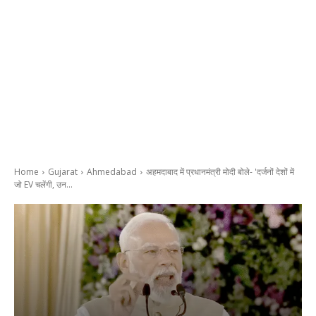
Home
Gujarat
Ahmedabad
अहमदाबाद में प्रधानमंत्री मोदी बोले- 'दर्जनों देशों में
जो EV चलेंगी, उन...