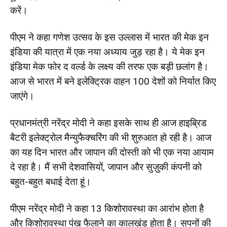
करें।
पीएम ने कहा गणेश उत्सव के इस उल्लास में भारत की मेक इन
इंडिया की यात्रा में एक नया अध्याय जुड़ रहा है। ये मेक इन
इंडिया मेक फोर द वर्ल्ड के लक्ष्य की तरफ एक बड़ी छलांग है।
आज से भारत में बने इलेक्ट्रिक वाहन 100 देशों को निर्यात किए
जाएंगे।
प्रधानमंत्री नरेंद्र मोदी ने कहा इसके साथ ही आज हाइब्रिड
बैटरी इलेक्ट्रोल मैन्युफैक्चरिंग की भी शुरुआत हो रही है। आज
का यह दिन भारत और जापान की दोस्ती को भी एक नया आयाम
दे रहा है। मैं सभी देशवासियों, जापान और सुज़ुकी कंपनी को
बहुत-बहुत बधाई देता हूं।
पीएम नरेंद्र मोदी ने कहा 13 किशोरावस्था का आरांभ होता है
और किशोरावस्था पंख फैलाने का कालखंड होता है। सपनों की