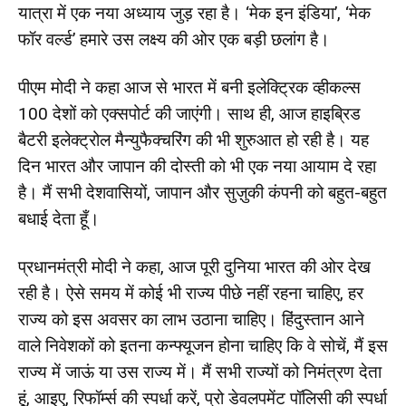
यात्रा में एक नया अध्याय जुड़ रहा है। ‘मेक इन इंडिया’, ‘मेक
फॉर वर्ल्ड’ हमारे उस लक्ष्य की ओर एक बड़ी छलांग है।
पीएम मोदी ने कहा आज से भारत में बनी इलेक्ट्रिक व्हीकल्स
100 देशों को एक्सपोर्ट की जाएंगी। साथ ही, आज हाइब्रिड
बैटरी इलेक्ट्रोल मैन्युफैक्चरिंग की भी शुरुआत हो रही है। यह
दिन भारत और जापान की दोस्ती को भी एक नया आयाम दे रहा
है। मैं सभी देशवासियों, जापान और सुज़ुकी कंपनी को बहुत-बहुत
बधाई देता हूँ।
प्रधानमंत्री मोदी ने कहा, आज पूरी दुनिया भारत की ओर देख
रही है। ऐसे समय में कोई भी राज्य पीछे नहीं रहना चाहिए, हर
राज्य को इस अवसर का लाभ उठाना चाहिए। हिंदुस्तान आने
वाले निवेशकों को इतना कन्फ्यूजन होना चाहिए कि वे सोचें, मैं इस
राज्य में जाऊं या उस राज्य में। मैं सभी राज्यों को निमंत्रण देता
हूं, आइए, रिफॉर्म्स की स्पर्धा करें, प्रो डेवलपमेंट पॉलिसी की स्पर्धा