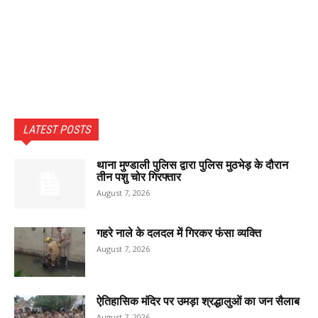
LATEST POSTS
थाना मुण्डाली पुलिस द्वारा पुलिस मुठभेड़ के दौरान
तीन पशु चोर गिरफ्तार
August 7, 2026
गहरे नाले के दलदल में गिरकर फंसा व्यक्ति
August 7, 2026
ऐतिहासिक मंदिर पर उमड़ा श्रद्धालुओं का जन सैलाब
August 7, 2026