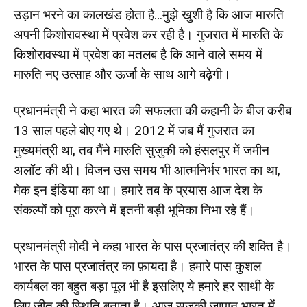
उड़ान भरने का कालखंड होता है…मुझे खुशी है कि आज मारुति
अपनी किशोरावस्था में प्रवेश कर रही है। गुजरात में मारुति के
किशोरावस्था में प्रवेश का मतलब है कि आने वाले समय में
मारुति नए उत्साह और ऊर्जा के साथ आगे बढ़ेगी।
प्रधानमंत्री ने कहा भारत की सफलता की कहानी के बीज करीब
13 साल पहले बोए गए थे। 2012 में जब मैं गुजरात का
मुख्यमंत्री था, तब मैंने मारुति सुज़ुकी को हंसलपुर में जमीन
अलॉट की थी। विजन उस समय भी आत्मनिर्भर भारत का था,
मेक इन इंडिया का था। हमारे तब के प्रयास आज देश के
संकल्पों को पूरा करने में इतनी बड़ी भूमिका निभा रहे हैं।
प्रधानमंत्री मोदी ने कहा भारत के पास प्रजातंत्र की शक्ति है।
भारत के पास प्रजातंत्र का फ़ायदा है। हमारे पास कुशल
कार्यबल का बहुत बड़ा पूल भी है इसलिए ये हमारे हर साथी के
लिए जीत की स्थिति बनाता है। आज सुज़ुकी जापान भारत में