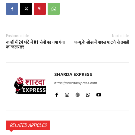
Previous article
Next article
काशी में 24 घंटे में 81 सेमी बढ़ गया गंगा
जम्मू के डोडा में बादल फटने से तबाही
का जलस्तर
SHARDA EXPRESS
https://shardaexpress.com
RELATED ARTICLES