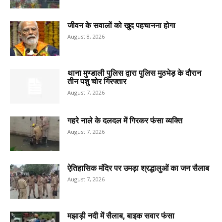
जीवन के सवालों को खुद पहचानना होगा
August 8, 2026
थाना मुण्डाली पुलिस द्वारा पुलिस मुठभेड़ के दौरान
तीन पशु चोर गिरफ्तार
August 7, 2026
गहरे नाले के दलदल में गिरकर फंसा व्यक्ति
August 7, 2026
ऐतिहासिक मंदिर पर उमड़ा श्रद्धालुओं का जन सैलाब
August 7, 2026
मझाड़ी नदी में सैलाब, बाइक सवार फंसा