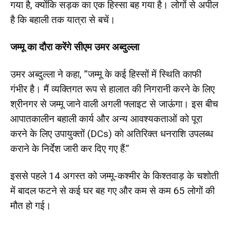
गया है, क्योंकि सड़क का एक हिस्सा बह गया है। लोगों से अपील
है कि बहाली तक यात्रा से बचें।
जम्मू का दौरा करेंगे सीएम उमर अब्दुल्ला
उमर अब्दुल्ला ने कहा, ”जम्मू के कई हिस्सों में स्थिति काफी
गंभीर है। मैं व्यक्तिगत रूप से हालात की निगरानी करने के लिए
श्रीनगर से जम्मू जाने वाली अगली फ्लाइट से जाऊंगा। इस बीच
आपातकालीन बहाली कार्य और अन्य आवश्यकताओं को पूरा
करने के लिए उपायुक्तों (DCs) को अतिरिक्त धनराशि उपलब्ध
कराने के निर्देश जारी कर दिए गए हैं.”
इससे पहले 14 अगस्त को जम्मू-कश्मीर के किश्तवाड़ के चशोती
में बादल फटने से कई घर बह गए और कम से कम 65 लोगों की
मौत हो गई।