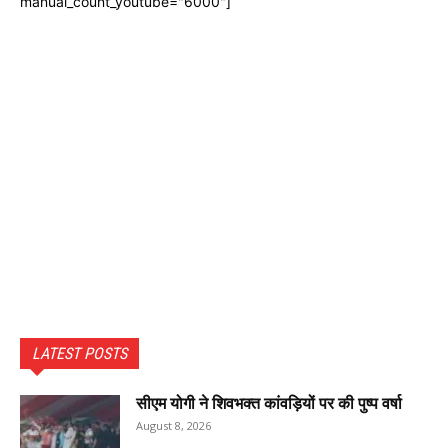
manual_count_youtube="6000"]
LATEST POSTS
सीएम योगी ने शिवभक्त कांवड़ियों पर की पुष्प वर्षा
August 8, 2026