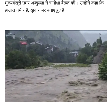
मुख्यमंत्री उमर अब्दुल्ला ने समीक्षा बैठक की। उन्होंने कहा कि
हालात गंभीर है, खुद नजर बनाए हुए हैं।