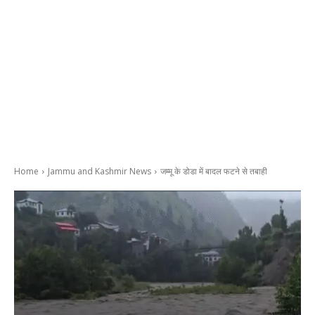
Home
Jammu and Kashmir News
जम्मू के डोडा में बादल फटने से तबाही