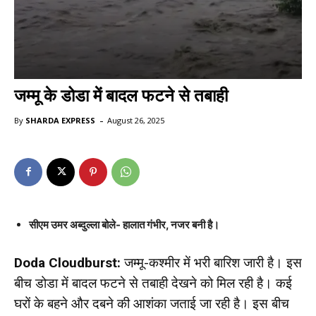
जम्मू के डोडा में बादल फटने से तबाही
-
By
SHARDA EXPRESS
August 26, 2025
सीएम उमर अब्दुल्ला बोले- हालात गंभीर, नजर बनी है।
Doda Cloudburst:
जम्मू-कश्मीर में भरी बारिश जारी है। इस
बीच डोडा में बादल फटने से तबाही देखने को मिल रही है। कई
घरों के बहने और दबने की आशंका जताई जा रही है। इस बीच