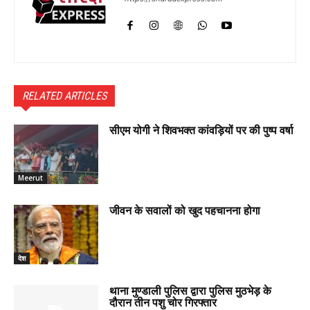
RELATED ARTICLES
सीएम योगी ने शिवभक्त कांवड़ियों पर की पुष्प वर्षा
Meerut
जीवन के सवालों को खुद पहचानना होगा
देश
थाना मुण्डाली पुलिस द्वारा पुलिस मुठभेड़ के
दौरान तीन पशु चोर गिरफ्तार