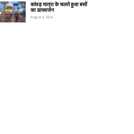
कांवड़ यात्रा के चलते हुआ बसों
का डायवर्जन
August 5, 2026