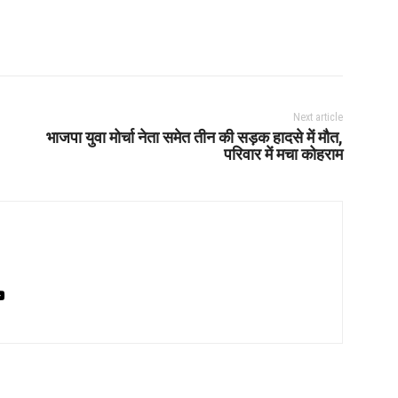
Next article
भाजपा युवा मोर्चा नेता समेत तीन की सड़क हादसे में मौत,
परिवार में मचा कोहराम