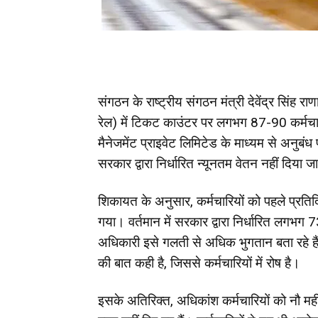
संगठन के राष्ट्रीय संगठन मंत्री देवेंद्र सिंह
रेल) में टिकट काउंटर पर लगभग 87-90 कर्मचारी 
मैनेजमेंट प्राइवेट लिमिटेड के माध्यम से अनुबं
सरकार द्वारा निर्धारित न्यूनतम वेतन नहीं दिया ज
शिकायत के अनुसार, कर्मचारियों को पहले प्रति
गया। वर्तमान में सरकार द्वारा निर्धारित लगभग 
अधिकारी इसे गलती से अधिक भुगतान बता रहे हैं
की बात कही है, जिससे कर्मचारियों में रोष है।
इसके अतिरिक्त, अधिकांश कर्मचारियों को नौ म