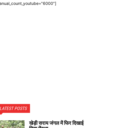
anual_count_youtube="6000"]
LATEST POSTS
खेड़ी सराय जंगल में फिर दिखाई