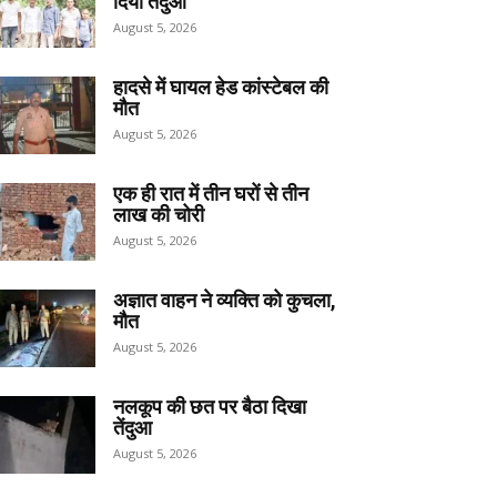
दिया तेंदुआ
August 5, 2026
हादसे में घायल हेड कांस्टेबल की
मौत
August 5, 2026
एक ही रात में तीन घरों से तीन
लाख की चोरी
August 5, 2026
अज्ञात वाहन ने व्यक्ति को कुचला,
मौत
August 5, 2026
नलकूप की छत पर बैठा दिखा
तेंदुआ
August 5, 2026