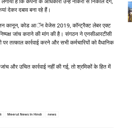
प लगाया है कि कंपनी के अधिकारी उन्हें नौकरी से निकाल देंगे,
यां देकर दबाव बना रहे हैं।
ेतन कानून, कोड आॅन वेजेस 2019, कॉन्ट्रैक्ट लेबर एक्ट
निष्पक्ष जांच कराने की मांग की है। संगठन ने एनसीआरटीसी
पर तत्काल कार्रवाई करने और सभी कर्मचारियों को वैधानिक
ष जांच और उचित कार्रवाई नहीं की गई, तो श्रमिकों के हित में
।
i
Meerut News In Hindi
news