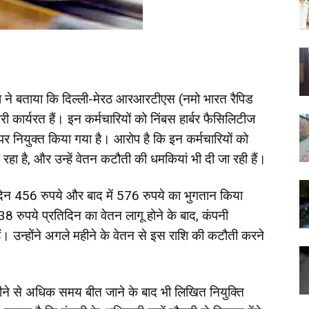
 राणा ने बताया कि दिल्ली-मेरठ आरआरटीएस (नमो भारत रैपिड
कार्यरत हैं। इन कर्मचारियों को निंबस हार्बर फैसिलिटीज
ध पर नियुक्त किया गया है। आरोप है कि इन कर्मचारियों को
ा रहा है, और उन्हें वेतन कटौती की धमकियां भी दी जा रही हैं।
दिन 456 रुपये और बाद में 576 रुपये का भुगतान किया
738 रुपये प्रतिदिन का वेतन लागू होने के बाद, कंपनी
। उन्होंने अगले महीने के वेतन से इस राशि की कटौती करने
हीने से अधिक समय बीत जाने के बाद भी लिखित नियुक्ति