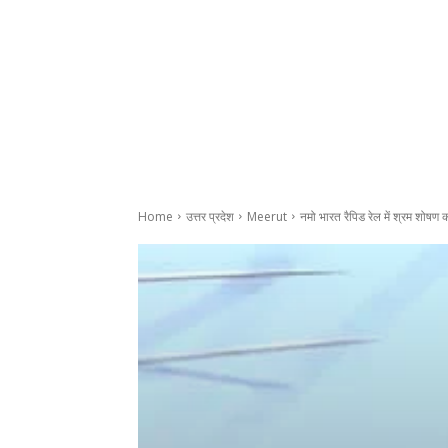
Home
उत्तर प्रदेश
Meerut
नमो भारत रैपिड रेल में श्रम शोषण