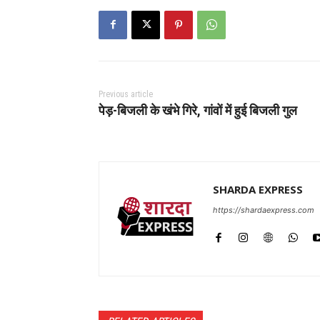
Previous article
पेड़-बिजली के खंभे गिरे, गांवों में हुई बिजली गुल
SHARDA EXPRESS
https://shardaexpress.com