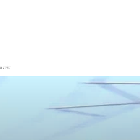
 का आरोप