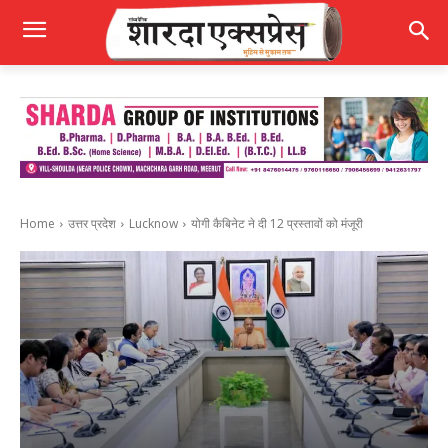
Home
उत्तर प्रदेश
Lucknow
योगी कैबिनेट ने दी 12 प्रस्तावों को मंजूरी