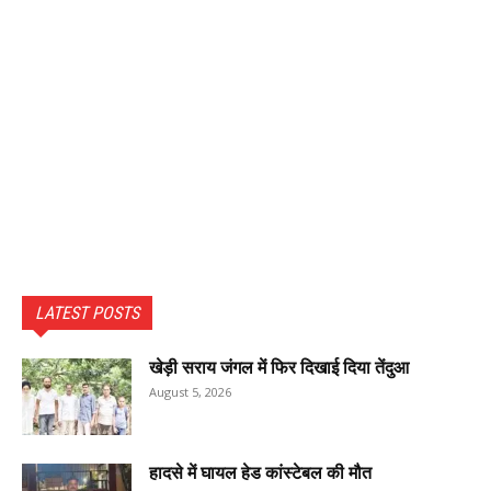
LATEST POSTS
खेड़ी सराय जंगल में फिर दिखाई दिया तेंदुआ
August 5, 2026
हादसे में घायल हेड कांस्टेबल की मौत