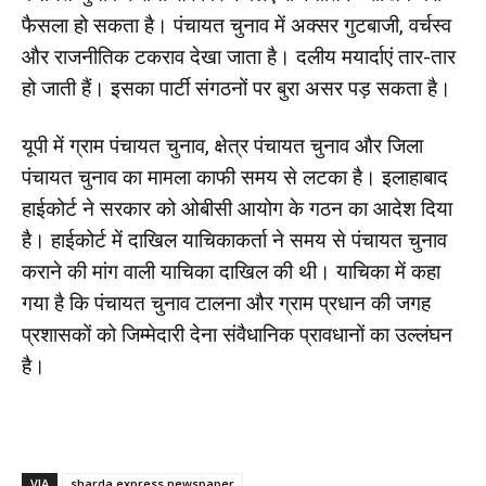
फैसला हो सकता है। पंचायत चुनाव में अक्सर गुटबाजी, वर्चस्व
और राजनीतिक टकराव देखा जाता है। दलीय मयार्दाएं तार-तार
हो जाती हैं। इसका पार्टी संगठनों पर बुरा असर पड़ सकता है।
यूपी में ग्राम पंचायत चुनाव, क्षेत्र पंचायत चुनाव और जिला
पंचायत चुनाव का मामला काफी समय से लटका है। इलाहाबाद
हाईकोर्ट ने सरकार को ओबीसी आयोग के गठन का आदेश दिया
है। हाईकोर्ट में दाखिल याचिकाकर्ता ने समय से पंचायत चुनाव
कराने की मांग वाली याचिका दाखिल की थी। याचिका में कहा
गया है कि पंचायत चुनाव टालना और ग्राम प्रधान की जगह
प्रशासकों को जिम्मेदारी देना संवैधानिक प्रावधानों का उल्लंघन
है।
VIA
sharda express newspaper