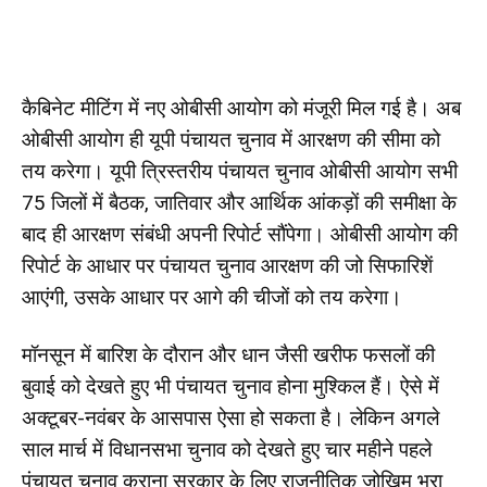
कैबिनेट मीटिंग में नए ओबीसी आयोग को मंजूरी मिल गई है। अब
ओबीसी आयोग ही यूपी पंचायत चुनाव में आरक्षण की सीमा को
तय करेगा। यूपी त्रिस्तरीय पंचायत चुनाव ओबीसी आयोग सभी
75 जिलों में बैठक, जातिवार और आर्थिक आंकड़ों की समीक्षा के
बाद ही आरक्षण संबंधी अपनी रिपोर्ट सौंपेगा। ओबीसी आयोग की
रिपोर्ट के आधार पर पंचायत चुनाव आरक्षण की जो सिफारिशें
आएंगी, उसके आधार पर आगे की चीजों को तय करेगा।
मॉनसून में बारिश के दौरान और धान जैसी खरीफ फसलों की
बुवाई को देखते हुए भी पंचायत चुनाव होना मुश्किल हैं। ऐसे में
अक्टूबर-नवंबर के आसपास ऐसा हो सकता है। लेकिन अगले
साल मार्च में विधानसभा चुनाव को देखते हुए चार महीने पहले
पंचायत चुनाव कराना सरकार के लिए राजनीतिक जोखिम भरा