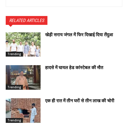
RELATED ARTICLES
खेड़ी सराय जंगल में फिर दिखाई दिया तेंदुआ
Trending
हादसे में घायल हेड कांस्टेबल की मौत
Trending
एक ही रात में तीन घरों से तीन लाख की चोरी
Trending