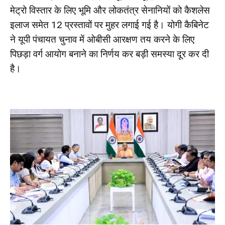
मेट्रो विस्तार के लिए भूमि और लोकतंत्र सेनानियों को कैशलेस
इलाज समेत 12 प्रस्‍तावों पर मुहर लगाई गई है। योगी कैबिनेट
ने यूपी पंचायत चुनाव में ओबीसी आरक्षण तय करने के लिए
पिछड़ा वर्ग आयोग बनाने का निर्णय कर बड़ी समस्‍या दूर कर दी
है।