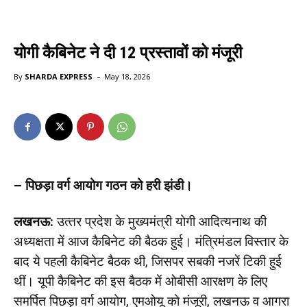
योगी कैबिनेट ने दी 12 प्रस्तावों को मंजूरी
-
By
SHARDA EXPRESS
May 18, 2026
– पिछड़ा वर्ग आयोग गठन को हरी झंडी।
लखनऊ:
उत्‍तर प्रदेश के मुख्‍यमंत्री योगी आदित्‍यनाथ की
अध्यक्षता में आज कैबिनेट की बैठक हुई। मंत्रिमंडल विस्‍तार के
बाद ये पहली कैबिनेट बैठक थी, जिसपर सबकी नजरें टिकी हुई
थीं। यूपी कैबिनेट की इस बैठक में ओबीसी आरक्षण के लिए
समर्पित पिछड़ा वर्ग आयोग, एमओयू को मंजूरी, लखनऊ व आगरा