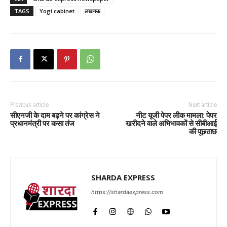
TAGS
Yogi cabinet
लखनऊ
Previous article
Next article
सीएनजी के दाम बढ़ने पर कांग्रेस ने
नीट यूजी पेपर लीक मामला: पेपर
प्रधानमंत्री पर कसा तंज
खरीदने वाले अभिभावकों से सीबीआई
की पूछताछ
SHARDA EXPRESS
https://shardaexpress.com