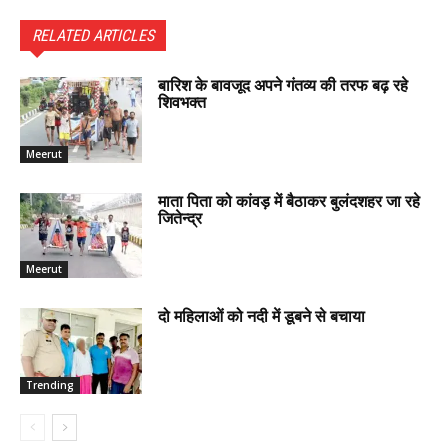
RELATED ARTICLES
बारिश के बावजूद अपने गंतव्य की तरफ बढ़ रहे
शिवभक्त
Meerut
माता पिता को कांवड़ में बैठाकर बुलंदशहर जा रहे
जितेन्द्र
Meerut
दो महिलाओं को नदी में डूबने से बचाया
Trending