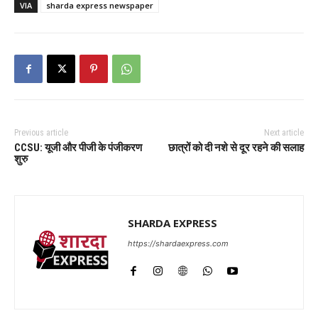
VIA
sharda express newspaper
Previous article
Next article
CCSU: यूजी और पीजी के पंजीकरण
छात्रों को दी नशे से दूर रहने की सलाह
शुरु
SHARDA EXPRESS
https://shardaexpress.com