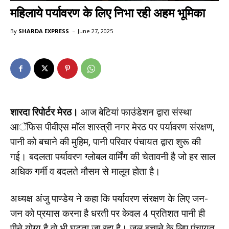
महिलाये पर्यावरण के लिए निभा रही अहम भूमिका
-
By
SHARDA EXPRESS
June 27, 2025
शारदा रिपोर्टर मेरठ।
आज बेटियां फाउंडेशन द्वारा संस्था
आॅफिस पीवीएस मॉल शास्त्री नगर मेरठ पर पर्यावरण संरक्षण,
पानी को बचाने की मुहिम, पानी परिवार पंचायत द्वारा शुरू की
गई। बदलता पर्यावरण ग्लोबल वार्मिंग की चेतावनी है जो हर साल
अधिक गर्मी व बदलते मौसम से मालूम होता है।
अध्यक्ष अंजु पाण्डेय ने कहा कि पर्यावरण संरक्षण के लिए जन-
जन को प्रयास करना है धरती पर केवल 4 प्रतिशत पानी ही
पीने योग्य है वो भी घटता जा रहा है। जल बचाने के लिए पंचायत