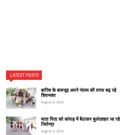
LATEST POSTS
बारिश के बावजूद अपने गंतव्य की तरफ बढ़ रहे
शिवभक्त
August 6, 2026
माता पिता को कांवड़ में बैठाकर बुलंदशहर जा रहे
जितेन्द्र
August 6, 2026