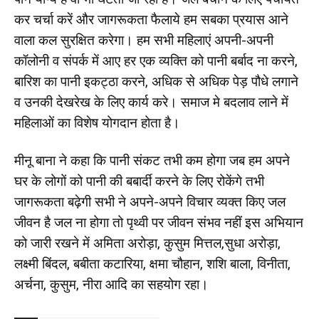
कर चर्चा करें और जागरूकता फैलाये हम सबका प्रयास आने
वाला कल सुरक्षित करेगा। हम सभी महिलाएं अपनी-अपनी
कॉलोनी व संपर्क में आए हर एक व्यक्ति को पानी बर्बाद ना करने,
बारिश का पानी इकट्ठा करने, अधिक से अधिक पेड़ पौधे लगाने
व उनकी देखरेख के लिए कार्य करे। समाज मे बदलाव लाने में
महिलाओं का विशेष योगदान होता है।
मीनू बाना ने कहा कि पानी संकट तभी कम होगा जब हम अपने
घर के लोगों को पानी की बबार्दी करने के लिए रोकेंगे तभी
जागरूकता बढ़ेगी सभी ने अपने-अपने विचार व्यक्त किए जल
जीवन है जल ना होगा तो पृथ्वी पर जीवन संभव नहीं इस अभियान
को जारी रखने में अमिता अरोड़ा, कुसुम मित्तल,सुधा अरोड़ा,
लक्ष्मी बिंदल, बबीता कटारिया, क्षमा चौहान, शशि बाला, विनीता,
अर्चना, कुसुम, नीरा आदि का सहयोग रहा।