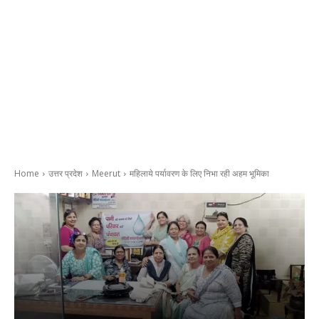
Home
उत्तर प्रदेश
Meerut
महिलाये पर्यावरण के लिए निभा रही अहम भूमिका