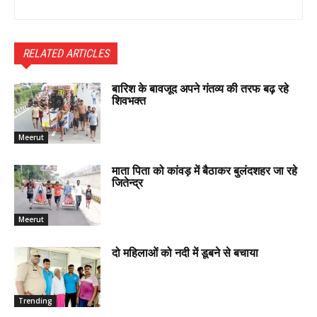
RELATED ARTICLES
बारिश के बावजूद अपने गंतव्य की तरफ बढ़ रहे
शिवभक्त
Meerut
माता पिता को कांवड़ में बैठाकर बुलंदशहर जा रहे
जितेन्द्र
Meerut
दो महिलाओं को नदी में डूबने से बचाया
Trending