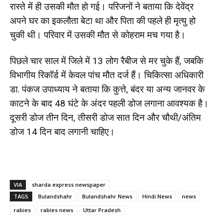
रास्ते में ही उसकी मौत हो गई। परिजनों ने बताया कि देवेंद्र
अपने घर का इकलौता बेटा था और पिता की पहले ही मृत्यु हो
चुकी थी। परिवार में उसकी मौत से कोहराम मच गया है।
पिछले चार साल में जिले में 13 लोग रैबीज से मर चुके हैं, जबकि
विभागीय रिकॉर्ड में केवल पांच मौत दर्ज हैं। चिकित्सा अधिकारी
डा. पंकज उपाध्याय ने बताया कि कुत्ते, बंदर या अन्य जानवर के
काटने के बाद 48 घंटे के अंदर पहली डोज लगाना आवश्यक है।
दूसरी डोज तीन दिन, तीसरी डोज सात दिन और चौथी/अंतिम
डोज 14 दिन बाद लगानी चाहिए।
VIA
sharda express newspaper
TAGS
Bulandshahr
Bulandshahr News
Hindi News
news
rabies
rabies news
Uttar Pradesh