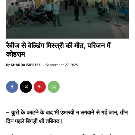
रैबीज से वेल्डिंग मिस्त्री की मौत, परिजन में
कोहराम
-
By
SHARDA EXPRESS
September 27, 2025
– कुत्ते के काटने के बाद भी एआरवी न लगवाने से गई जान, तीन
दिन पहले बिगड़ी थी तबियत।