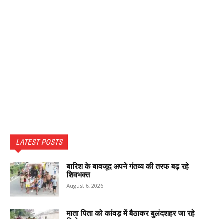
LATEST POSTS
बारिश के बावजूद अपने गंतव्य की तरफ बढ़ रहे
शिवभक्त
August 6, 2026
माता पिता को कांवड़ में बैठाकर बुलंदशहर जा रहे