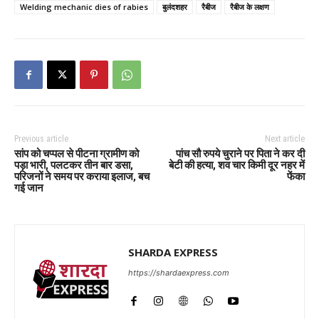
Welding mechanic dies of rabies
बुलंदशहर
रैबीज
रैबीज के लक्षण
Previous article
Next article
सांप को चप्पल से पीटना ग्रामीण को
पांच सौ रुपये चुराने पर पिता ने कर दी
पड़ा भारी, पलटकर तीन बार डसा,
बेटी की हत्या, शव चार किमी दूर नहर में
परिजनों ने समय पर कराया इलाज, बच
फेंका
गई जान
SHARDA EXPRESS
https://shardaexpress.com