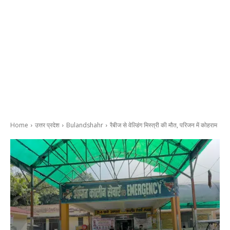
Home
उत्तर प्रदेश
Bulandshahr
रैबीज से वेल्डिंग मिस्त्री की मौत, परिजन में कोहराम