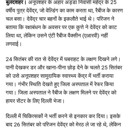
बुलंदशहर।
अनूपशहर के अहार अड्डा निवासी महेंद्र के 25
वर्षीय पुत्र देवेंद्र, जो वेल्डिंग का काम करता था, रैबीज के कारण
चल बसा। देवेंद्र चार बहनों के इकलौते भाई थे। परिजन ने
बताया कि रक्षाबंधन के अवसर पर एक कुत्ते ने देवेंद्र को काट
लिया था, लेकिन उसने एंटी रैबीज वैक्सीन (एआरवी) नहीं
लगवाई।
24 सितंबर की रात से देवेंद्र में घबराहट के लक्षण दिखने लगे।
पानी देखकर डर और खाना-पीना छोड़ देने के चलते 25 सितंबर
को उसे अनूपशहर सामुदायिक स्वास्थ्य केंद्र में भर्ती कराया
गया। गंभीर स्थिति देखते हुए जिला अस्पताल में रेफर किया
गया। जिला अस्पताल ने रैबीज के लक्षण मिलने पर देवेंद्र को
हायर सेंटर के लिए दिल्ली भेजा।
दिल्ली में चिकित्सकों ने भर्ती करने से इनकार कर दिया। इसके
बाद 26 सितंबर को परिजन देवेंद्र को मेरठ ले जा रहे थे, लेकिन