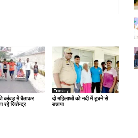
Trending
ो कांवड़ में बैठाकर
दो महिलाओं को नदी में डूबने से
 रहे जितेन्द्र
बचाया