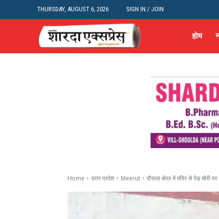
THURSDAY, AUGUST 6, 2026
SIGN IN / JOIN
होम
न
Home
उत्तर प्रदेश
Meerut
दौराला क्षेत्र में मंदिर से पेड़ चोरी पर