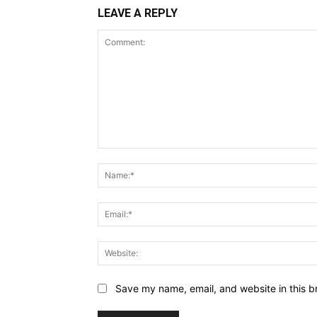
LEAVE A REPLY
Comment:
Save my name, email, and website in this b