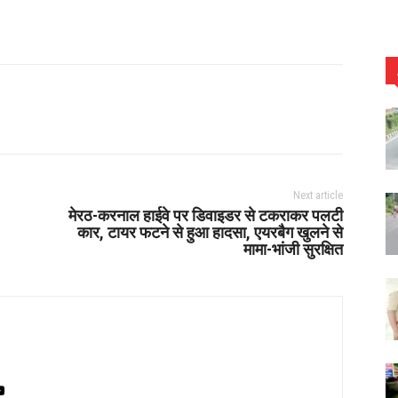
Next article
मेरठ-करनाल हाईवे पर डिवाइडर से टकराकर पलटी
कार, टायर फटने से हुआ हादसा, एयरबैग खुलने से
मामा-भांजी सुरक्षित