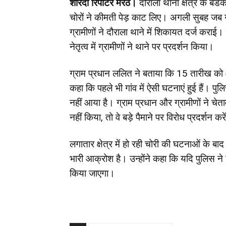
शारदा रिपोर्टर मेरठ।
दौराला थाना क्षेत्र के बडक
चोरों ने कीमती पेड़ काट लिए। अगली सुबह जब ग्रा
ग्रामीणों ने दौराला थाने में शिकायत दर्ज कराई। 
नेतृत्व में ग्रामीणों ने थाने पर प्रदर्शन किया।
ग्राम प्रधान ललित ने बताया कि 15 तारीख को आ
कहा कि पहले भी गांव में ऐसी घटनाएं हुई हैं। 
नहीं आया है। ग्राम प्रधान और ग्रामीणों ने चेत
नहीं किया, तो वे बड़े पैमाने पर विरोध प्रदर्शन करे
लगातार क्षेत्र में हो रही चोरी की घटनाओं के बाद 
भारी आक्रोश है। उन्होंने कहा कि यदि पुलिस न
किया जाएगा।