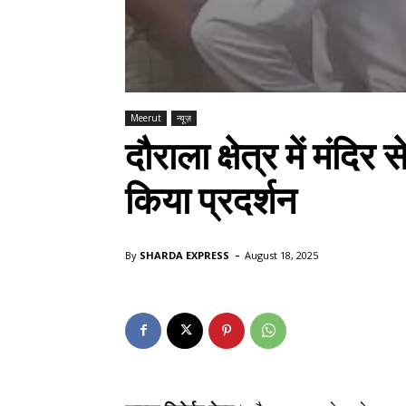
Meerut
न्यूज़
दौराला क्षेत्र में मंदिर 
किया प्रदर्शन
-
By
SHARDA EXPRESS
August 18, 2025