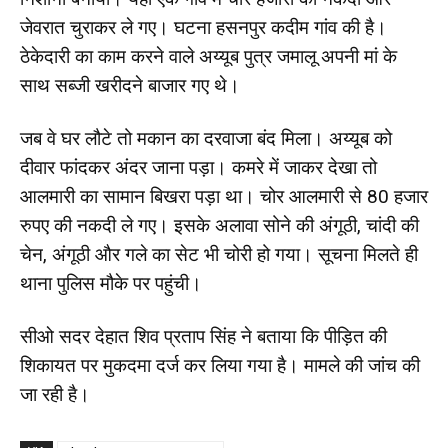
जेवरात चुराकर ले गए। घटना हसनपुर कदीम गांव की है।
ठेकेदारी का काम करने वाले अय्यूब पुत्र जमालू अपनी मां के
साथ सब्जी खरीदने बाजार गए थे।
जब वे घर लौटे तो मकान का दरवाजा बंद मिला। अय्यूब को
दीवार फांदकर अंदर जाना पड़ा। कमरे में जाकर देखा तो
आलमारी का सामान बिखरा पड़ा था। चोर आलमारी से 80 हजार
रुपए की नकदी ले गए। इसके अलावा सोने की अंगूठी, चांदी की
चेन, अंगूठी और गले का सेट भी चोरी हो गया। सूचना मिलते ही
थाना पुलिस मौके पर पहुंची।
सीओ सदर देहात शिव प्रताप सिंह ने बताया कि पीड़ित की
शिकायत पर मुकदमा दर्ज कर लिया गया है। मामले की जांच की
जा रही है।