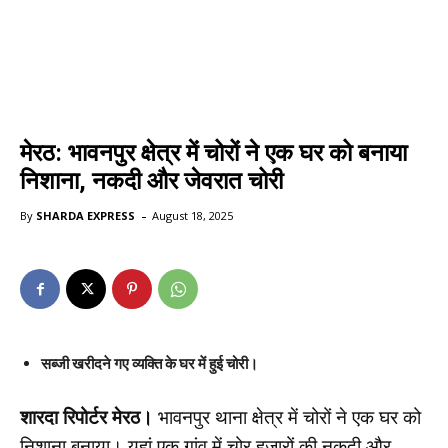
मेरठ: भावनपुर क्षेत्र में चोरों ने एक घर को बनाया
निशाना, नकदी और जेवरात चोरी
-
By
SHARDA EXPRESS
August 18, 2025
सब्जी खरीदने गए व्यक्ति के घर में हुई चोरी।
शारदा रिपोर्टर मेरठ।
भावनपुर थाना क्षेत्र में चोरों ने एक घर को
निशाना बनाया। यहां एक गांव में चोर हजारों की नकदी और