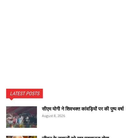
LATEST POSTS
सीएम योगी ने शिवभक्त कांवड़ियों पर की पुष्प वर्षा
August 8, 2026