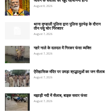
जीवन के सवालों को खुद पहचानना होगा
August 8, 2026
थाना मुण्डाली पुलिस द्वारा पुलिस मुठभेड़ के दौरान
तीन पशु चोर गिरफ्तार
August 7, 2026
गहरे नाले के दलदल में गिरकर फंसा व्यक्ति
August 7, 2026
ऐतिहासिक मंदिर पर उमड़ा श्रद्धालुओं का जन सैलाब
August 7, 2026
मझाड़ी नदी में सैलाब, बाइक सवार फंसा
August 7, 2026