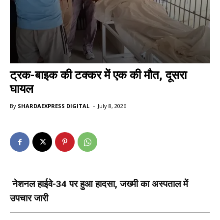
ट्रक-बाइक की टक्कर में एक की मौत, दूसरा
घायल
-
By
SHARDAEXPRESS DIGITAL
July 8, 2026
नेशनल हाईवे-34 पर हुआ हादसा, जख्मी का अस्पताल में
उपचार जारी