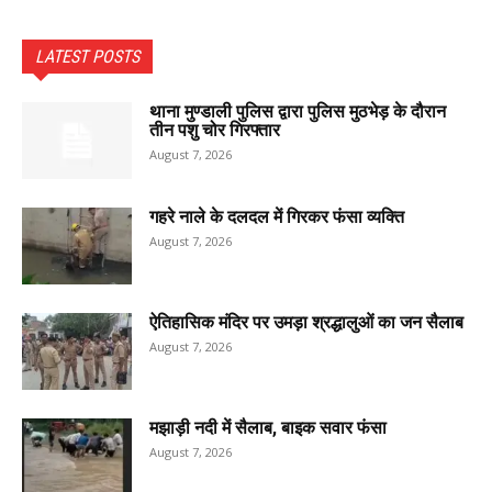
LATEST POSTS
थाना मुण्डाली पुलिस द्वारा पुलिस मुठभेड़ के दौरान
तीन पशु चोर गिरफ्तार
August 7, 2026
गहरे नाले के दलदल में गिरकर फंसा व्यक्ति
August 7, 2026
ऐतिहासिक मंदिर पर उमड़ा श्रद्धालुओं का जन सैलाब
August 7, 2026
मझाड़ी नदी में सैलाब, बाइक सवार फंसा
August 7, 2026