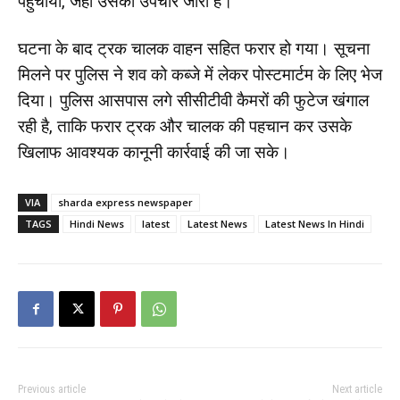
पहुंचाया, जहां उसका उपचार जारी है।
घटना के बाद ट्रक चालक वाहन सहित फरार हो गया। सूचना
मिलने पर पुलिस ने शव को कब्जे में लेकर पोस्टमार्टम के लिए भेज
दिया। पुलिस आसपास लगे सीसीटीवी कैमरों की फुटेज खंगाल
रही है, ताकि फरार ट्रक और चालक की पहचान कर उसके
खिलाफ आवश्यक कानूनी कार्रवाई की जा सके।
VIA
sharda express newspaper
TAGS
Hindi News
latest
Latest News
Latest News In Hindi
Previous article
Next article