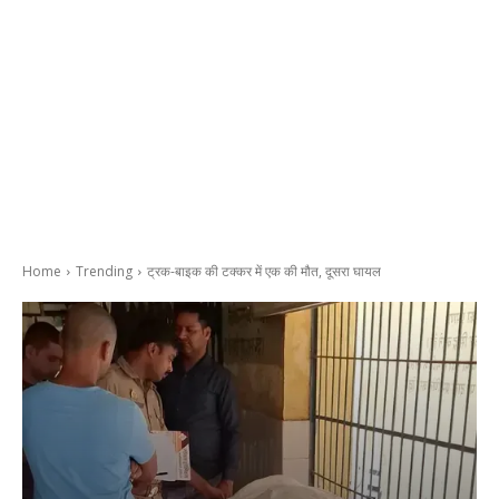
Home
Trending
ट्रक-बाइक की टक्कर में एक की मौत, दूसरा घायल