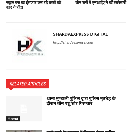
स्कूल बस का इंतजार कर रहे बच्चों को
तीन घरों में एनआईए ने की छापेमारी
कार ने रौंदा
SHARDAEXPRESS DIGITAL
http://shardaexpress.com
RELATED ARTICLES
थाना मुण्डाली पुलिस द्वारा पुलिस मुठभेड़ के
दौरान तीन पशु चोर गिरफ्तार
Meerut