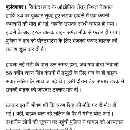
बुलंदशहर।
सिकंदराबाद के औद्योगिक क्षेत्र स्थित नेशनल
हाईवे-34 पर बुधवार सुबह हुए सड़क हादसे में एक कंपनी
कर्मचारी की मौत हो गई, जबकि उसका साथी घायल हो गया।
हादसे के बाद ट्रक चालक वाहन समेत मौके से फरार हो गया।
पुलिस ने शव को पोस्टमार्टम के लिए भेजकर फरार चालक की
तलाश शुरू कर दी है।
हादसा नई मंडी के पास उस समय हुआ, जब गांव बोड़ा निवासी
58 वर्षीय चरण सिंह कंपनी में ड्यूटी के लिए गांव के ही बाइक
सवार ललित के साथ जा रहे थे। इसी दौरान तेज रफ्तार ट्रक ने
उनकी बाइक को जोरदार टक्कर मार दी।
टक्कर इतनी भीषण थी कि चरण सिंह की मौके पर ही मौत हो
गई। वहीं, बाइक चला रहे ललित के पैर में गंभीर चोट आई।
स्थानीय लोगों की सूचना पर पहुंची पुलिस ने घायल को अस्पताल