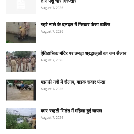
तीन पशु चोर गिरफ्तार
August 7, 2026
गहरे नाले के दलदल में गिरकर फंसा व्यक्ति
August 7, 2026
ऐतिहासिक मंदिर पर उमड़ा श्रद्धालुओं का जन सैलाब
August 7, 2026
मझाड़ी नदी में सैलाब, बाइक सवार फंसा
August 7, 2026
कार-स्कूटी भिड़ंत में महिला हुई घायल
August 7, 2026