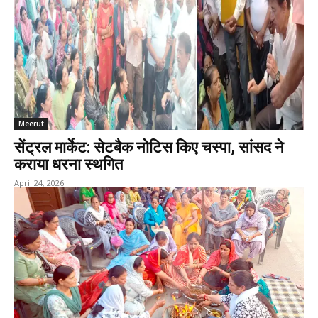
Meerut
सेंट्रल मार्केट: सेटबैक नोटिस किए चस्पा, सांसद ने
कराया धरना स्थगित
April 24, 2026