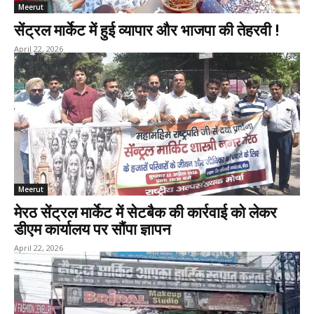
Meerut
सेंट्रल मार्केट में हुई व्यापार और भाजपा की तेहरवी !
April 22, 2026
Meerut
मेरठ सेंट्रल मार्केट में सेटबैक की कार्रवाई को लेकर
डीएम कार्यालय पर सौंपा ज्ञापन
April 22, 2026