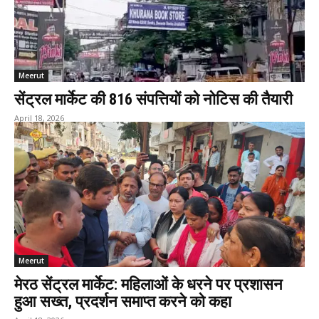
Meerut
सेंट्रल मार्केट की 816 संपत्तियों को नोटिस की तैयारी
April 18, 2026
Meerut
मेरठ सेंट्रल मार्केट: महिलाओं के धरने पर प्रशासन
हुआ सख्त, प्रदर्शन समाप्त करने को कहा