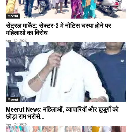
Meerut
सेंट्रल मार्केट: सेक्टर-2 में नोटिस चस्पा होने पर
महिलाओं का विरोध
April 30, 2026
Meerut
Meerut News: महिलाओं, व्यापारियों और बुजुर्गों को
छोड़ा राम भरोसे…
April 24, 2026