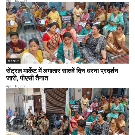
April 18, 2026
Meerut
सेंट्रल मार्केट में लगातार सातवें दिन धरना प्रदर्शन
जारी, पीएसी तैनात
April 16, 2026