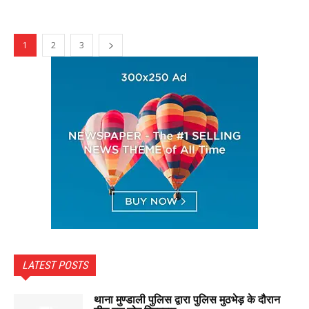
1
2
3
LATEST POSTS
थाना मुण्डाली पुलिस द्वारा पुलिस मुठभेड़ के दौरान