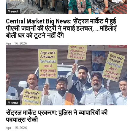
Meerut
Central Market Big News: सेंट्रल मार्केट में हुई
पीएसी जवानों की एंट्री ने मचाई हलचल, …महिलाएं
बोली घर को टूटने नहीं देंगे
April 16, 2026
Meerut
सेंट्रल मार्केट प्रकरण: पुलिस ने व्यापारियों की
पदयात्रा रोकी
April 15, 2026