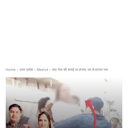
Home
उत्तर प्रदेश
Meerut
सपा नेता की सगाई पर हंगामा, पद से हटाया गया