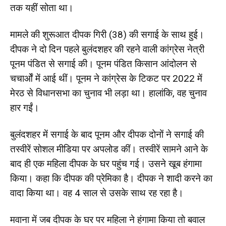
तक यहीं सोता था।
मामले की शुरूआत दीपक गिरी (38) की सगाई के साथ हुई।
दीपक ने दो दिन पहले बुलंदशहर की रहने वाली कांग्रेस नेत्री
पूनम पंडित से सगाई की। पूनम पंडित किसान आंदोलन से
चचार्ओं में आई थीं। पूनम ने कांग्रेस के टिकट पर 2022 में
मेरठ से विधानसभा का चुनाव भी लड़ा था। हालांकि, वह चुनाव
हार गईं।
बुलंदशहर में सगाई के बाद पूनम और दीपक दोनों ने सगाई की
तस्वीरें सोशल मीडिया पर अपलोड कीं। तस्वीरें सामने आने के
बाद ही एक महिला दीपक के घर पहुंच गई। उसने खूब हंगामा
किया। कहा कि दीपक की प्रेमिका है। दीपक ने शादी करने का
वादा किया था। वह 4 साल से उसके साथ रह रहा है।
मवाना में जब दीपक के घर पर महिला ने हंगामा किया तो बवाल