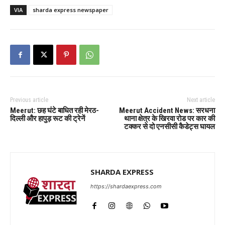
VIA
sharda express newspaper
Previous article
Next article
Meerut: छह घंटे बाधित रही मेरठ-
Meerut Accident News: सरधना
दिल्ली और हापुड़ रूट की ट्रेनें
थाना क्षेत्र के खिरवा रोड पर कार की
टक्कर से दो एनसीसी कैडेट्स घायल
SHARDA EXPRESS
https://shardaexpress.com