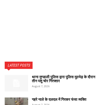
LATEST POSTS
थाना मुण्डाली पुलिस द्वारा पुलिस मुठभेड़ के दौरान
तीन पशु चोर गिरफ्तार
August 7, 2026
गहरे नाले के दलदल में गिरकर फंसा व्यक्ति
August 7, 2026