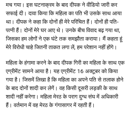
मच गया। इस घटनाक्रम के बाद दीपक ने वीडियो जारी कर
सफाई दी। दावा किया कि महिला का पति भी उसके साथ आया
था। दीपक ने कहा कि दोनों ही मेरे परिचित हैं। दोनों ही पति-
पत्नी हैं। दोनों मेरे घर आए थे। उनके बीच विवाद बढ़ गया था,
जिसका हम लोगों ने एक घंटे तक समझौता कराया। मैं कहता हूं
मेरे विरोधी चाहे जितनी ताकत लगा लें, हम परेशान नहीं होंगे।
महिला के हंगामा करने के बाद दीपक गिरी का महिला के साथ एक
एग्रीमेंट सामने आया है। यह एग्रीमेंट 16 अक्टूबर को किया
गया है। जिसमें लिखा है कि महिला का अपने पति से तलाक होने
के बाद दोनों शादी कर लेगें। वह किसी दूसरी लड़की के साथ
शादी नहीं करेगा। महिला मेरठ के पराग दुग्ध संघ में अधिकारी
हैं। वर्तमान में वह मेरठ के गंगासागर में रहती हैं।