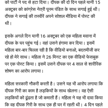
को पार्टी ने पद से हटा दिया। दीपक की दो दिन पहले यानी 15
अक्टूबर को कांग्रेस नेत्री पूनम पंडित के साथ सगाई हुई थी।
दीपक ने सगाई की तस्वीरें अपने सोशल मीडिया में पोस्ट की
थी।
इसके अगले दिन यानी 16 अक्टूबर को एक महिला मवाना में
दीपक के घर पहुंच गई। वहां उसने हंगामा कर दिया। इसमें
महिला बार-बार चिल्ला रही है कि वीडियो बनाओ, बदतमीजी कर
रहे हो मेरे साथ। महिला ने 26 मिनट का एक वीडियो फेसबुक
पर एक पोस्ट किया। इसमें उसने दीपक पर 4 साल से शारीरिक
शोषण का आरोप लगाया।
महिला सरकारी नौकरी करती है। उसने यह भी आरोप लगाया कि
दीपक गिरी का काम है लड़कियों के साथ खेलना। वह ऐसी
लड़कियों को ढूंढता है जो कमाती हैं। महिला ने यह भी दावा किया
कि वह दीपक गिरी के साथ एक ही घर में रहती थी। 4 दिन पहले