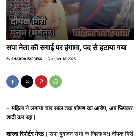
सपा नेता की सगाई पर हंगामा, पद से हटाया गया
-
By
SHARDA EXPRESS
October 18, 2025
–
महिला ने लगाया चार साल तक शोषण का आरोप, अब छिपकर
शादी कर रहा।
शारदा रिपोर्टर मेरठ।
सपा युवजन सभा के जिलाध्यक्ष दीपक गिरी