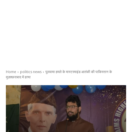
Home
politics news
पुलवामा हमले के मास्टरमाइंड आतंकी की पाकिस्तान के
मुज़फ़्फ़राबाद में हत्या