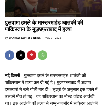
पुलवामा हमले के मास्टरमाइंड आतंकी की
पाकिस्तान के मुज़फ़्फ़राबाद में हत्या
-
By
SHARDA EXPRESS NEWS
May 21, 2026
नई दिल्ली ।
पुलवामा हमले के मास्टरमाइंड आतंकी की
पाकिस्तान में हत्या कर दी गई है। मुजफ्फराबाद में अज्ञात
हमलवारों ने उसे गोली मार दी। सूत्रों के अनुसार इस हमले में
उसकी मौत हो गई। वह पाकिस्तान का मोस्ट वांटेड आतंकी
था। इस आतंकी की हत्या से जम्मू-कश्मीर में सक्रिय आतंकी