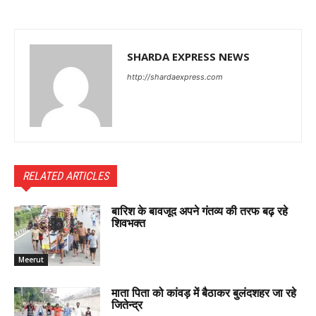
SHARDA EXPRESS NEWS
http://shardaexpress.com
RELATED ARTICLES
बारिश के बावजूद अपने गंतव्य की तरफ बढ़ रहे
शिवभक्त
Meerut
माता पिता को कांवड़ में बैठाकर बुलंदशहर जा रहे
जितेन्द्र