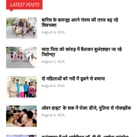
LATEST POSTS
बारिश के बावजूद अपने गंतव्य की तरफ बढ़ रहे
शिवभक्त
August 6, 2026
माता पिता को कांवड़ में बैठाकर बुलंदशहर जा रहे
जितेन्द्र
August 6, 2026
दो महिलाओं को नदी में डूबने से बचाया
August 6, 2026
ओवर हाइट’ के शक में रोका डीजे, पुलिस से नोकझोंक
August 6, 2026