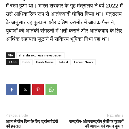
में रखा हुआ था। भारत सरकार के गृह मंत्रालय ने वर्ष 2022 में
उसे आधिकारिक रूप से आतंकवादी घोषित किया था। मंत्रालय
के अनुसार वह पुलवामा और दक्षिण कश्मीर में आतंक फैलाने,
युवाओं को आतंकी संगठनों में भर्ती कराने और आतंकवाद के लिए
आर्थिक सहायता जुटाने में सक्रिय भूमिका निभा रहा था।
VIA
sharda express newspaper
TAGS
hindi
Hindi News
latest
Latest News
Previous article
Next article
आज से तीन दिन के लिए ट्रांसपोर्टरों
राष्ट्रीय-अंतरराष्ट्रीय मंचों पर युवाओं
की हड़ताल
की आवाज बने अमन कुमार