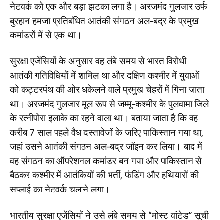
नेटवर्क को एक और बड़ा झटका लगा है। अरजमंद गुलजार उर्फ
बुरहान हमजा प्रतिबंधित आतंकी संगठन अल-बद्र के प्रमुख
कमांडरों में से एक था।
सुरक्षा एजेंसियों के अनुसार वह लंबे समय से भारत विरोधी
आतंकी गतिविधियों में शामिल था और दक्षिण कश्मीर में युवाओं
को कट्टरपंथ की ओर धकेलने वाले प्रमुख चेहरों में गिना जाता
था। अरजमंद गुलजार मूल रूप से जम्मू-कश्मीर के पुलवामा जिले
के रत्नीपोरा इलाके का रहने वाला था। बताया जाता है कि वह
करीब 7 साल पहले वैध दस्तावेजों के जरिए पाकिस्तान गया था,
जहां उसने आतंकी संगठन अल-बद्र जॉइन कर लिया। बाद में
वह संगठन का ऑपरेशनल कमांडर बन गया और पाकिस्तान से
बैठकर कश्मीर में आतंकियों की भर्ती, फंडिंग और हथियारों की
सप्लाई का नेटवर्क चलाने लगा।
भारतीय सुरक्षा एजेंसियों ने उसे लंबे समय से “मोस्ट वांटेड” सूची