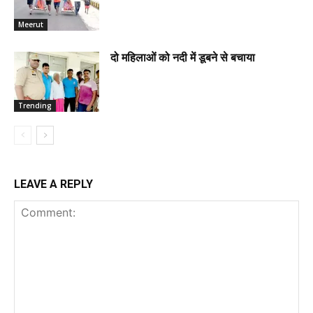
Meerut
दो महिलाओं को नदी में डूबने से बचाया
Trending
LEAVE A REPLY