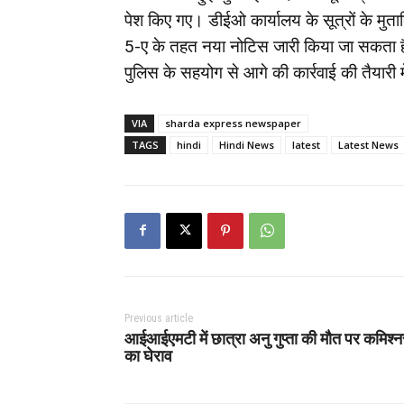
पेश किए गए। डीईओ कार्यालय के सूत्रों के मुता
5-ए के तहत नया नोटिस जारी किया जा सकता है। 
पुलिस के सहयोग से आगे की कार्रवाई की तैयारी म
VIA
sharda express newspaper
TAGS
hindi
Hindi News
latest
Latest News
Previous article
आईआईएमटी में छात्रा अनु गुप्ता की मौत पर कमिश्न
का घेराव