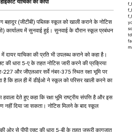
गी हाईकोर्ट याचिका की कॉपी
f
f_
f
 तेग बहादुर (जीटीबी) पब्लिक स्कूल को खाली कराने के नोटिस
yo
so
ओ) कार्यालय में सुनवाई हुई। सुनवाई के दौरान स्कूल प्रबंधन
t
f
m
ट में दायर याचिका की प्रति भी उपलब्ध कराने को कहा है।
्ट की धारा 5-ए के तहत नोटिस जारी करने की प्रक्रिया
बर-227 और जीएलआर सर्वे नंबर-375 स्थित रक्षा भूमि पर
हा है कि हाल ही में डीईओ ने स्कूल को परिसर खाली करने का
हवाला देते हुए कहा कि रक्षा भूमि राष्ट्रीय संपत्ति है और इस
्षण नहीं दिया जा सकता। नोटिस मिलने के बाद स्कूल
न की ओर से पीपी एक्ट की धारा 5-बी के तहत जरूरी कागजात