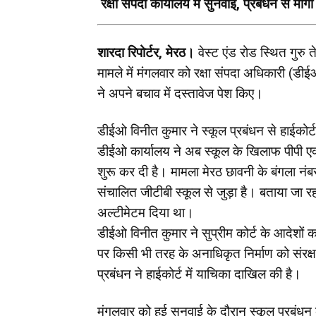
रक्षा संपदा कार्यालय में सुनवाई, प्रबंधन से मां
शारदा रिपोर्टर, मेरठ।
वेस्ट एंड रोड स्थित गुरु
मामले में मंगलवार को रक्षा संपदा अधिकारी (डीई
ने अपने बचाव में दस्तावेज पेश किए।
डीईओ विनीत कुमार ने स्कूल प्रबंधन से हाईकोर्
डीईओ कार्यालय ने अब स्कूल के खिलाफ पीपी एक
शुरू कर दी है। मामला मेरठ छावनी के बंगला नं
संचालित जीटीबी स्कूल से जुड़ा है। बताया जा र
अल्टीमेटम दिया था।
डीईओ विनीत कुमार ने सुप्रीम कोर्ट के आदेशों का 
पर किसी भी तरह के अनाधिकृत निर्माण को संरक
प्रबंधन ने हाईकोर्ट में याचिका दाखिल की है।
मंगलवार को हुई सुनवाई के दौरान स्कूल प्रबंध