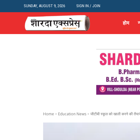
SUNDAY, AUGUST 9, 2026
SIGN IN / JOIN
होम
न
Home
Education News
जीटीबी स्कूल को खाली करने की तैया