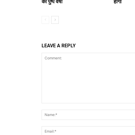
की पुष्प वर्षा
होगा
LEAVE A REPLY
Comment: