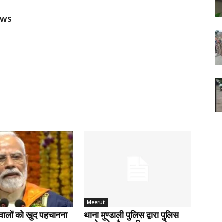
EWS
Meerut
वालों को खुद पहचानना
थाना मुण्डाली पुलिस द्वारा पुलिस