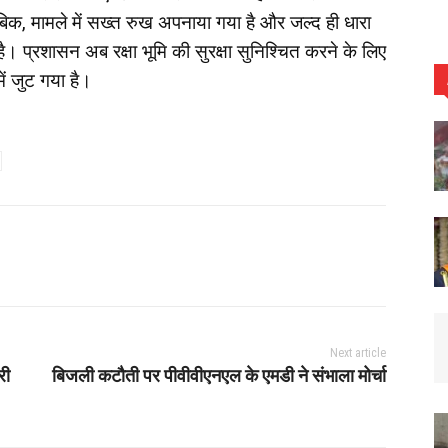
बिक, मामले में सख्त रुख अपनाया गया है और जल्द ही धारा
प्रशासन अब रक्षा भूमि की सुरक्षा सुनिश्चित करने के लिए
ें जुट गया है।
Next article
री
बिजली कटौती पर पीवीवीएनएल के एमडी ने संभाला मोर्चा