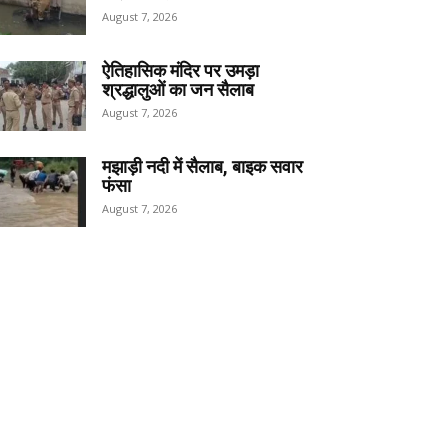
August 7, 2026
ऐतिहासिक मंदिर पर उमड़ा
श्रद्धालुओं का जन सैलाब
August 7, 2026
मझाड़ी नदी में सैलाब, बाइक सवार
फंसा
August 7, 2026