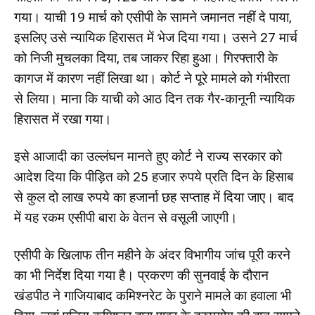
गया। याची 19 मार्च को एसीपी के सामने जमानत नहीं दे पाया,
इसलिए उसे न्यायिक हिरासत में भेज दिया गया। उसने 27 मार्च
को निजी मुचलका दिया, तब जाकर रिहा हुआ। गिरफ्तारी के
कागज में कारण नहीं लिखा था। कोर्ट ने पूरे मामले को गंभीरता
से लिया। माना कि याची को आठ दिन तक गैर-कानूनी न्यायिक
हिरासत में रखा गया।
इसे आजादी का उल्लंघन मानते हुए कोर्ट ने राज्य सरकार को
आदेश दिया कि पीड़ित को 25 हजार रुपये प्रति दिन के हिसाब
से कुल दो लाख रुपये का हजार्ना छह सप्ताह में दिया जाए। बाद
में यह रकम एसीपी बारा के वेतन से वसूली जाएगी।
एसीपी के खिलाफ तीन महीने के अंदर विभागीय जांच पूरी करने
का भी निर्देश दिया गया है। प्रकरण की सुनवाई के दौरान
खंडपीठ ने गाजियाबाद कमिश्नरेट के पुराने मामले का हवाला भी