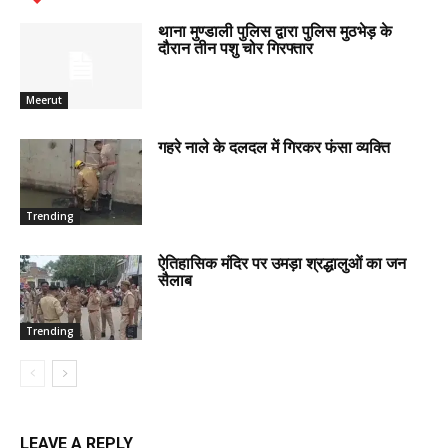
थाना मुण्डाली पुलिस द्वारा पुलिस मुठभेड़ के
दौरान तीन पशु चोर गिरफ्तार
Meerut
गहरे नाले के दलदल में गिरकर फंसा व्यक्ति
Trending
ऐतिहासिक मंदिर पर उमड़ा श्रद्धालुओं का जन
सैलाब
Trending
LEAVE A REPLY