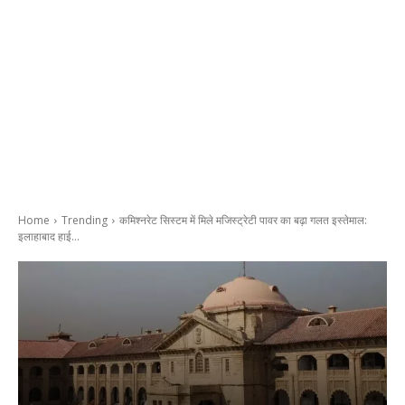
Home
Trending
कमिश्नरेट सिस्टम में मिले मजिस्ट्रेटी पावर का बढ़ा गलत इस्तेमाल:
इलाहाबाद हाई...