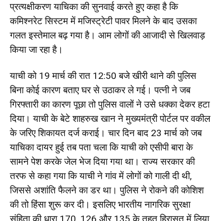
प्रत्यक्षीकरण याचिका की सुनवाई करते हुए कहा है कि
कमिश्नरेट सिस्टम में मजिस्ट्रेटी पावर मिलने के बाद उसका
गलत इस्तेमाल बढ़ गया है। आम लोगों की आजादी से खिलवाड़
किया जा रहा है।
याची को 19 मार्च की रात 12:50 बजे खीरी थाने की पुलिस
बिना कोई कारण बताए घर से उठाकर ले गई। पत्नी ने जब
गिरफ्तारी का कारण पूछा तो पुलिस वालों ने उसे धक्का देकर हटा
दिया। याची के बेटे शाहरुख खान ने मुख्यमंत्री पोर्टल पर वकील
के जरिए शिकायत दर्ज कराई। चार दिन बाद 23 मार्च को जब
याचिका दायर हुई तब पता चला कि याची को एसीपी बारा के
सामने पेश करके जेल भेज दिया गया था। राज्य सरकार की
तरफ से कहा गया कि याची ने गांव में लोगों को गाली दी थी,
जिससे अशांति फैलने का डर था। पुलिस ने रोकने की कोशिश
की तो हिंसा शुरू कर दी। इसलिए भारतीय नागरिक सुरक्षा
संहिता की धारा 170, 126 और 135 के तहत हिरासत में लिया