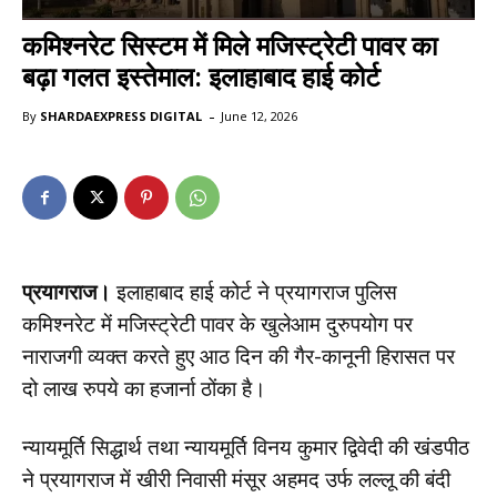
कमिश्नरेट सिस्टम में मिले मजिस्ट्रेटी पावर का
बढ़ा गलत इस्तेमाल: इलाहाबाद हाई कोर्ट
-
By
SHARDAEXPRESS DIGITAL
June 12, 2026
प्रयागराज।
इलाहाबाद हाई कोर्ट ने प्रयागराज पुलिस
कमिश्नरेट में मजिस्ट्रेटी पावर के खुलेआम दुरुपयोग पर
नाराजगी व्यक्त करते हुए आठ दिन की गैर-कानूनी हिरासत पर
दो लाख रुपये का हजार्ना ठोंका है।
न्यायमूर्ति सिद्धार्थ तथा न्यायमूर्ति विनय कुमार द्विवेदी की खंडपीठ
ने प्रयागराज में खीरी निवासी मंसूर अहमद उर्फ लल्लू की बंदी