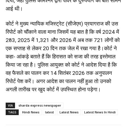
दिया, जहां पुलिस कमिश्नर द्वारा पावर के दुरुपयोग की बात सामने
आई थी।
कोर्ट ने मुख्य न्यायिक मजिस्ट्रेट (सीजेएम) प्रयागराज की उस
रिपोर्ट को चौंकाने वाला माना जिसमें यह बात है कि वर्ष 2024 में
283, 2025 में 1,321 और 2026 में अब तक 721 लोगों को
एक सप्ताह से लेकर 20 दिन तक जेल में रखा गया है।कोर्ट ने
कहा- आंकड़े बताते हैं कि हिरासत को सजा की तरह इस्तेमाल
किया जा रहा है। पुलिस आयुक्त को कोर्ट ने आदेश दिया है कि
वह फैसले का पालन कर 14 सितंबर 2026 तक अनुपालन
रिपोर्ट पेश करें। अगर आदेश का पालन नहीं हुआ तो उनको
अगली तारीख पर खुद कोर्ट में उपस्थित होना पड़ेगा।
VIA
sharda express newspaper
TAGS
Hindi News
latest
Latest News
Latest News In Hindi