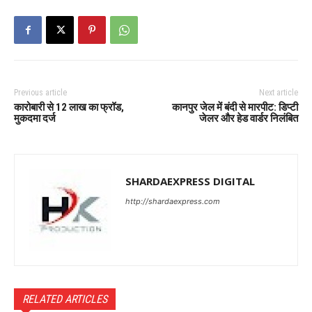
Previous article
Next article
कारोबारी से 12 लाख का फ्रॉड,
कानपुर जेल में बंदी से मारपीट: डिप्टी
मुकदमा दर्ज
जेलर और हेड वार्डर निलंबित
SHARDAEXPRESS DIGITAL
http://shardaexpress.com
RELATED ARTICLES