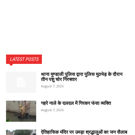
LATEST POSTS
थाना मुण्डाली पुलिस द्वारा पुलिस मुठभेड़ के दौरान
तीन पशु चोर गिरफ्तार
August 7, 2026
गहरे नाले के दलदल में गिरकर फंसा व्यक्ति
August 7, 2026
ऐतिहासिक मंदिर पर उमड़ा श्रद्धालुओं का जन सैलाब