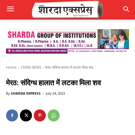
Home
CRIME NEWS
मेरठ: संदिग्ध हालात में लटका मिला शव
मेरठ: संदिग्ध हालात में लटका मिला शव
-
By
SHARDA EXPRESS
July 24, 2023