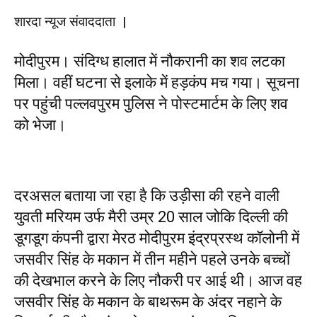
शारदा न्यूज संवाददाता |
मोदीपुरम। संदिग्ध हालात में नौकरानी का शव लटका
मिला। वहीं घटना से इलाके में हड़कंप मच गया। सूचना
पर पहुंची पल्लवपुरम पुलिस ने पोस्टमार्टम के लिए शव
को भेजा।
दरअसल बताया जा रहा है कि उड़ीसा की रहने वाली
युवती मरियम उर्फ मैरी उम्र 20 साल जोकि दिल्ली की
डूगडूग कंपनी द्वारा मेरठ मोदीपुरम इंद्रप्रस्थ कॉलोनी में
जसवीर सिंह के मकान में तीन महीने पहले उनके बच्चों
की देखभाल करने के लिए नौकरी पर आई थी। आज वह
जसवीर सिंह के मकान के बाथरूम के अंदर नहाने के