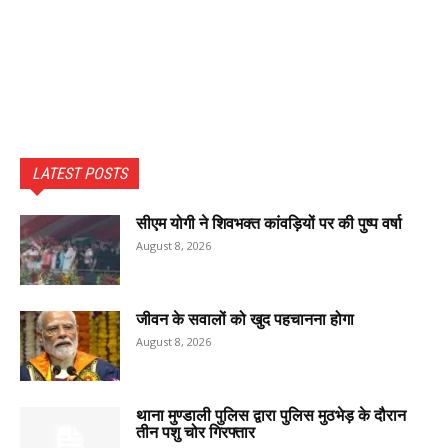
LATEST POSTS
सीएम योगी ने शिवभक्त कांवड़ियों पर की पुष्प वर्षा
August 8, 2026
जीवन के सवालों को खुद पहचानना होगा
August 8, 2026
थाना मुण्डाली पुलिस द्वारा पुलिस मुठभेड़ के दौरान
तीन पशु चोर गिरफ्तार