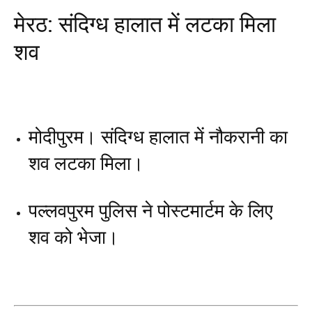
मेरठ: संदिग्ध हालात में लटका मिला
शव
मोदीपुरम। संदिग्ध हालात में नौकरानी का
शव लटका मिला।
पल्लवपुरम पुलिस ने पोस्टमार्टम के लिए
शव को भेजा।