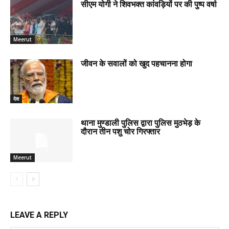
सीएम योगी ने शिवभक्त कांवड़ियों पर की पुष्प वर्षा
Meerut
जीवन के सवालों को खुद पहचानना होगा
देश
थाना मुण्डाली पुलिस द्वारा पुलिस मुठभेड़ के
दौरान तीन पशु चोर गिरफ्तार
Meerut
LEAVE A REPLY