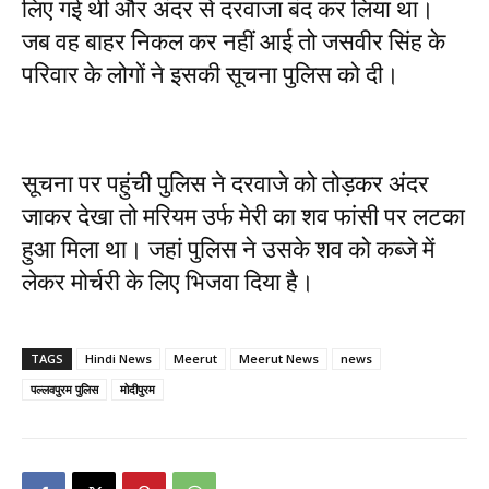
लिए गई थी और अंदर से दरवाजा बंद कर लिया था।
जब वह बाहर निकल कर नहीं आई तो जसवीर सिंह के
परिवार के लोगों ने इसकी सूचना पुलिस को दी।
सूचना पर पहुंची पुलिस ने दरवाजे को तोड़कर अंदर
जाकर देखा तो मरियम उर्फ मेरी का शव फांसी पर लटका
हुआ मिला था। जहां पुलिस ने उसके शव को कब्जे में
लेकर मोर्चरी के लिए भिजवा दिया है।
TAGS
Hindi News
Meerut
Meerut News
news
पल्लवपुरम पुलिस
मोदीपुरम