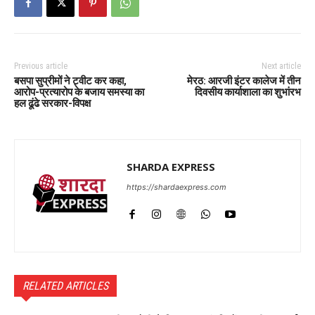
Previous article
Next article
बसपा सुप्रीमों ने ट्वीट कर कहा,
मेरठ: आरजी इंटर कालेज में तीन
आरोप-प्रत्यारोप के बजाय समस्या का
दिवसीय कार्याशाला का शुभांरभ
हल ढूंढे सरकार-विपक्ष
SHARDA EXPRESS
https://shardaexpress.com
RELATED ARTICLES