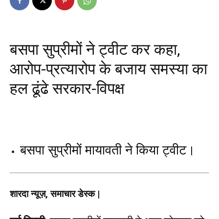
बसपा सुप्रीमों ने ट्वीट कर कहा,
आरोप-प्रत्यारोप के बजाय समस्या का
हल ढूंढे सरकार-विपक्ष
बसपा सुप्रीमों मायावती ने किया ट्वीट।
शारदा न्यूज़, समाचार डेस्क |