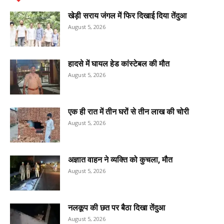
खेड़ी सराय जंगल में फिर दिखाई दिया तेंदुआ
August 5, 2026
हादसे में घायल हेड कांस्टेबल की मौत
August 5, 2026
एक ही रात में तीन घरों से तीन लाख की चोरी
August 5, 2026
अज्ञात वाहन ने व्यक्ति को कुचला, मौत
August 5, 2026
नलकूप की छत पर बैठा दिखा तेंदुआ
August 5, 2026