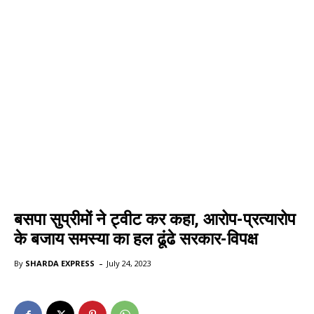
बसपा सुप्रीमों ने ट्वीट कर कहा, आरोप-प्रत्यारोप
के बजाय समस्या का हल ढूंढे सरकार-विपक्ष
-
By
SHARDA EXPRESS
July 24, 2023