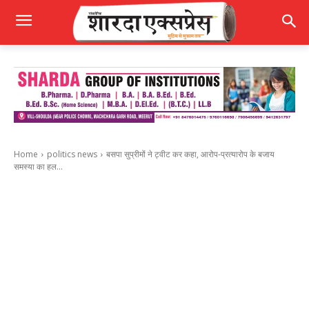
Home
politics news
बसपा सुप्रीमों ने ट्वीट कर कहा, आरोप-प्रत्यारोप के बजाय
समस्या का हल...