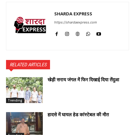
SHARDA EXPRESS
https://shardaexpress.com
RELATED ARTICLES
खेड़ी सराय जंगल में फिर दिखाई दिया तेंदुआ
Trending
हादसे में घायल हेड कांस्टेबल की मौत