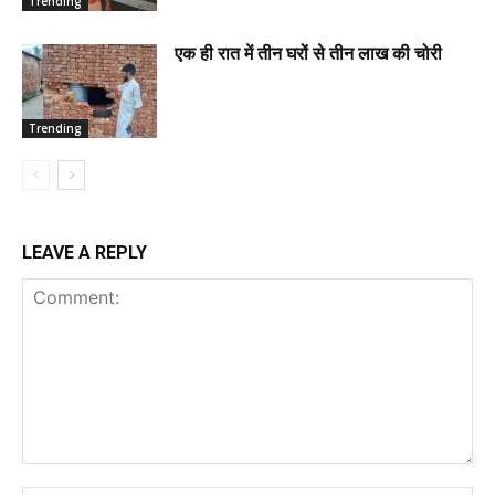
Trending
एक ही रात में तीन घरों से तीन लाख की चोरी
Trending
LEAVE A REPLY
Comment: