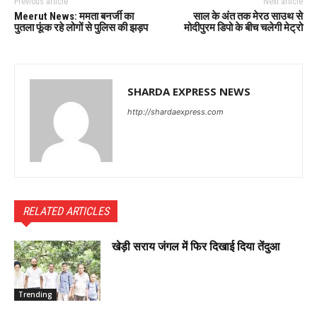
Previous article
Next article
Meerut News: ममता बनर्जी का
साल के अंत तक मेरठ साउथ से
पुतला फूंक रहे लोगों से पुलिस की झड़प
मोदीपुरम डिपो के बीच चलेगी मेट्रो
SHARDA EXPRESS NEWS
http://shardaexpress.com
RELATED ARTICLES
खेड़ी सराय जंगल में फिर दिखाई दिया तेंदुआ
Trending