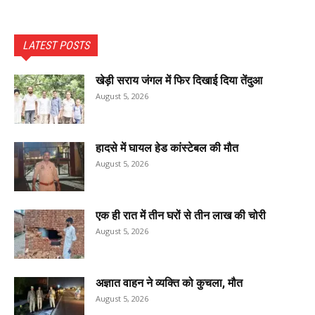
LATEST POSTS
खेड़ी सराय जंगल में फिर दिखाई दिया तेंदुआ
August 5, 2026
हादसे में घायल हेड कांस्टेबल की मौत
August 5, 2026
एक ही रात में तीन घरों से तीन लाख की चोरी
August 5, 2026
अज्ञात वाहन ने व्यक्ति को कुचला, मौत
August 5, 2026