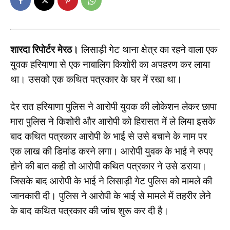
शारदा रिपोर्टर मेरठ।
लिसाड़ी गेट थाना क्षेत्र का रहने वाला एक
युवक हरियाणा से एक नाबालिग किशोरी का अपहरण कर लाया
था। उसको एक कथित पत्रकार के घर में रखा था।
देर रात हरियाणा पुलिस ने आरोपी युवक की लोकेशन लेकर छापा
मारा पुलिस ने किशोरी और आरोपी को हिरासत में ले लिया इसके
बाद कथित पत्रकार आरोपी के भाई से उसे बचाने के नाम पर
एक लाख की डिमांड करने लगा। आरोपी युवक के भाई ने रुपए
होने की बात कही तो आरोपी कथित पत्रकार ने उसे डराया।
जिसके बाद आरोपी के भाई ने लिसाड़ी गेट पुलिस को मामले की
जानकारी दी। पुलिस ने आरोपी के भाई से मामले में तहरीर लेने
के बाद कथित पत्रकार की जांच शुरू कर दी है।