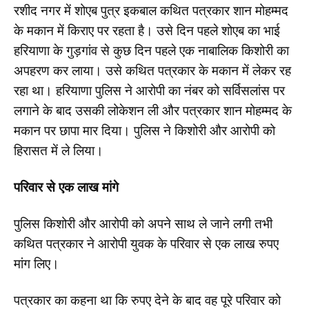
रशीद नगर में शोएब पुत्र इकबाल कथित पत्रकार शान मोहम्मद
के मकान में किराए पर रहता है। उसे दिन पहले शोएब का भाई
हरियाणा के गुड़गांव से कुछ दिन पहले एक नाबालिक किशोरी का
अपहरण कर लाया। उसे कथित पत्रकार के मकान में लेकर रह
रहा था। हरियाणा पुलिस ने आरोपी का नंबर को सर्विसलांस पर
लगाने के बाद उसकी लोकेशन ली और पत्रकार शान मोहम्मद के
मकान पर छापा मार दिया। पुलिस ने किशोरी और आरोपी को
हिरासत में ले लिया।
परिवार से एक लाख मांगे
पुलिस किशोरी और आरोपी को अपने साथ ले जाने लगी तभी
कथित पत्रकार ने आरोपी युवक के परिवार से एक लाख रुपए
मांग लिए।
पत्रकार का कहना था कि रुपए देने के बाद वह पूरे परिवार को