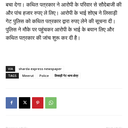
बचा देगा। कथित पत्रकार ने आरोपी के परिवार से सौदेबाजी की
और पांच हजार रुपए ले लिए। आरोपी के भाई शोएब ने लिसाड़ी
गेट पुलिस को कथित पत्रकार द्वारा रुपए लेने की सूचना दी।
पुलिस ने मौके पर पहुंचकर आरोपी के भाई के बयान लिए और
कथित पत्रकार की जांच शुरू कर दी है।
VIA
sharda express newspaper
TAGS
Meerut
Police
लिसाड़ी गेट थाना क्षेत्र