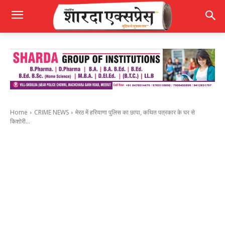
Home
CRIME NEWS
मेरठ में हरियाणा पुलिस का छापा, कथित पत्रकार के घर से
किशोरी...