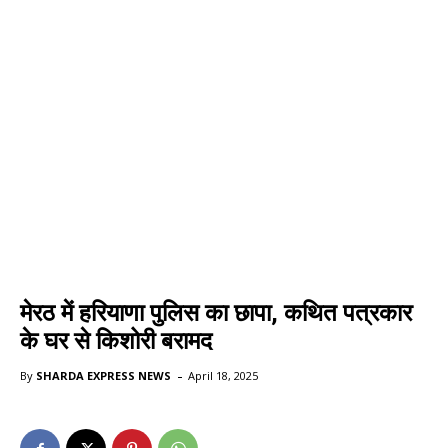
मेरठ में हरियाणा पुलिस का छापा, कथित पत्रकार
के घर से किशोरी बरामद
-
By
SHARDA EXPRESS NEWS
April 18, 2025