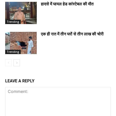
हादसे में घायल हेड कांस्टेबल की मौत
Trending
एक ही रात में तीन घरों से तीन लाख की चोरी
Trending
LEAVE A REPLY