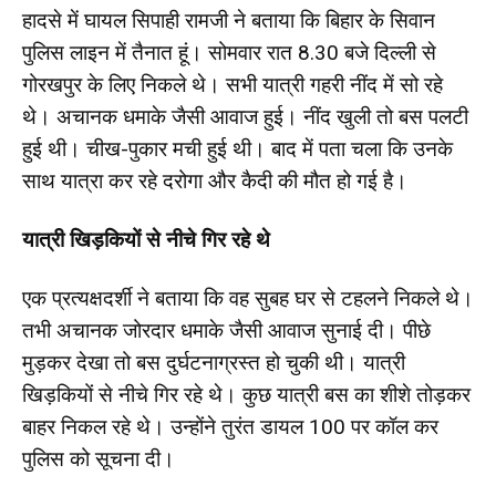
हादसे में घायल सिपाही रामजी ने बताया कि बिहार के सिवान
पुलिस लाइन में तैनात हूं। सोमवार रात 8.30 बजे दिल्ली से
गोरखपुर के लिए निकले थे। सभी यात्री गहरी नींद में सो रहे
थे। अचानक धमाके जैसी आवाज हुई। नींद खुली तो बस पलटी
हुई थी। चीख-पुकार मची हुई थी। बाद में पता चला कि उनके
साथ यात्रा कर रहे दरोगा और कैदी की मौत हो गई है।
यात्री खिड़कियों से नीचे गिर रहे थे
एक प्रत्यक्षदर्शी ने बताया कि वह सुबह घर से टहलने निकले थे।
तभी अचानक जोरदार धमाके जैसी आवाज सुनाई दी। पीछे
मुड़कर देखा तो बस दुर्घटनाग्रस्त हो चुकी थी। यात्री
खिड़कियों से नीचे गिर रहे थे। कुछ यात्री बस का शीशे तोड़कर
बाहर निकल रहे थे। उन्होंने तुरंत डायल 100 पर कॉल कर
पुलिस को सूचना दी।