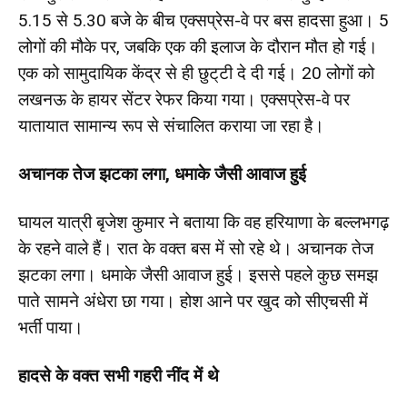
5.15 से 5.30 बजे के बीच एक्सप्रेस-वे पर बस हादसा हुआ। 5
लोगों की मौके पर, जबकि एक की इलाज के दौरान मौत हो गई।
एक को सामुदायिक केंद्र से ही छुट्‌टी दे दी गई। 20 लोगों को
लखनऊ के हायर सेंटर रेफर किया गया। एक्सप्रेस-वे पर
यातायात सामान्य रूप से संचालित कराया जा रहा है।
अचानक तेज झटका लगा, धमाके जैसी आवाज हुई
घायल यात्री बृजेश कुमार ने बताया कि वह हरियाणा के बल्लभगढ़
के रहने वाले हैं। रात के वक्त बस में सो रहे थे। अचानक तेज
झटका लगा। धमाके जैसी आवाज हुई। इससे पहले कुछ समझ
पाते सामने अंधेरा छा गया। होश आने पर खुद को सीएचसी में
भर्ती पाया।
हादसे के वक्त सभी गहरी नींद में थे