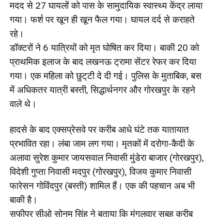
मदद से 27 घायलों को पास के सामुदायिक स्वास्थ्य केंद्र लाया
गया। फर्श पर खून ही खून फैल गया। घायल दर्द से कराहते
रहे।
डॉक्टरों ने 6 यात्रियों को मृत घोषित कर दिया। बाकी 20 को
प्राथमिक इलाज के बाद लखनऊ ट्रामा सेंटर रेफर कर दिया
गया। एक महिला को छुट्‌टी दे दी गई। पुलिस के मुताबिक, बस
में अधिकतर यात्री बस्ती, सिद्धार्थनगर और गोरखपुर के रहने
वाले थे।
हादसे के बाद एक्सप्रेसवे पर करीब आधे घंटे तक यातायात
प्रभावित रहा। लंबा जाम लग गया। मृतकों में दरोगा-कैदी के
अलावा सुरेश कुमार जायसवाल निवासी मुंडेरा बाजार (गोरखपुर),
विदेशी गुप्ता निवासी मदपुर (गोरखपुर), विजय कुमार निवासी
फारेसन गोविंदपुर (बस्ती) शामिल हैं। एक की पहचान अब भी
बाकी है।
सफीपुर सीओ सोनम सिंह ने बताया कि मंगलवार सुबह करीब