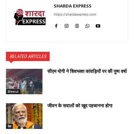
SHARDA EXPRESS
https://shardaexpress.com
RELATED ARTICLES
सीएम योगी ने शिवभक्त कांवड़ियों पर की पुष्प वर्षा
Meerut
जीवन के सवालों को खुद पहचानना होगा
देश