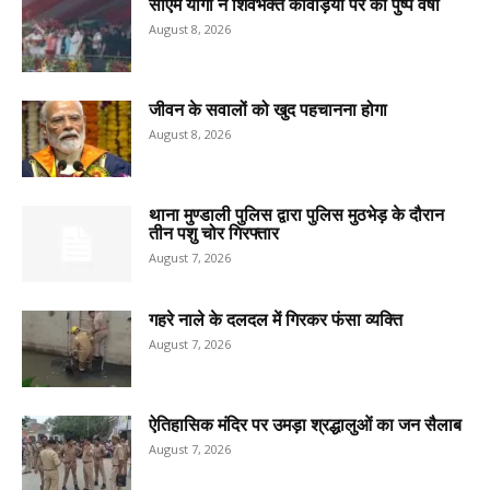
सीएम योगी ने शिवभक्त कांवड़ियों पर की पुष्प वर्षा
August 8, 2026
जीवन के सवालों को खुद पहचानना होगा
August 8, 2026
थाना मुण्डाली पुलिस द्वारा पुलिस मुठभेड़ के दौरान
तीन पशु चोर गिरफ्तार
August 7, 2026
गहरे नाले के दलदल में गिरकर फंसा व्यक्ति
August 7, 2026
ऐतिहासिक मंदिर पर उमड़ा श्रद्धालुओं का जन सैलाब
August 7, 2026