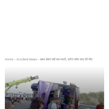
Home
Accident News
डबल डेकर एसी बस पलटी, दरोगा समेत सात की मौत