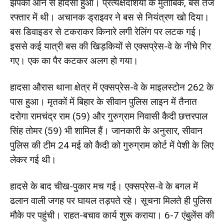
झपकी आने से हादसा हुआ। प्रत्यक्षदर्शियों के मुताबिक, बस तेज
रफ्तार में थी। अचानक ड्राइवर ने बस से नियंत्रण खो दिया।
बस डिवाइडर से टकराकर किनारे लगी रेलिंग पर लटक गई।
इससे कई यात्री बस की खिड़कियों से एक्सप्रेस-वे के नीचे गिर
गए। एक का पैर कटकर अलग हो गया।
हादसा औरास थाना क्षेत्र में एक्सप्रेस-वे के माइलस्टोन 262 के
पास हुआ। मृतकों में बिहार के सीवान पुलिस लाइन में तैनात
दरोगा रामचंद्र राम (59) और गुरुग्राम निवासी कैदी छत्तरपाल
सिंह तोमर (59) भी शामिल हैं। जानकारी के अनुसार, सीवान
पुलिस की टीम 24 मई को कैदी को गुरुग्राम कोर्ट में पेशी के लिए
लेकर गई थी।
हादसे के बाद चीख-पुकार मच गई। एक्सप्रेस-वे के बगल में
ढलान वाली जगह पर घायल तड़पते रहे। सूचना मिलते ही पुलिस
मौके पर पहुंची। राहत-बचाव कार्य शुरू कराया। 6-7 एंबुलेंस की