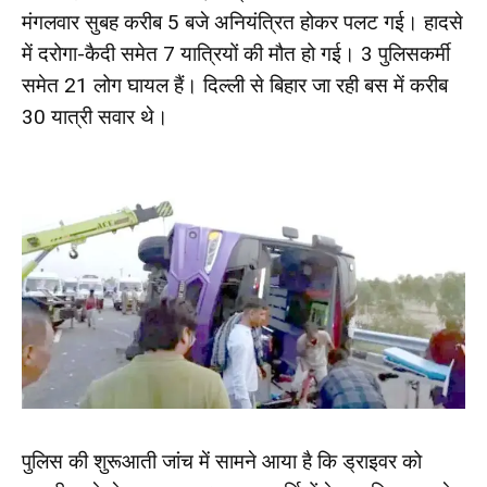
मंगलवार सुबह करीब 5 बजे अनियंत्रित होकर पलट गई। हादसे
में दरोगा-कैदी समेत 7 यात्रियों की मौत हो गई। 3 पुलिसकर्मी
समेत 21 लोग घायल हैं। दिल्ली से बिहार जा रही बस में करीब
30 यात्री सवार थे।
पुलिस की शुरूआती जांच में सामने आया है कि ड्राइवर को