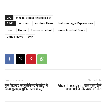
VIA
sharda express newspaper
TAGS
accident
Accident News
Lucknow-Agra Expressway
news
Unnao
Unnao accident
Unnao Accident News
Unnao News
उन्नाव
Previous article
Next article
गैस सिलेंडर खत्म होने पर विवाहिता ने
Aligarh accident: सड़क हादसे में
किया सुसाइड, पुलिस जांच में जुटी
चाचा-भतीजे और बच्ची की मौत