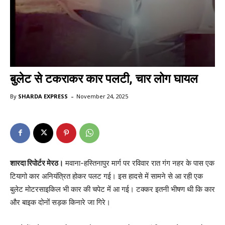
बुलेट से टकराकर कार पलटी, चार लोग घायल
-
By
SHARDA EXPRESS
November 24, 2025
शारदा रिपोर्टर मेरठ।
मवाना-हस्तिनापुर मार्ग पर रविवार रात गंग नहर के पास एक
टियागो कार अनियंत्रित होकर पलट गई। इस हादसे में सामने से आ रही एक
बुलेट मोटरसाइकिल भी कार की चपेट में आ गई। टक्कर इतनी भीषण थी कि कार
और बाइक दोनों सड़क किनारे जा गिरे।