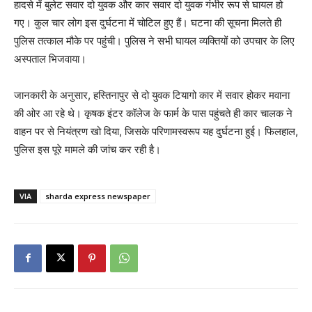
हादसे में बुलेट सवार दो युवक और कार सवार दो युवक गंभीर रूप से घायल हो
गए। कुल चार लोग इस दुर्घटना में चोटिल हुए हैं। घटना की सूचना मिलते ही
पुलिस तत्काल मौके पर पहुंची। पुलिस ने सभी घायल व्यक्तियों को उपचार के लिए
अस्पताल भिजवाया।
जानकारी के अनुसार, हस्तिनापुर से दो युवक टियागो कार में सवार होकर मवाना
की ओर आ रहे थे। कृषक इंटर कॉलेज के फार्म के पास पहुंचते ही कार चालक ने
वाहन पर से नियंत्रण खो दिया, जिसके परिणामस्वरूप यह दुर्घटना हुई। फिलहाल,
पुलिस इस पूरे मामले की जांच कर रही है।
VIA
sharda express newspaper