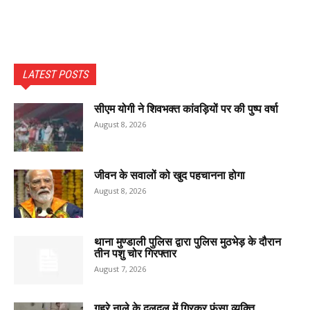
LATEST POSTS
सीएम योगी ने शिवभक्त कांवड़ियों पर की पुष्प वर्षा
August 8, 2026
जीवन के सवालों को खुद पहचानना होगा
August 8, 2026
थाना मुण्डाली पुलिस द्वारा पुलिस मुठभेड़ के दौरान
तीन पशु चोर गिरफ्तार
August 7, 2026
गहरे नाले के दलदल में गिरकर फंसा व्यक्ति