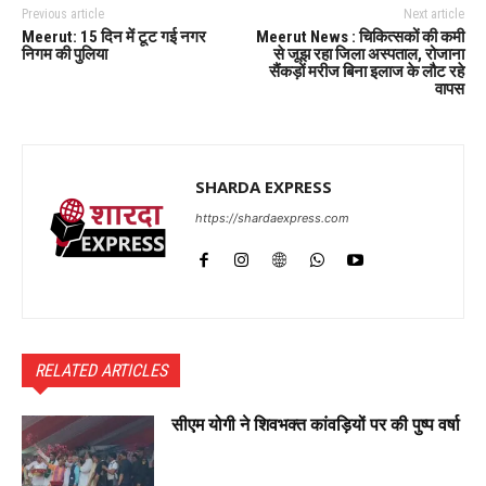
Previous article
Next article
Meerut: 15 दिन में टूट गई नगर
Meerut News : चिकित्सकों की कमी
निगम की पुलिया
से जूझ रहा जिला अस्पताल, रोजाना
सैंकड़ों मरीज बिना इलाज के लौट रहे
वापस
SHARDA EXPRESS
https://shardaexpress.com
RELATED ARTICLES
सीएम योगी ने शिवभक्त कांवड़ियों पर की पुष्प वर्षा