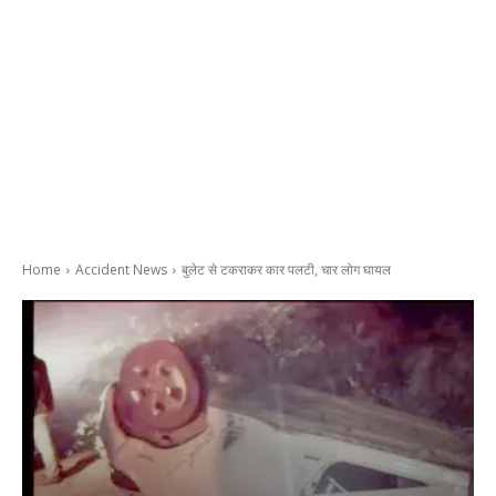
Home
Accident News
बुलेट से टकराकर कार पलटी, चार लोग घायल