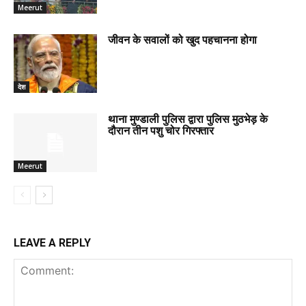
Meerut
जीवन के सवालों को खुद पहचानना होगा
देश
थाना मुण्डाली पुलिस द्वारा पुलिस मुठभेड़ के
दौरान तीन पशु चोर गिरफ्तार
Meerut
LEAVE A REPLY