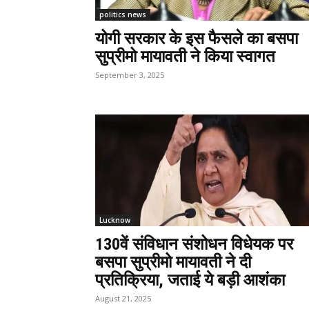
politics news
योगी सरकार के इस फैसले का बसपा
सुप्रीमो मायावती ने किया स्वागत
September 3, 2025
Lucknow
130वें संविधान संशोधन विधेयक पर
बसपा सुप्रीमो मायावती ने दी
प्रतिक्रिया, जताई ये बड़ी आशंका
August 21, 2025