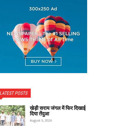
LATEST POSTS
खेड़ी सराय जंगल में फिर दिखाई
दिया तेंदुआ
August 5, 2026