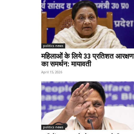
politics news
महिलाओं के लिये 33 प्रतिशत आरक्षण
का समर्थन: मायावती
April 15, 2026
politics news