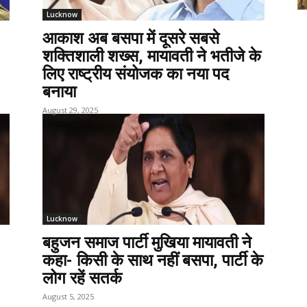
Lucknow
आकाश अब बसपा में दूसरे सबसे
शक्तिशाली शख्स, मायावती ने भतीजे के
लिए राष्ट्रीय संयोजक का नया पद
बनाया
August 29, 2025
Lucknow
बहुजन समाज पार्टी मुखिया मायावती ने
कहा- किसी के साथ नहीं बसपा, पार्टी के
लोग रहें सतर्क
August 5, 2025