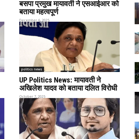
बसपा प्रमुख मायावती ने एसआईआर को
बताया महत्वपूर्ण
December 6, 2025
politics news
UP Politics News: मायावती ने
अखिलेश यादव को बताया दलित विरोधी
October 7, 2025