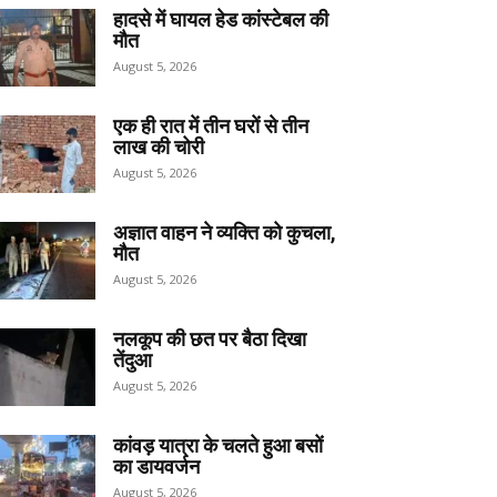
हादसे में घायल हेड कांस्टेबल की
मौत
August 5, 2026
एक ही रात में तीन घरों से तीन
लाख की चोरी
August 5, 2026
अज्ञात वाहन ने व्यक्ति को कुचला,
मौत
August 5, 2026
नलकूप की छत पर बैठा दिखा
तेंदुआ
August 5, 2026
कांवड़ यात्रा के चलते हुआ बसों
का डायवर्जन
August 5, 2026