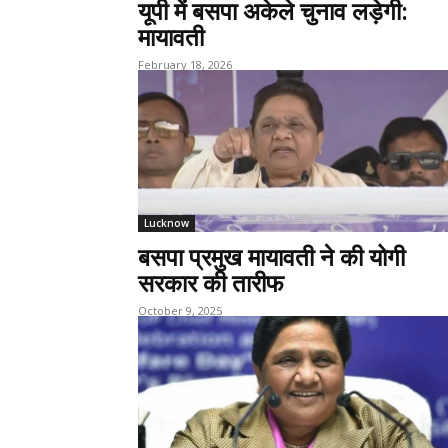
यूपी में बसपा अकेले चुनाव लड़ेगी:
मायावती
February 18, 2026
Lucknow
बसपा प्रमुख मायावती ने की योगी
सरकार की तारीफ
October 9, 2025