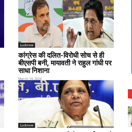
Lucknow
कांग्रेस की दलित-विरोधी सोच से ही
बीएसपी बनी, मायावती ने राहुल गांधी पर
साधा निशाना
March 14, 2026
Lucknow