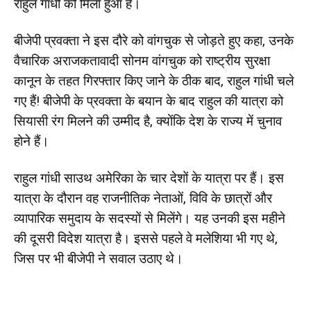
राहुल गांधी को मिला हुआ है।
बीजेपी प्रवक्ता ने इस दौरे को वांगचुक से जोड़ते हुए कहा, उनके
वैचारिक अराजकतावादी सोनम वांगचुक को राष्ट्रीय सुरक्षा
कानून के तहत गिरफ्तार किए जाने के ठीक बाद, राहुल गांधी चले
गए हैं! बीजेपी के प्रवक्ता के बयान के बाद राहुल की यात्रा को
सियासी रंग मिलने की उम्मीद है, क्योंकि देश के राज्य में चुनाव
होने हैं।
राहुल गांधी साउथ अमेरिका के चार देशों के यात्रा पर हैं। इस
यात्रा के दौरान वह राजनीतिक नेताओं, विवि के छात्रों और
व्यापारिक समुदाय के सदस्यों से मिलेंगे। यह उनकी इस महीने
की दूसरी विदेश यात्रा है। इससे पहले वे मलेशिया भी गए थे,
जिस पर भी बीजेपी ने सवाल उठाए थे।