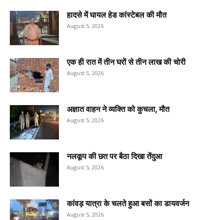
हादसे में घायल हेड कांस्टेबल की मौत
August 5, 2026
एक ही रात में तीन घरों से तीन लाख की चोरी
August 5, 2026
अज्ञात वाहन ने व्यक्ति को कुचला, मौत
August 5, 2026
नलकूप की छत पर बैठा दिखा तेंदुआ
August 5, 2026
कांवड़ यात्रा के चलते हुआ बसों का डायवर्जन
August 5, 2026