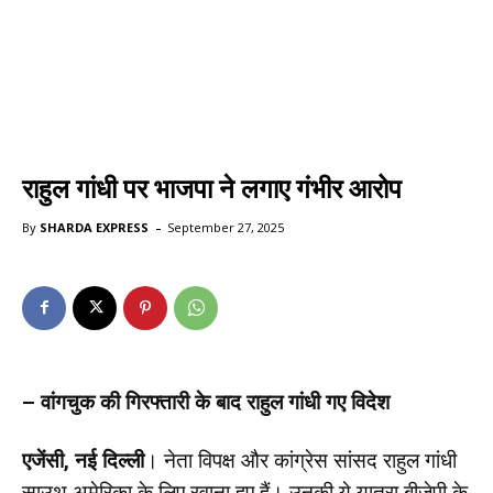
राहुल गांधी पर भाजपा ने लगाए गंभीर आरोप
-
By
SHARDA EXPRESS
September 27, 2025
– वांगचुक की गिरफ्तारी के बाद राहुल गांधी गए विदेश
एजेंसी, नई दिल्ली
। नेता विपक्ष और कांग्रेस सांसद राहुल गांधी
साउथ अमेरिका के लिए रवाना हुए हैं। उनकी ये यात्रा बीजेपी के