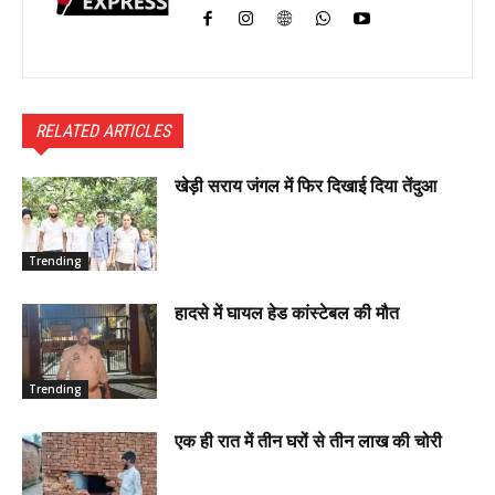
RELATED ARTICLES
खेड़ी सराय जंगल में फिर दिखाई दिया तेंदुआ
Trending
हादसे में घायल हेड कांस्टेबल की मौत
Trending
एक ही रात में तीन घरों से तीन लाख की चोरी