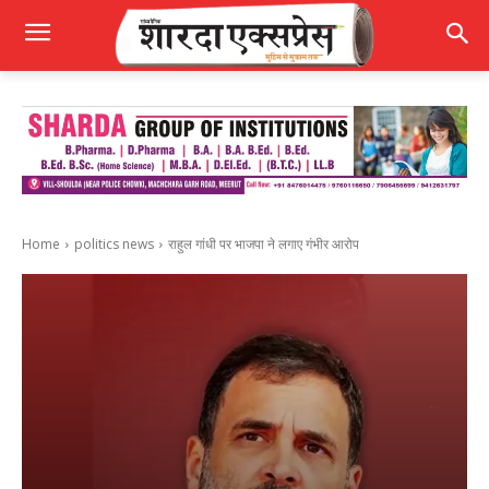
Home
politics news
राहुल गांधी पर भाजपा ने लगाए गंभीर आरोप