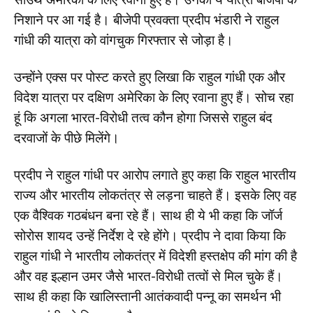
निशाने पर आ गई है। बीजेपी प्रवक्ता प्रदीप भंडारी ने राहुल
गांधी की यात्रा को वांगचुक गिरफ्तार से जोड़ा है।
उन्होंने एक्स पर पोस्ट करते हुए लिखा कि राहुल गांधी एक और
विदेश यात्रा पर दक्षिण अमेरिका के लिए रवाना हुए हैं। सोच रहा
हूं कि अगला भारत-विरोधी तत्व कौन होगा जिससे राहुल बंद
दरवाजों के पीछे मिलेंगे।
प्रदीप ने राहुल गांधी पर आरोप लगाते हुए कहा कि राहुल भारतीय
राज्य और भारतीय लोकतंत्र से लड़ना चाहते हैं। इसके लिए वह
एक वैश्विक गठबंधन बना रहे हैं। साथ ही ये भी कहा कि जॉर्ज
सोरोस शायद उन्हें निर्देश दे रहे होंगे। प्रदीप ने दावा किया कि
राहुल गांधी ने भारतीय लोकतंत्र में विदेशी हस्तक्षेप की मांग की है
और वह इल्हान उमर जैसे भारत-विरोधी तत्वों से मिल चुके हैं।
साथ ही कहा कि खालिस्तानी आतंकवादी पन्नू का समर्थन भी