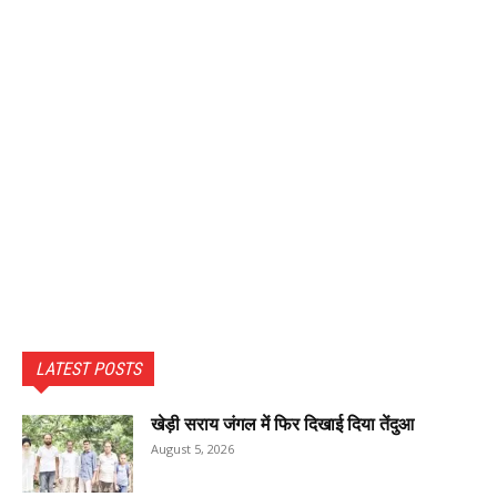
LATEST POSTS
खेड़ी सराय जंगल में फिर दिखाई दिया तेंदुआ
August 5, 2026