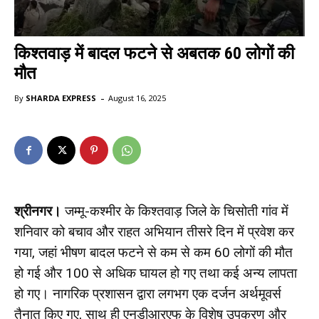
किश्तवाड़ में बादल फटने से अबतक 60 लोगों की
मौत
-
By
SHARDA EXPRESS
August 16, 2025
श्रीनगर।
जम्मू-कश्मीर के किश्तवाड़ जिले के चिसोती गांव में
शनिवार को बचाव और राहत अभियान तीसरे दिन में प्रवेश कर
गया, जहां भीषण बादल फटने से कम से कम 60 लोगों की मौत
हो गई और 100 से अधिक घायल हो गए तथा कई अन्य लापता
हो गए। नागरिक प्रशासन द्वारा लगभग एक दर्जन अर्थमूवर्स
तैनात किए गए, साथ ही एनडीआरएफ के विशेष उपकरण और