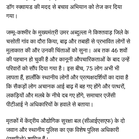
डॉग स्क्वायड की मदद से बचाव अभियान को तेज कर दिया
गया।
जम्मू-कश्मीर के मुख्यमंत्री उमर अब्दुल्ला ने किश्तवाड़ जिले के
चसोती गांव का दौरा किया, बाढ़ और तबाही से प्रभावित लोगों से
मुलाकात की और उनकी चिंताओं को सुना। अब तक 46 शवों
की पहचान हो चुकी है और कानूनी औपचारिकताओं के बाद उन्हें
परिवारों को सौंप दिया गया है। इस बीच, 75 लोग अभी भी
लापता हैं, हालाँकि स्थानीय लोगों और प्रत्यक्षदर्शियों का दावा है
कि सैकड़ों लोग अचानक आई बाढ़ में बह गए होंगे और पत्थरों,
लकड़ियों और मलबे के नीचे दब गए होंगे, समाचार एजेंसी
पीटीआई ने अधिकारियों के हवाले से बताया।
मृतकों में केंद्रीय औद्योगिक सुरक्षा बल (सीआईएसएफ) के दो
जवान और स्थानीय पुलिस का एक विशेष पुलिस अधिकारी
(एसपीओ) शामिल हैं।