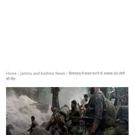
Home
Jammu and Kashmir News
किश्तवाड़ में बादल फटने से अबतक 60 लोगों
की मौत