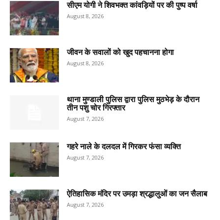
सीएम योगी ने शिवभक्त कांवड़ियों पर की पुष्प वर्षा
August 8, 2026
जीवन के सवालों को खुद पहचानना होगा
August 8, 2026
थाना मुण्डाली पुलिस द्वारा पुलिस मुठभेड़ के दौरान
तीन पशु चोर गिरफ्तार
August 7, 2026
गहरे नाले के दलदल में गिरकर फंसा व्यक्ति
August 7, 2026
ऐतिहासिक मंदिर पर उमड़ा श्रद्धालुओं का जन सैलाब
August 7, 2026