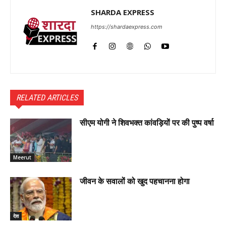
SHARDA EXPRESS
https://shardaexpress.com
RELATED ARTICLES
सीएम योगी ने शिवभक्त कांवड़ियों पर की पुष्प वर्षा
Meerut
जीवन के सवालों को खुद पहचानना होगा
देश