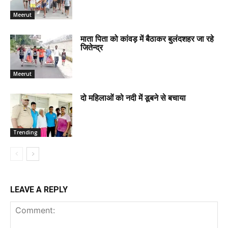
Meerut
माता पिता को कांवड़ में बैठाकर बुलंदशहर जा रहे
जितेन्द्र
Meerut
दो महिलाओं को नदी में डूबने से बचाया
Trending
LEAVE A REPLY