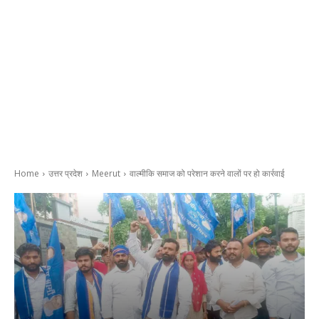
Home
उत्तर प्रदेश
Meerut
वाल्मीकि समाज को परेशान करने वालों पर हो कार्रवाई