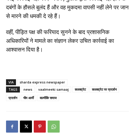
दबंगों के हौसले बुलंद हैं और वह मुकदमा वापसी नहीं लेने पर जान
से मारने की धमकी दे रहे हैं।
वहीं, पीड़ित पक्ष की फरियाद सुनने के बाद प्रशासनिक
अधिकारियों ने मामले का संज्ञान लेकर उचित कार्रवाई का
आश्वासन दिया है।
VIA
sharda express newspaper
TAGS
news
vaalmeeki samaaj
कलक्ट्रेट
कलक्ट्रेट पर प्रदर्शन
प्रदर्शन
भीम आर्मी
वाल्मीकि समाज