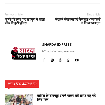
Previous article
Next article
युवती की हत्या कर शव कुएं में डाला,
मेरठ में सेवा पखवाड़े के तहत भाजपाइयों
जांच में जुटी पुलिस
ने किया रक्तदान
SHARDA EXPRESS
https://shardaexpress.com
RELATED ARTICLES
बारिश के बावजूद अपने गंतव्य की तरफ बढ़ रहे
शिवभक्त