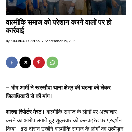
वाल्मीकि समाज को परेशान करने वालों पर हो
कार्रवाई
-
By
SHARDA EXPRESS
September 19, 2025
– भीम आर्मी ने खरखौदा थाना क्षेत्र की घटना को लेकर
जिलाधिकारी से की मांग।
शारदा रिपोर्टर मेरठ।
वाल्मीकि समाज के लोगों पर अत्याचार
करने का आरोप लगाते हुए शुक्रवार को कलक्ट्रेट पर प्रदर्शन
किया। इस दौरान उन्होंने वाल्मीकि समाज के लोगों का उत्पीड़न