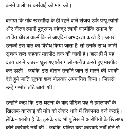
करने वालों पर कार्रवाई की मांग की।
बताया कि गांव खरखौदा के ही रहने वाले संजय उर्फ पप्पू त्यांगी
और नीरज त्यागी पुत्रगण महेन्द्र त्यागी वाल्मीकि समाज के
व्यक्ति धीरज वाल्मीकि से आएदिन अभद्रता करते हैं। अगर
उनकी इस बात का विरोध किया जाता है, तो उनके साथ जाती
सूचक शब्द कहकर मारपीट तक की जाती है। हाल ही में यह
दबंग घर में जबरन घुस गए और गाली-गलौच करते हुए मारपीट
कर डाली। जबकि, इस दौरान उन्होंने जान से मारने की धमकी
देते हुये जाति सूचक शब्द बोलकर अपमानित किया। जिससे
उन्हें गम्भीर चोंटे आयी थी।
उन्होंने कहा कि, इस घटना के बाद पीड़ित पक्ष ने हमलावरों के
खिलाफ कार्रवाई की मांग को लेकर थाने में शिकायत दर्ज कराई।
लेकिन आरोप है कि, इसके बाद भी पुलिस ने आरोपियों के खिलाफ
कोई कार्रवाई नहीं की। जबकि, पुलिस द्वारा कारवाई नहीं होने से