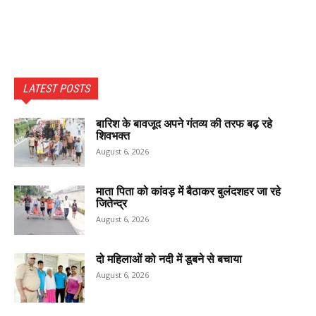
LATEST POSTS
बारिश के बावजूद अपने गंतव्य की तरफ बढ़ रहे
शिवभक्त
August 6, 2026
माता पिता को कांवड़ में बैठाकर बुलंदशहर जा रहे
जितेन्द्र
August 6, 2026
दो महिलाओं को नदी में डूबने से बचाया
August 6, 2026