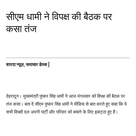
सीएम धामी ने विपक्ष की बैठक पर
कसा तंज
शारदा न्यूज़, समाचार डेस्क |
देहरादून। मुख्यमंत्री पुष्कर सिंह धामी ने आज मंगलवार को विपक्ष की बैठक पर
तंज कसा। बता दें सीएम पुष्कर सिंह धामी ने मीडिया से बात करते हुए कहा कि ये
सभी विपक्षी दल अपनी पार्टी और परिवार को बचाने के लिए इकट्ठा हुए हैं।