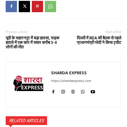
Previous article
Next article
यूपी के सहारनपुर में बड़ा हादसा, सड़क
दिल्ली में NDA की बैठक से पहले
हादसे में एक कार में सवार करीब 3-4
प्रधानमंत्री मोदी ने किया ट्वीट
लोगों की मौत
SHARDA EXPRESS
https://shardaexpress.com
RELATED ARTICLES