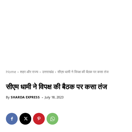
Home
शहर और राज्य
उत्तराखंड
सीएम धामी ने विपक्ष की बैठक पर कसा तंज
सीएम धामी ने विपक्ष की बैठक पर कसा तंज
-
By
SHARDA EXPRESS
July 18, 2023