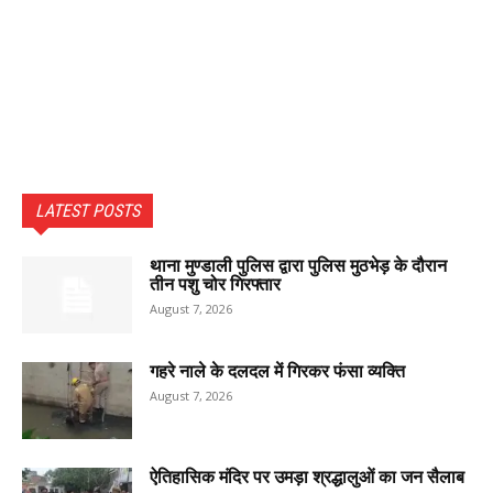
LATEST POSTS
थाना मुण्डाली पुलिस द्वारा पुलिस मुठभेड़ के दौरान
तीन पशु चोर गिरफ्तार
August 7, 2026
गहरे नाले के दलदल में गिरकर फंसा व्यक्ति
August 7, 2026
ऐतिहासिक मंदिर पर उमड़ा श्रद्धालुओं का जन सैलाब