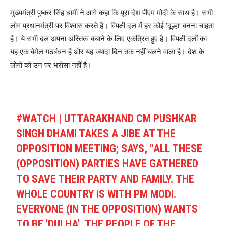
मुख्यमंत्री पुष्कर सिंह धामी ने आगे कहा कि पूरा देश पीएम मोदी के साथ है। सभी
लोग प्रधानमंत्री पर विश्वास करते है। विपक्षी दल में हर कोई ‘दूल्हा’ बनना चाहता
है। ये सभी दल अपना अस्तित्व बचाने के लिए एकत्रित हुए है। विपक्षी दलों का
यह एक बेमेल गठबंधन है और यह ज्यादा दिन तक नहीं चलने वाला है। देश के
लोगों को उन पर भरोसा नहीं है।
#WATCH
| UTTARAKHAND CM PUSHKAR
SINGH DHAMI TAKES A JIBE AT THE
OPPOSITION MEETING; SAYS, "ALL THESE
(OPPOSITION) PARTIES HAVE GATHERED
TO SAVE THEIR PARTY AND FAMILY. THE
WHOLE COUNTRY IS WITH PM MODI.
EVERYONE (IN THE OPPOSITION) WANTS
TO BE 'DULHA'. THE PEOPLE OF THE