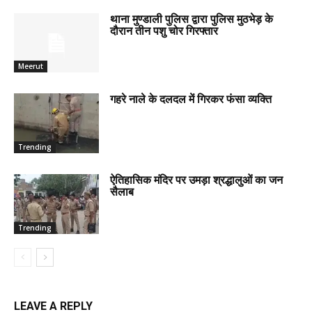
थाना मुण्डाली पुलिस द्वारा पुलिस मुठभेड़ के
दौरान तीन पशु चोर गिरफ्तार
Meerut
गहरे नाले के दलदल में गिरकर फंसा व्यक्ति
Trending
ऐतिहासिक मंदिर पर उमड़ा श्रद्धालुओं का जन
सैलाब
Trending
LEAVE A REPLY