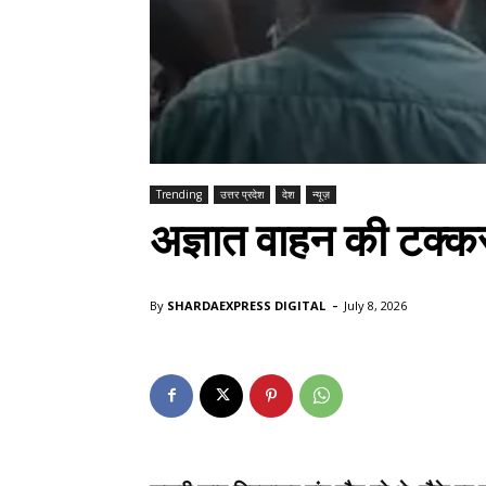
Trending
उत्तर प्रदेश
देश
न्यूज़
अज्ञात वाहन की टक्कर
-
By
SHARDAEXPRESS DIGITAL
July 8, 2026