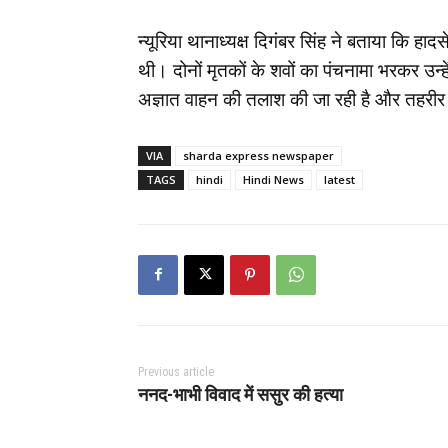
न्यूरिया थानाध्यक्ष दिगंबर सिंह ने बताया कि हा
थी। दोनों मृतकों के शवों का पंचनामा भरकर उन्ह
अज्ञात वाहन की तलाश की जा रही है और तहरीर
VIA
sharda express newspaper
TAGS
hindi
Hindi News
latest
Previous article
ननद-भाभी विवाद में ससुर की हत्या