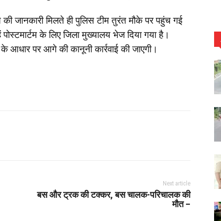
दसे की जानकारी मिलते ही पुलिस टीम तुरंत मौके पर पहुंच गई
ें पोस्टमार्टम के लिए जिला मुख्यालय भेज दिया गया है।
 के आधार पर आगे की कानूनी कार्रवाई की जाएगी।
Next article
बस और ट्रक की टक्कर, बस चालक-परिचालक की
मौत –