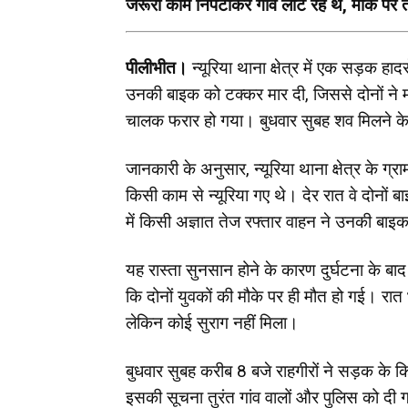
जरूरी काम निपटाकर गांव लौट रहे थे, मौके पर 
पीलीभीत।
न्यूरिया थाना क्षेत्र में एक सड़क हा
उनकी बाइक को टक्कर मार दी, जिससे दोनों ने
चालक फरार हो गया। बुधवार सुबह शव मिलने के 
जानकारी के अनुसार, न्यूरिया थाना क्षेत्र के 
किसी काम से न्यूरिया गए थे। देर रात वे दोनों 
में किसी अज्ञात तेज रफ्तार वाहन ने उनकी बा
यह रास्ता सुनसान होने के कारण दुर्घटना के बा
कि दोनों युवकों की मौके पर ही मौत हो गई। रात
लेकिन कोई सुराग नहीं मिला।
बुधवार सुबह करीब 8 बजे राहगीरों ने सड़क के कि
इसकी सूचना तुरंत गांव वालों और पुलिस को दी ग