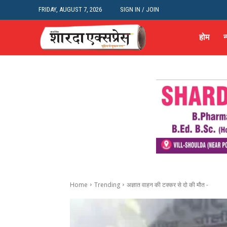
FRIDAY, AUGUST 7, 2026
SIGN IN / JOIN
होम
न
Home
Trending
अज्ञात वाहन की टक्कर से दो की मौत -