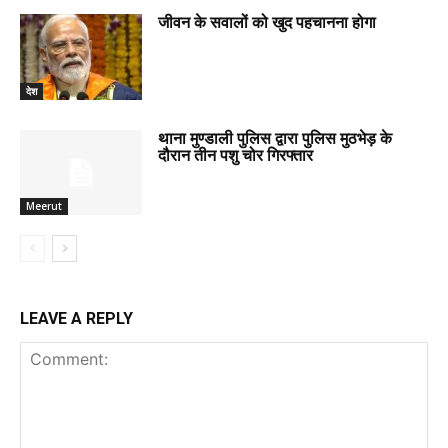
जीवन के सवालों को खुद पहचानना होगा
देश
थाना मुण्डाली पुलिस द्वारा पुलिस मुठभेड़ के
दौरान तीन पशु चोर गिरफ्तार
Meerut
LEAVE A REPLY