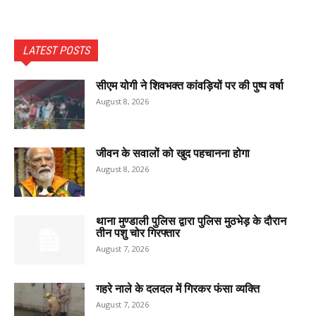
LATEST POSTS
सीएम योगी ने शिवभक्त कांवड़ियों पर की पुष्प वर्षा
August 8, 2026
जीवन के सवालों को खुद पहचानना होगा
August 8, 2026
थाना मुण्डाली पुलिस द्वारा पुलिस मुठभेड़ के दौरान
तीन पशु चोर गिरफ्तार
August 7, 2026
गहरे नाले के दलदल में गिरकर फंसा व्यक्ति
August 7, 2026