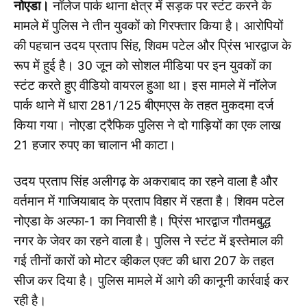
नोएडा।
नॉलेज पार्क थाना क्षेत्र में सड़क पर स्टंट करने के
मामले में पुलिस ने तीन युवकों को गिरफ्तार किया है। आरोपियों
की पहचान उदय प्रताप सिंह, शिवम पटेल और प्रिंस भारद्वाज के
रूप में हुई है। 30 जून को सोशल मीडिया पर इन युवकों का
स्टंट करते हुए वीडियो वायरल हुआ था। इस मामले में नॉलेज
पार्क थाने में धारा 281/125 बीएमएस के तहत मुकदमा दर्ज
किया गया। नोएडा ट्रैफिक पुलिस ने दो गाड़ियों का एक लाख
21 हजार रुपए का चालान भी काटा।
उदय प्रताप सिंह अलीगढ़ के अकराबाद का रहने वाला है और
वर्तमान में गाजियाबाद के प्रताप विहार में रहता है। शिवम पटेल
नोएडा के अल्फा-1 का निवासी है। प्रिंस भारद्वाज गौतमबुद्ध
नगर के जेवर का रहने वाला है। पुलिस ने स्टंट में इस्तेमाल की
गई तीनों कारों को मोटर व्हीकल एक्ट की धारा 207 के तहत
सीज कर दिया है। पुलिस मामले में आगे की कानूनी कार्रवाई कर
रही है।