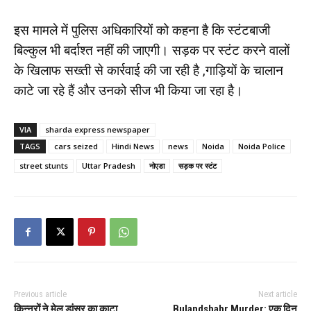
इस मामले में पुलिस अधिकारियों को कहना है कि स्टंटबाजी
बिल्कुल भी बर्दाश्त नहीं की जाएगी। सड़क पर स्टंट करने वालों
के खिलाफ सख्ती से कार्रवाई की जा रही है ,गाड़ियों के चालान
काटे जा रहे हैं और उनको सीज भी किया जा रहा है।
VIA
sharda express newspaper
TAGS
cars seized
Hindi News
news
Noida
Noida Police
street stunts
Uttar Pradesh
नोएडा
सड़क पर स्टंट
Previous article
Next article
किन्नरों ने मेल डांसर का काटा
Bulandshahr Murder: एक दिन