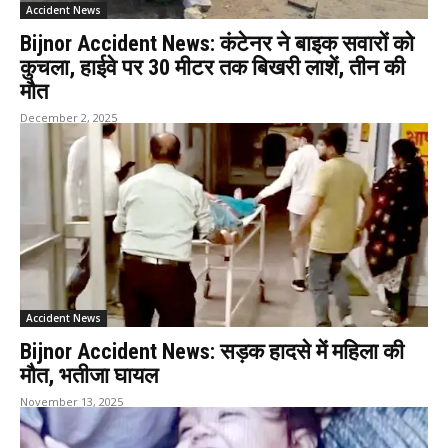
Accident News
Bijnor Accident News: कंटेनर ने बाइक सवारों को
कुचला, हाईवे पर 30 मीटर तक बिखरी लाशें, तीन की
मौत
December 2, 2025
Accident News
Bijnor Accident News: सड़क हादसे में महिला की
मौत, भतीजा घायल
November 13, 2025