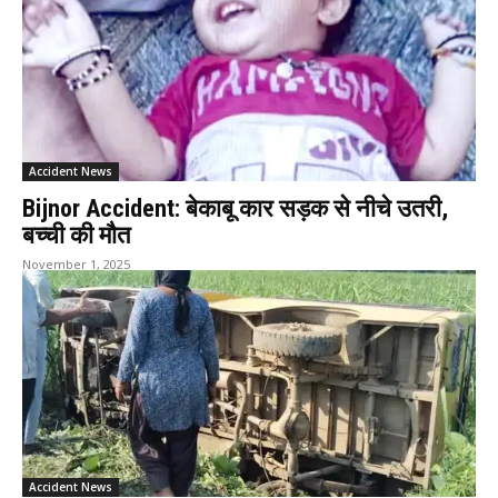
Accident News
Bijnor Accident: बेकाबू कार सड़क से नीचे उतरी,
बच्ची की मौत
November 1, 2025
Accident News