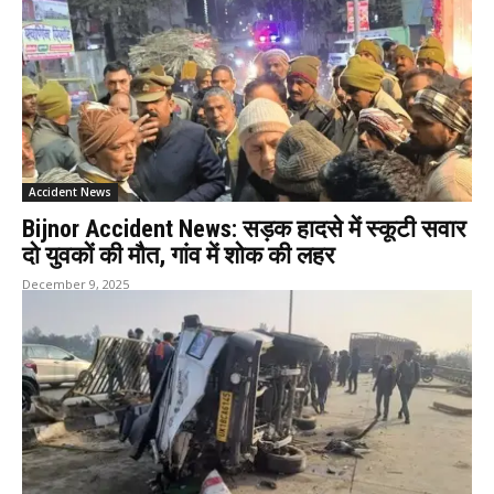
Accident News
Bijnor Accident News: सड़क हादसे में स्कूटी सवार
दो युवकों की मौत, गांव में शोक की लहर
December 9, 2025