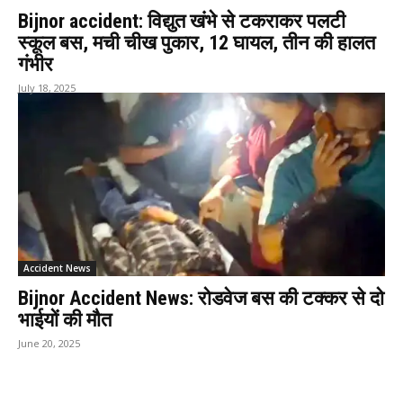
Bijnor accident: विद्युत खंभे से टकराकर पलटी
स्कूल बस, मची चीख पुकार, 12 घायल, तीन की हालत
गंभीर
July 18, 2025
Accident News
Bijnor Accident News: रोडवेज बस की टक्कर से दो
भाईयों की मौत
June 20, 2025