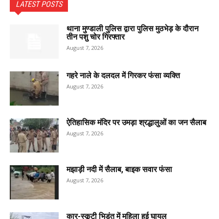
LATEST POSTS
थाना मुण्डाली पुलिस द्वारा पुलिस मुठभेड़ के दौरान
तीन पशु चोर गिरफ्तार
August 7, 2026
गहरे नाले के दलदल में गिरकर फंसा व्यक्ति
August 7, 2026
ऐतिहासिक मंदिर पर उमड़ा श्रद्धालुओं का जन सैलाब
August 7, 2026
मझाड़ी नदी में सैलाब, बाइक सवार फंसा
August 7, 2026
कार-स्कूटी भिड़ंत में महिला हुई घायल