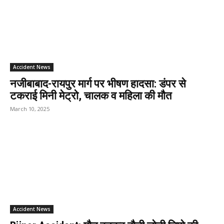
Accident News
नजीबाबाद-रायपुर मार्ग पर भीषण हादसा: डंपर से
टकराई मिनी मेट्रो, चालक व महिला की मौत
March 10, 2025
Accident News