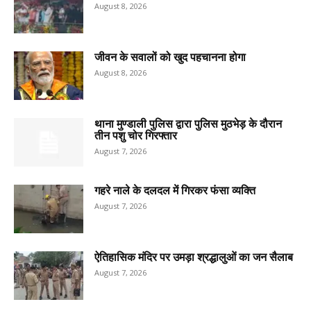
August 8, 2026
जीवन के सवालों को खुद पहचानना होगा
August 8, 2026
थाना मुण्डाली पुलिस द्वारा पुलिस मुठभेड़ के दौरान
तीन पशु चोर गिरफ्तार
August 7, 2026
गहरे नाले के दलदल में गिरकर फंसा व्यक्ति
August 7, 2026
ऐतिहासिक मंदिर पर उमड़ा श्रद्धालुओं का जन सैलाब
August 7, 2026