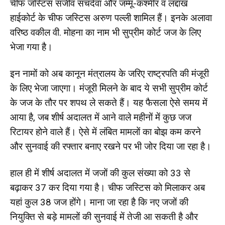
चीफ जस्टिस संजीव सचदेवा और जम्मू-कश्मीर व लद्दाख
हाईकोर्ट के चीफ जस्टिस अरुण पल्ली शामिल हैं। इनके अलावा
वरिष्ठ वकील वी. मोहना का नाम भी सुप्रीम कोर्ट जज के लिए
भेजा गया है।
इन नामों को अब कानून मंत्रालय के जरिए राष्ट्रपति की मंजूरी
के लिए भेजा जाएगा। मंजूरी मिलने के बाद ये सभी सुप्रीम कोर्ट
के जज के तौर पर शपथ ले सकते हैं। यह फैसला ऐसे समय में
आया है, जब शीर्ष अदालत में आने वाले महीनों में कुछ जज
रिटायर होने वाले हैं। ऐसे में लंबित मामलों का बोझ कम करने
और सुनवाई की रफ्तार बनाए रखने पर भी जोर दिया जा रहा है।
हाल ही में शीर्ष अदालत में जजों की कुल संख्या को 33 से
बढ़ाकर 37 कर दिया गया है। चीफ जस्टिस को मिलाकर अब
यहां कुल 38 जज होंगे। माना जा रहा है कि नए जजों की
नियुक्ति से बड़े मामलों की सुनवाई में तेजी आ सकती है और