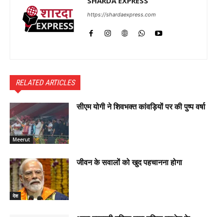
SHARDA EXPRESS
https://shardaexpress.com
RELATED ARTICLES
सीएम योगी ने शिवभक्त कांवड़ियों पर की पुष्प वर्षा
Meerut
जीवन के सवालों को खुद पहचानना होगा
देश