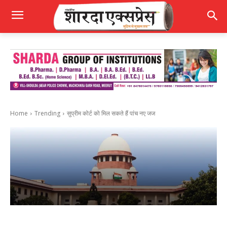
Home
Trending
सुप्रीम कोर्ट को मिल सकते हैं पांच नए जज