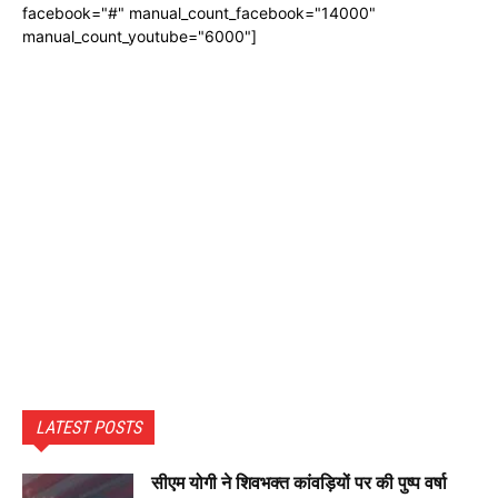
facebook="#" manual_count_facebook="14000"
manual_count_youtube="6000"]
LATEST POSTS
सीएम योगी ने शिवभक्त कांवड़ियों पर की पुष्प वर्षा