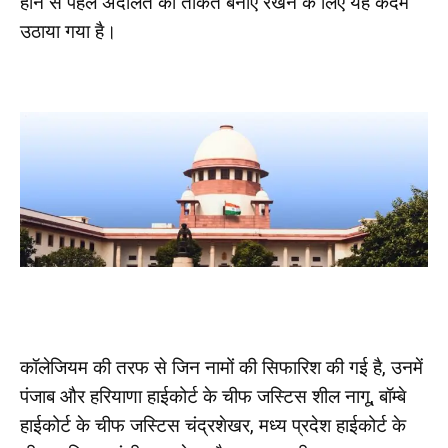
होने से पहले अदालत की ताकत बनाए रखने के लिए यह कदम
उठाया गया है।
कॉलेजियम की तरफ से जिन नामों की सिफारिश की गई है, उनमें
पंजाब और हरियाणा हाईकोर्ट के चीफ जस्टिस शील नागू, बॉम्बे
हाईकोर्ट के चीफ जस्टिस चंद्रशेखर, मध्य प्रदेश हाईकोर्ट के