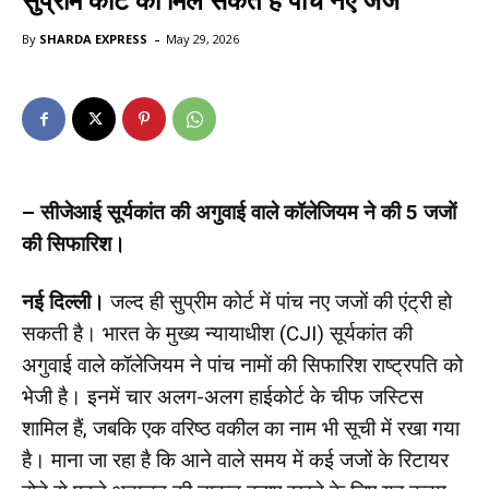
सुप्रीम कोर्ट को मिल सकते हैं पांच नए जज
-
By
SHARDA EXPRESS
May 29, 2026
– सीजेआई सूर्यकांत की अगुवाई वाले कॉलेजियम ने की 5 जजों
की सिफारिश।
नई दिल्ली।
जल्द ही सुप्रीम कोर्ट में पांच नए जजों की एंट्री हो
सकती है। भारत के मुख्य न्यायाधीश (CJI) सूर्यकांत की
अगुवाई वाले कॉलेजियम ने पांच नामों की सिफारिश राष्ट्रपति को
भेजी है। इनमें चार अलग-अलग हाईकोर्ट के चीफ जस्टिस
शामिल हैं, जबकि एक वरिष्ठ वकील का नाम भी सूची में रखा गया
है। माना जा रहा है कि आने वाले समय में कई जजों के रिटायर