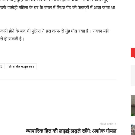
 पकोड़ी महिला के घर के बगल में स्थित पेंट की फैक्ट्री में आता जाता था
नकारी होने के बाद भी पुलिस ने इस तरफ से मुंह मोड़ रखा है। सबका यही
से हो सकती है।
CE
sharda express
Next article
व्यापारिक हित की लड़ाई लड़ते रहेंगे: अशोक गोयल