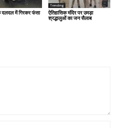
Trending
के दलदल में गिरकर फंसा
ऐतिहासिक मंदिर पर उमड़ा
श्रद्धालुओं का जन सैलाब
Name:*