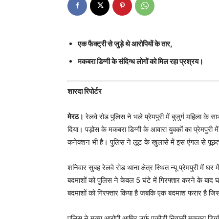
एक फैक्ट्री से जुड़े थे आरोपियों के तार,
मकबरा डिग्गी के संदिग्ध लोगों को मिल रहा प्रश्रय।
शारदा रिपोर्टर
मेरठ।
रेलवे रोड पुलिस ने भले प्रेमपुरी में बुजुर्ग महिला 
दिया। पड़ोस के मकबरा डिग्गी के आवारा युवकों का प्रेमपुरी 
कनेक्शन भी है। पुलिस ने लूट के खुलासे में इस एंगल से पूछ
शनिवार सुबह रेलवे रोड थाना क्षेत्र स्थित न्यू प्रेमपुरी में 
बदमाशों को पुलिस ने केवल 5 घंटे में गिरफ्तार करने के बाद
बदमाशों को गिरफ्तार किया है जबकि एक बदमाश फरार है जिस
पुलिस ने मुख्य आरोपी आमिर उर्फ पकौड़ी निवासी मकबरा डिग्