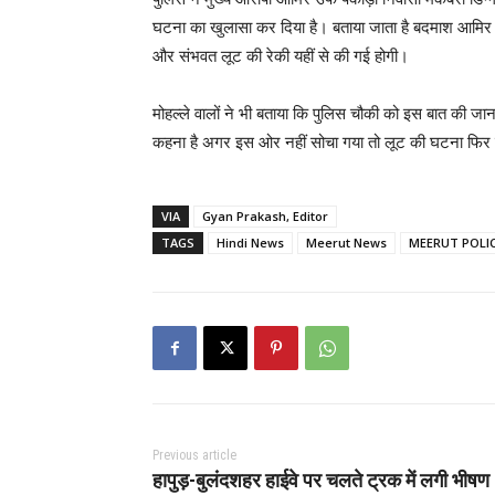
घटना का खुलासा कर दिया है। बताया जाता है बदमाश आमिर उर्फ
और संभवत लूट की रेकी यहीं से की गई होगी।
मोहल्ले वालों ने भी बताया कि पुलिस चौकी को इस बात की जा
कहना है अगर इस ओर नहीं सोचा गया तो लूट की घटना फिर 
VIA
Gyan Prakash, Editor
TAGS
Hindi News
Meerut News
MEERUT POLI
Previous article
हापुड़-बुलंदशहर हाईवे पर चलते ट्रक में लगी भीषण