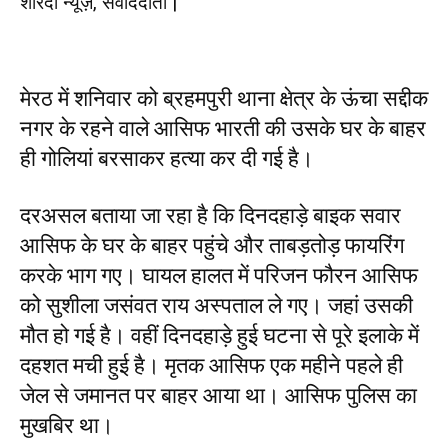
शारदा न्यूज़, संवाददाता |
मेरठ में शनिवार को ब्रहमपुरी थाना क्षेत्र के ऊंचा सद्दीक
नगर के रहने वाले आसिफ भारती की उसके घर के बाहर
ही गोलियां बरसाकर हत्या कर दी गई है।
दरअसल बताया जा रहा है कि दिनदहाड़े बाइक सवार
आसिफ के घर के बाहर पहुंचे और ताबड़तोड़ फायरिंग
करके भाग गए। घायल हालत में परिजन फौरन आसिफ
को सुशीला जसंवत राय अस्पताल ले गए। जहां उसकी
मौत हो गई है। वहीं दिनदहाड़े हुई घटना से पूरे इलाके में
दहशत मची हुई है। मृतक आसिफ एक महीने पहले ही
जेल से जमानत पर बाहर आया था। आसिफ पुलिस का
मुखबिर था।