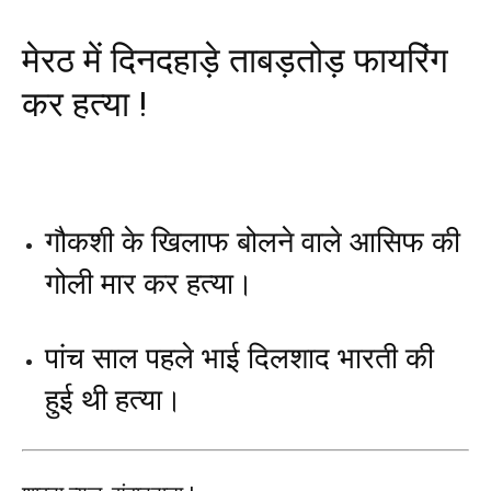
मेरठ में दिनदहाड़े ताबड़तोड़ फायरिंग
कर हत्या !
गौकशी के खिलाफ बोलने वाले आसिफ की
गोली मार कर हत्या।
पांच साल पहले भाई दिलशाद भारती की
हुई थी हत्या।