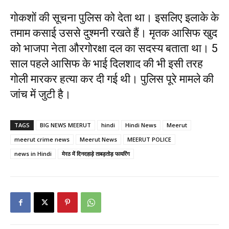
गोकशों की सूचना पुलिस को देता था। इसलिए इलाके के
तमाम कसाई उससे दुश्मनी रखते हैं। मृतक आसिफ खुद
को भाजपा नेता औरगोरक्षा दल का सदस्य बताता था। 5
साल पहले आसिफ के भाई दिलशाद की भी इसी तरह
गोली मारकर हत्या कर दी गई थी। पुलिस पूरे मामले की
जांच में जुटी है।
TAGS
BIG NEWS MEERUT
hindi
Hindi News
Meerut
meerut crime news
Meerut News
MEERUT POLICE
news in Hindi
मेरठ में दिनदहाड़े ताबड़तोड़ फायरिंग