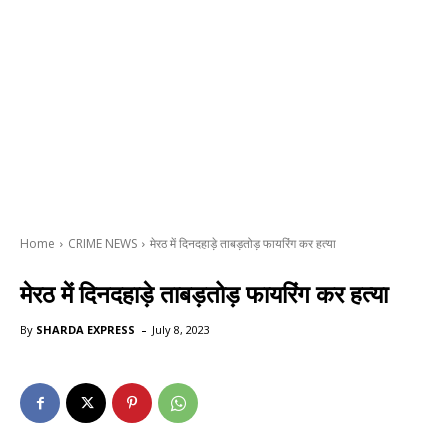
Home
CRIME NEWS
मेरठ में दिनदहाड़े ताबड़तोड़ फायरिंग कर हत्या
मेरठ में दिनदहाड़े ताबड़तोड़ फायरिंग कर हत्या
-
By
SHARDA EXPRESS
July 8, 2023