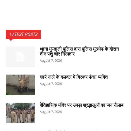
LATEST POSTS
थाना मुण्डाली पुलिस द्वारा पुलिस मुठभेड़ के दौरान
तीन पशु चोर गिरफ्तार
August 7, 2026
गहरे नाले के दलदल में गिरकर फंसा व्यक्ति
August 7, 2026
ऐतिहासिक मंदिर पर उमड़ा श्रद्धालुओं का जन सैलाब
August 7, 2026