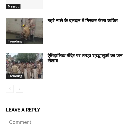
Meerut
गहरे नाले के दलदल में गिरकर फंसा व्यक्ति
Trending
ऐतिहासिक मंदिर पर उमड़ा श्रद्धालुओं का जन
सैलाब
Trending
LEAVE A REPLY