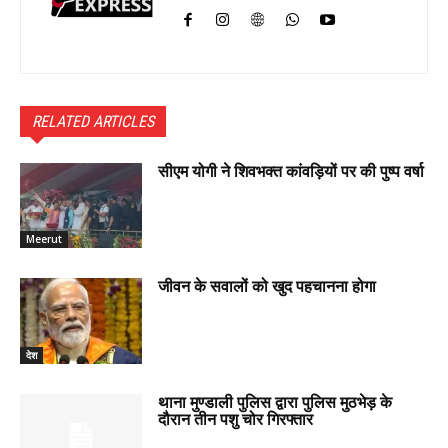
RELATED ARTICLES
सीएम योगी ने शिवभक्त कांवड़ियों पर की पुष्प वर्षा
Meerut
जीवन के सवालों को खुद पहचानना होगा
देश
थाना मुण्डाली पुलिस द्वारा पुलिस मुठभेड़ के
दौरान तीन पशु चोर गिरफ्तार