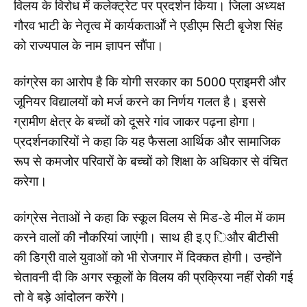
विलय के विरोध में कलेक्ट्रेट पर प्रदर्शन किया। जिला अध्यक्ष
गौरव भाटी के नेतृत्व में कार्यकतार्ओं ने एडीएम सिटी बृजेश सिंह
को राज्यपाल के नाम ज्ञापन सौंपा।
कांग्रेस का आरोप है कि योगी सरकार का 5000 प्राइमरी और
जूनियर विद्यालयों को मर्ज करने का निर्णय गलत है। इससे
ग्रामीण क्षेत्र के बच्चों को दूसरे गांव जाकर पढ़ना होगा।
प्रदर्शनकारियों ने कहा कि यह फैसला आर्थिक और सामाजिक
रूप से कमजोर परिवारों के बच्चों को शिक्षा के अधिकार से वंचित
करेगा।
कांग्रेस नेताओं ने कहा कि स्कूल विलय से मिड-डे मील में काम
करने वालों की नौकरियां जाएंगी। साथ ही इ.ए िऔर बीटीसी
की डिग्री वाले युवाओं को भी रोजगार में दिक्कत होगी। उन्होंने
चेतावनी दी कि अगर स्कूलों के विलय की प्रक्रिया नहीं रोकी गई
तो वे बड़े आंदोलन करेंगे।