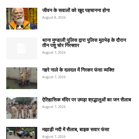
जीवन के सवालों को खुद पहचानना होगा
August 8, 2026
थाना मुण्डाली पुलिस द्वारा पुलिस मुठभेड़ के दौरान
तीन पशु चोर गिरफ्तार
August 7, 2026
गहरे नाले के दलदल में गिरकर फंसा व्यक्ति
August 7, 2026
ऐतिहासिक मंदिर पर उमड़ा श्रद्धालुओं का जन सैलाब
August 7, 2026
मझाड़ी नदी में सैलाब, बाइक सवार फंसा
August 7, 2026