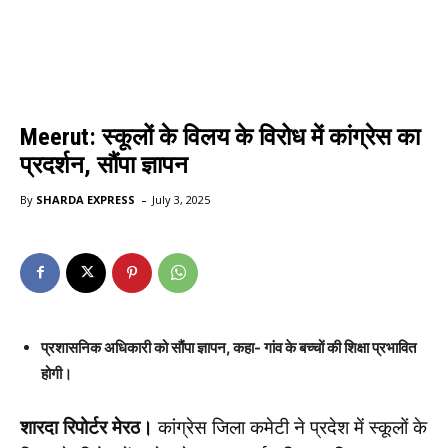
Meerut: स्कूलों के विलय के विरोध में कांग्रेस का
प्रदर्शन, सौंपा ज्ञापन
-
By
SHARDA EXPRESS
July 3, 2025
प्रशासनिक अधिकारी को सौंपा ज्ञापन, कहा- गांव के बच्चों की शिक्षा प्रभावित
होगी।
शारदा रिपोर्टर मेरठ।
कांग्रेस जिला कमेटी ने प्रदेश में स्कूलों के