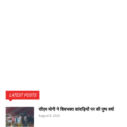
LATEST POSTS
सीएम योगी ने शिवभक्त कांवड़ियों पर की पुष्प वर्षा
August 8, 2026