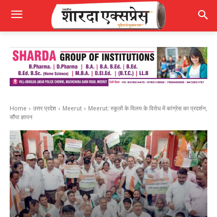
Home
उत्तर प्रदेश
Meerut
Meerut: स्कूलों के विलय के विरोध में कांग्रेस का प्रदर्शन,
सौंपा ज्ञापन