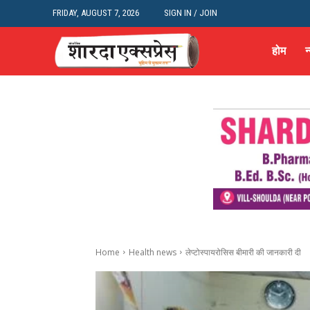
FRIDAY, AUGUST 7, 2026
SIGN IN / JOIN
होम
न
Home
Health news
लेप्टोस्पायरोसिस बीमारी की जानकारी दी