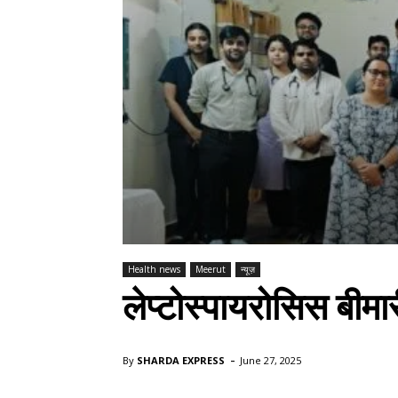
Health news
Meerut
न्यूज़
लेप्टोस्पायरोसिस बीम
-
By
SHARDA EXPRESS
June 27, 2025