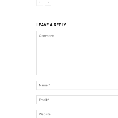
LEAVE A REPLY
Comment: