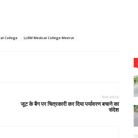
al College
LLRM Medical College Meerut
Next article
जूट के बैग पर चित्रकारी कर दिया पर्यावरण बचाने का
संदेश