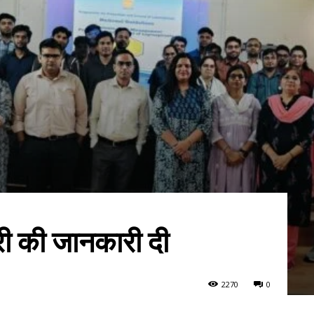
ारी की जानकारी दी
227
0
0