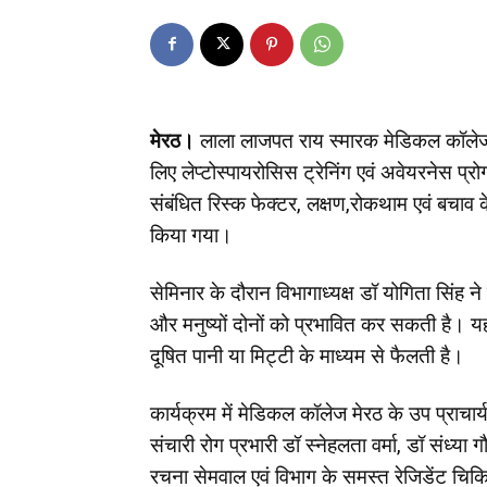
मेरठ।
लाला लाजपत राय स्मारक मेडिकल कॉलेज मेरठ
लिए लेप्टोस्पायरोसिस ट्रेनिंग एवं अवेयरनेस प्
संबंधित रिस्क फेक्टर, लक्षण,रोकथाम एवं बचाव के ब
किया गया।
सेमिनार के दौरान विभागाध्यक्ष डॉ योगिता सिंह न
और मनुष्यों दोनों को प्रभावित कर सकती है। यह 
दूषित पानी या मिट्टी के माध्यम से फैलती है।
कार्यक्रम में मेडिकल कॉलेज मेरठ के उप प्राचार्
संचारी रोग प्रभारी डॉ स्नेहलता वर्मा, डॉ संध्या
रचना सेमवाल एवं विभाग के समस्त रेजिडेंट चि