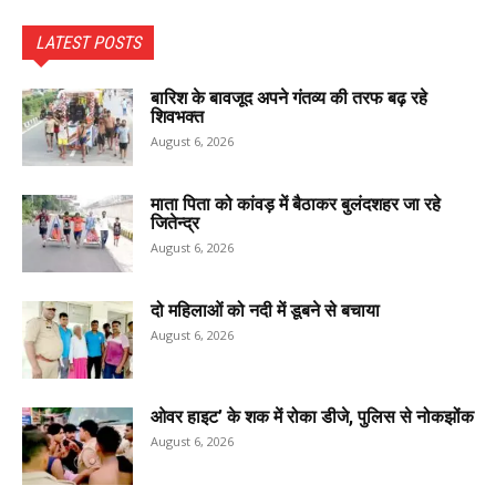
LATEST POSTS
बारिश के बावजूद अपने गंतव्य की तरफ बढ़ रहे
शिवभक्त
August 6, 2026
माता पिता को कांवड़ में बैठाकर बुलंदशहर जा रहे
जितेन्द्र
August 6, 2026
दो महिलाओं को नदी में डूबने से बचाया
August 6, 2026
ओवर हाइट’ के शक में रोका डीजे, पुलिस से नोकझोंक
August 6, 2026