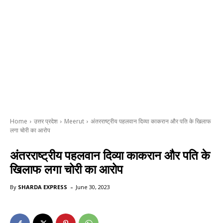
Home
उत्तर प्रदेश
Meerut
अंतरराष्ट्रीय पहलवान दिव्या काकरान और पति के खिलाफ
लगा चोरी का आरोप
अंतरराष्ट्रीय पहलवान दिव्या काकरान और पति के
खिलाफ लगा चोरी का आरोप
-
By
SHARDA EXPRESS
June 30, 2023