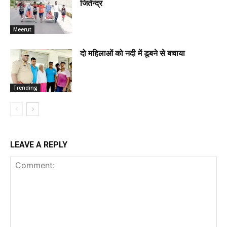
जितेन्द्र
Meerut
दो महिलाओं को नदी में डूबने से बचाया
Trending
LEAVE A REPLY