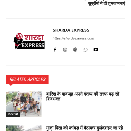
सुप्रीमो ने दी शुभकामनाएं
SHARDA EXPRESS
https://shardaexpress.com
RELATED ARTICLES
बारिश के बावजूद अपने गंतव्य की तरफ बढ़ रहे
शिवभक्त
Meerut
माता पिता को कांवड़ में बैठाकर बुलंदशहर जा रहे