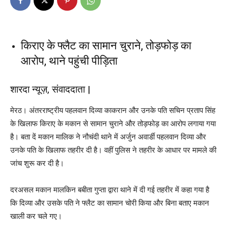
किराए के फ्लैट का सामान चुराने, तोड़फोड़ का
आरोप, थाने पहुंची पीड़िता
शारदा न्यूज़, संवाददाता |
मेरठ। अंतरराष्ट्रीय पहलवान दिव्या काकरान और उनके पति सचिन प्रताप सिंह
के खिलाफ किराए के मकान से सामान चुराने और तोड़फोड़ का आरोप लगाया गया
है। बता दें मकान मालिक ने नौचंदी थाने में अर्जुन अवार्डी पहलवान दिव्या और
उनके पति के खिलाफ तहरीर दी है। वहीं पुलिस ने तहरीर के आधार पर मामले की
जांच शुरू कर दी है।
दरअसल मकान मालकिन बबीता गुप्ता द्वारा थाने में दी गई तहरीर में कहा गया है
कि दिव्या और उसके पति ने फ्लैट का सामान चोरी किया और बिना बताए मकान
खाली कर चले गए।