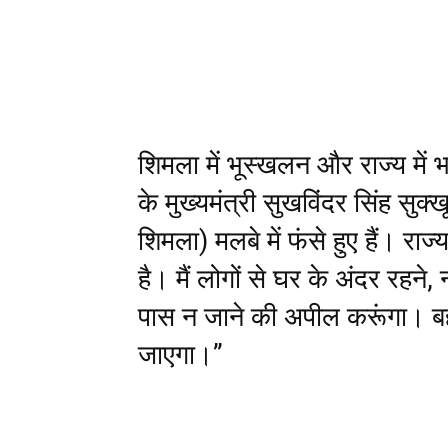
शिमला में भूस्खलन और राज्य में 
के मुख्यमंत्री सुखविंदर सिंह सु
शिमला) मलबे में फंसे हुए हैं। राज्य 
है। मैं लोगों से घर के अंदर रहने, 
पास न जाने की अपील करूंगा। बह
जाएगा।”