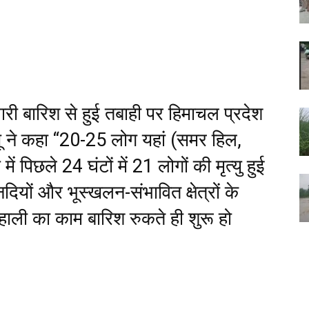
भारी बारिश से हुई तबाही पर हिमाचल प्रदेश
क्खू ने कहा “20-25 लोग यहां (समर हिल,
में पिछले 24 घंटों में 21 लोगों की मृत्यु हुई
नदियों और भूस्खलन-संभावित क्षेत्रों के
ाली का काम बारिश रुकते ही शुरू हो