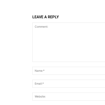
LEAVE A REPLY
Comment: