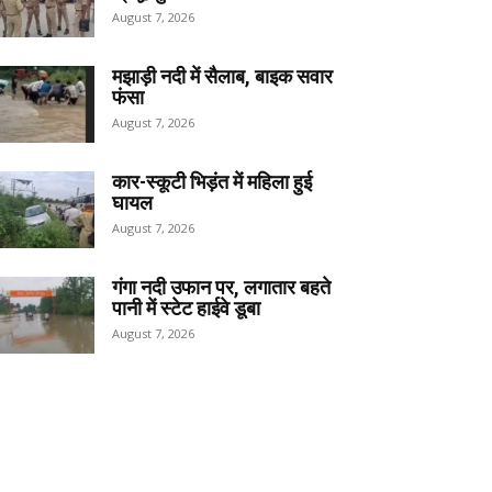
August 7, 2026
मझाड़ी नदी में सैलाब, बाइक सवार
फंसा
August 7, 2026
कार-स्कूटी भिड़ंत में महिला हुई
घायल
August 7, 2026
गंगा नदी उफान पर, लगातार बहते
पानी में स्टेट हाईवे डूबा
August 7, 2026