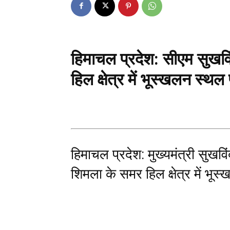
हिमाचल प्रदेश: सीएम सुखविं
हिल क्षेत्र में भूस्खलन स्थल
हिमाचल प्रदेश: मुख्यमंत्री सुखविं
शिमला के समर हिल क्षेत्र में भू