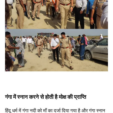
गंगा में स्नान करने से होती है मोक्ष की प्राप्ति
हिंदू धर्म में गंगा नदी को माँ का दर्जा दिया गया है और गंगा स्नान