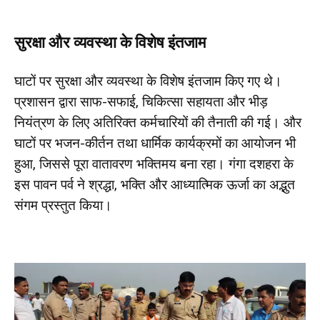
सुरक्षा और व्यवस्था के विशेष इंतजाम
घाटों पर सुरक्षा और व्यवस्था के विशेष इंतजाम किए गए थे।
प्रशासन द्वारा साफ-सफाई, चिकित्सा सहायता और भीड़
नियंत्रण के लिए अतिरिक्त कर्मचारियों की तैनाती की गई। और
घाटों पर भजन-कीर्तन तथा धार्मिक कार्यक्रमों का आयोजन भी
हुआ, जिससे पूरा वातावरण भक्तिमय बना रहा। गंगा दशहरा के
इस पावन पर्व ने श्रद्धा, भक्ति और आध्यात्मिक ऊर्जा का अद्भुत
संगम प्रस्तुत किया।