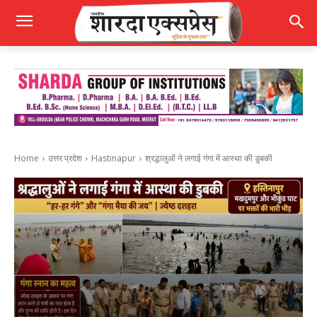
Home
उत्तर प्रदेश
Hastinapur
श्रद्धालुओं ने लगाई गंगा में आस्था की डुबकी