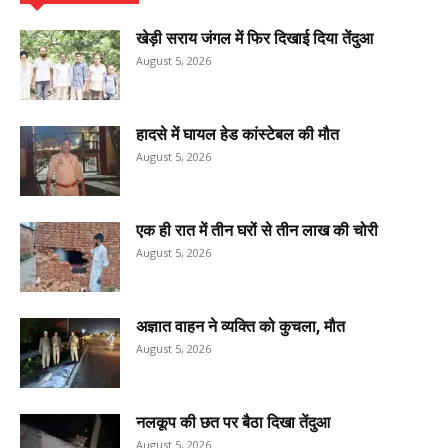
खेड़ी सराय जंगल में फिर दिखाई दिया तेंदुआ
August 5, 2026
हादसे में घायल हेड कांस्टेबल की मौत
August 5, 2026
एक ही रात में तीन घरों से तीन लाख की चोरी
August 5, 2026
अज्ञात वाहन ने व्यक्ति को कुचला, मौत
August 5, 2026
नलकूप की छत पर बैठा दिखा तेंदुआ
August 5, 2026