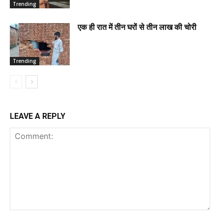
Trending
एक ही रात में तीन घरों से तीन लाख की चोरी
Trending
LEAVE A REPLY
Comment: