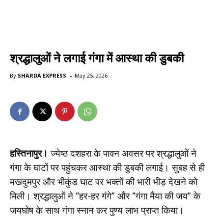
श्रद्धालुओं ने लगाई गंगा में आस्था की डुबकी
-
By
SHARDA EXPRESS
May 25, 2026
हस्तिनापुर।
ज्येष्ठ दशहरा के पावन अवसर पर श्रद्धालुओं ने
गंगा के घाटों पर पहुंचकर आस्था की डुबकी लगाई। सुबह से ही
मखदुमपुर और भीकुंड घाट पर भक्तों की भारी भीड़ देखने को
मिली। श्रद्धालुओं ने “हर-हर गंगे” और “गंगा मैया की जय” के
जयघोष के साथ गंगा स्नान कर पुण्य लाभ प्राप्त किया।