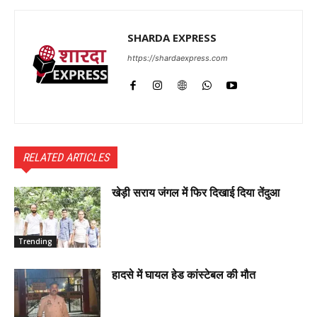
SHARDA EXPRESS
https://shardaexpress.com
RELATED ARTICLES
खेड़ी सराय जंगल में फिर दिखाई दिया तेंदुआ
Trending
हादसे में घायल हेड कांस्टेबल की मौत