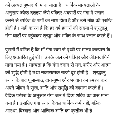
को अत्यंत पुण्यदायी माना जाता है। धार्मिक मान्यताओं के
अनुसार ज्येष्ठ दशहरा जैसे पवित्र अवसरों पर गंगा में स्नान
करने से व्यक्ति के पापों का नाश होता है और उसे मोक्ष की प्राप्ति
होती है। यही कारण है कि हर वर्ष हजारों की संख्या में श्रद्धालु
गंगा घाटों पर पहुंचकर श्रद्धा और भक्ति के साथ स्नान करते हैं।
पुराणों में वर्णित है कि माँ गंगा स्वर्ग से पृथ्वी पर मानव कल्याण के
लिए अवतरित हुई थीं। उनके जल को पवित्र और जीवनदायिनी
माना गया है। मान्यता है कि गंगा स्नान से मन, शरीर और आत्मा
की शुद्धि होती है तथा नकारात्मक ऊर्जा दूर होती है। श्रद्धालु
स्नान के बाद पूजा-पाठ, दान-पुण्य और भगवान का स्मरण कर
अपने जीवन में सुख, शांति और समृद्धि की कामना करते हैं।
वैदिक परंपरा के अनुसार गंगा जल में दिव्य शक्ति का वास माना
गया है। इसलिए गंगा स्नान केवल धार्मिक कर्म नहीं, बल्कि
आस्था, विश्वास और आत्मिक शांति का प्रतीक भी है।