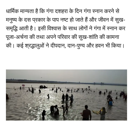
धार्मिक मान्यता है कि गंगा दशहरा के दिन गंगा स्नान करने से
मनुष्य के दस प्रकार के पाप नष्ट हो जाते हैं और जीवन में सुख-
समृद्धि आती है। इसी विश्वास के साथ लोगों ने गंगा में स्नान कर
पूजा-अर्चना की तथा अपने परिवार की सुख-शांति की कामना
की। कई श्रद्धालुओं ने दीपदान, दान-पुण्य और हवन भी किया।