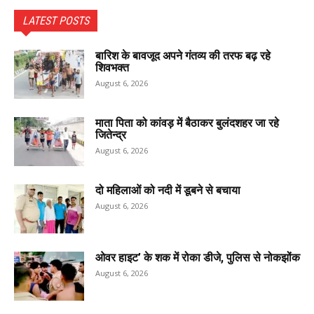
LATEST POSTS
बारिश के बावजूद अपने गंतव्य की तरफ बढ़ रहे
शिवभक्त
August 6, 2026
माता पिता को कांवड़ में बैठाकर बुलंदशहर जा रहे
जितेन्द्र
August 6, 2026
दो महिलाओं को नदी में डूबने से बचाया
August 6, 2026
ओवर हाइट’ के शक में रोका डीजे, पुलिस से नोकझोंक
August 6, 2026