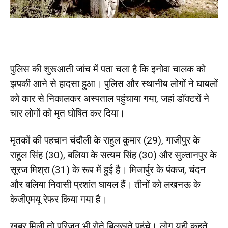
पुलिस की शुरूआती जांच में पता चला है कि इनोवा चालक को
झपकी आने से हादसा हुआ। पुलिस और स्थानीय लोगों ने घायलों
को कार से निकालकर अस्पताल पहुंचाया गया, जहां डॉक्टरों ने
चार लोगों को मृत घोषित कर दिया।
मृतकों की पहचान चंदौली के राहुल कुमार (29), गाजीपुर के
राहुल सिंह (30), बलिया के सत्यम सिंह (30) और सुल्तानपुर के
सूरज मिश्रा (31) के रूप में हुई है। मिजार्पुर के पंकज, चंदन
और बलिया निवासी प्रशांत घायल हैं। तीनों को लखनऊ के
केजीएमयू रेफर किया गया है।
खबर मिली तो परिजन भी रोते बिलखते पहुंचे। लोग यही कहते