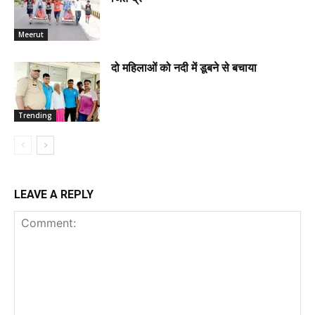
Meerut
दो महिलाओं को नदी में डूबने से बचाया
Trending
LEAVE A REPLY