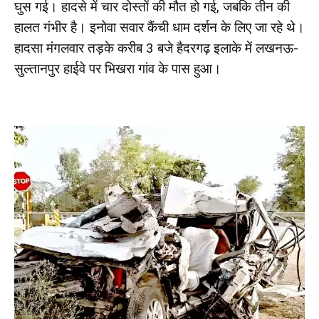
घुस गई। हादसे में चार दोस्तों की मौत हो गई, जबकि तीन की
हालत गंभीर है। इनोवा सवार कैंची धाम दर्शन के लिए जा रहे थे।
हादसा मंगलवार तड़के करीब 3 बजे हैदरगढ़ इलाके में लखनऊ-
सुल्तानपुर हाईवे पर भिखरा गांव के पास हुआ।