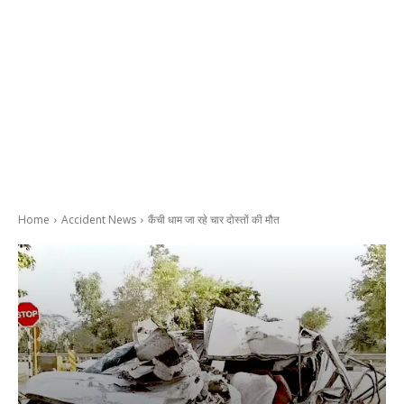
Home
Accident News
कैंची धाम जा रहे चार दोस्तों की मौत