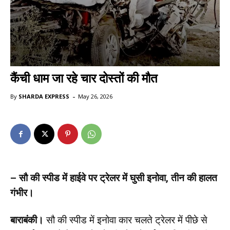
कैंची धाम जा रहे चार दोस्तों की मौत
-
By
SHARDA EXPRESS
May 26, 2026
– सौ की स्पीड में हाईवे पर ट्रेलर में घुसी इनोवा, तीन की हालत
गंभीर।
बाराबंकी।
सौ की स्पीड में इनोवा कार चलते ट्रेलर में पीछे से