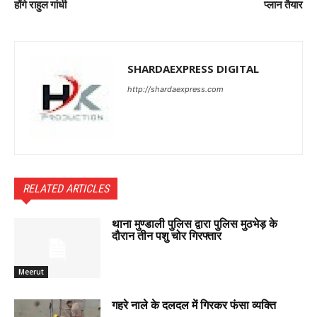
होंगे राहुल गांधी
प्लान तैयार
SHARDAEXPRESS DIGITAL
http://shardaexpress.com
RELATED ARTICLES
थाना मुण्डाली पुलिस द्वारा पुलिस मुठभेड़ के
दौरान तीन पशु चोर गिरफ्तार
Meerut
गहरे नाले के दलदल में गिरकर फंसा व्यक्ति