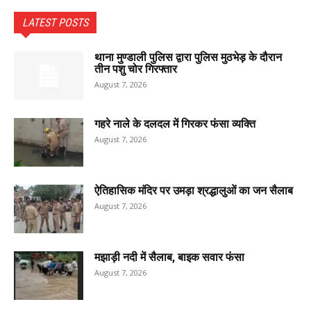
LATEST POSTS
थाना मुण्डाली पुलिस द्वारा पुलिस मुठभेड़ के दौरान
तीन पशु चोर गिरफ्तार
August 7, 2026
गहरे नाले के दलदल में गिरकर फंसा व्यक्ति
August 7, 2026
ऐतिहासिक मंदिर पर उमड़ा श्रद्धालुओं का जन सैलाब
August 7, 2026
मझाड़ी नदी में सैलाब, बाइक सवार फंसा
August 7, 2026