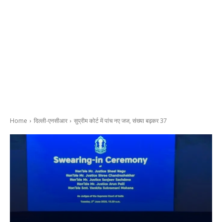
Home
दिल्ली-एनसीआर
सुप्रीम कोर्ट में पांच नए जज, संख्या बढ़कर 37