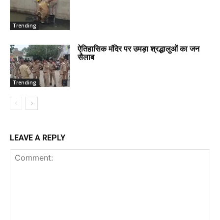
Trending
ऐतिहासिक मंदिर पर उमड़ा श्रद्धालुओं का जन
सैलाब
Trending
LEAVE A REPLY