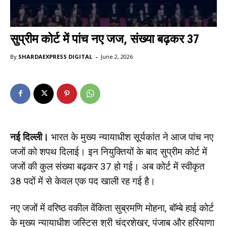
सुप्रीम कोर्ट में पांच नए जज, संख्या बढ़कर 37
-
By
SHARDAEXPRESS DIGITAL
June 2, 2026
नई दिल्ली।
भारत के मुख्य न्यायाधीश सूर्यकांत ने आज पांच नए
जजों को शपथ दिलाई। इन नियुक्तियों के बाद सुप्रीम कोर्ट में
जजों की कुल संख्या बढ़कर 37 हो गई। अब कोर्ट में स्वीकृत
38 पदों में से केवल एक पद खाली रह गई है।
नए जजों में वरिष्ठ वकील वेंकिता सुब्रमणि मोहना, बॉम्बे हाई कोर्ट
के मुख्य न्यायाधीश जस्टिस श्री चंद्रशेखर, पंजाब और हरियाणा