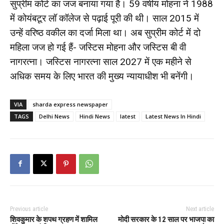
सुप्रीम कोर्ट का जज बनाया गया है। 59 वर्षीय मोहना ने 1988
में कोयंबटूर लॉ कॉलेज से पढ़ाई पूरी की थी। साल 2015 में
उन्हें वरिष्ठ वकील का दर्जा मिला था। अब सुप्रीम कोर्ट में दो
महिला जज हो गई हैं- जस्टिस मोहना और जस्टिस बी वी
नागरत्ना। जस्टिस नागरत्ना साल 2027 में एक महीने से
अधिक समय के लिए भारत की मुख्य न्यायाधीश भी बनेंगी।
VIA
sharda express newspaper
TAGS
Delhi News
Hindi News
latest
Latest News In Hindi
Previous article
Next article
शिवकुमार के शपथ ग्रहण में शामिल
मोदी सरकार के 12 साल पर भाजपा का