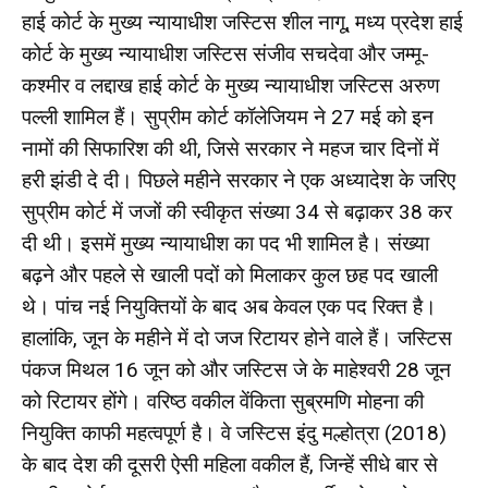
हाई कोर्ट के मुख्य न्यायाधीश जस्टिस शील नागू, मध्य प्रदेश हाई
कोर्ट के मुख्य न्यायाधीश जस्टिस संजीव सचदेवा और जम्मू-
कश्मीर व लद्दाख हाई कोर्ट के मुख्य न्यायाधीश जस्टिस अरुण
पल्ली शामिल हैं। सुप्रीम कोर्ट कॉलेजियम ने 27 मई को इन
नामों की सिफारिश की थी, जिसे सरकार ने महज चार दिनों में
हरी झंडी दे दी। पिछले महीने सरकार ने एक अध्यादेश के जरिए
सुप्रीम कोर्ट में जजों की स्वीकृत संख्या 34 से बढ़ाकर 38 कर
दी थी। इसमें मुख्य न्यायाधीश का पद भी शामिल है। संख्या
बढ़ने और पहले से खाली पदों को मिलाकर कुल छह पद खाली
थे। पांच नई नियुक्तियों के बाद अब केवल एक पद रिक्त है।
हालांकि, जून के महीने में दो जज रिटायर होने वाले हैं। जस्टिस
पंकज मिथल 16 जून को और जस्टिस जे के माहेश्वरी 28 जून
को रिटायर होंगे। वरिष्ठ वकील वेंकिता सुब्रमणि मोहना की
नियुक्ति काफी महत्वपूर्ण है। वे जस्टिस इंदु मल्होत्रा (2018)
के बाद देश की दूसरी ऐसी महिला वकील हैं, जिन्हें सीधे बार से