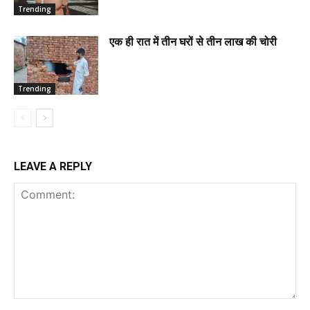
Trending
एक ही रात में तीन घरों से तीन लाख की चोरी
Trending
LEAVE A REPLY
Comment: