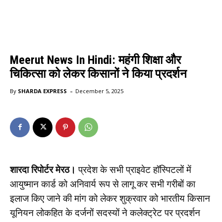
Meerut News In Hindi: महंगी शिक्षा और
चिकित्सा को लेकर किसानों ने किया प्रदर्शन
-
By
SHARDA EXPRESS
December 5, 2025
शारदा रिपोर्टर मेरठ।
प्रदेश के सभी प्राइवेट हॉस्पिटलों में
आयुष्मान कार्ड को अनिवार्य रूप से लागू कर सभी गरीबों का
इलाज किए जाने की मांग को लेकर शुक्रवार को भारतीय किसान
यूनियन लोकहित के दर्जनों सदस्यों ने कलेक्ट्रेट पर प्रदर्शन