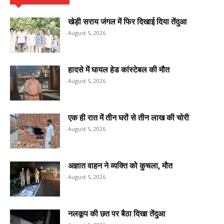
खेड़ी सराय जंगल में फिर दिखाई दिया तेंदुआ
August 5, 2026
हादसे में घायल हेड कांस्टेबल की मौत
August 5, 2026
एक ही रात में तीन घरों से तीन लाख की चोरी
August 5, 2026
अज्ञात वाहन ने व्यक्ति को कुचला, मौत
August 5, 2026
नलकूप की छत पर बैठा दिखा तेंदुआ