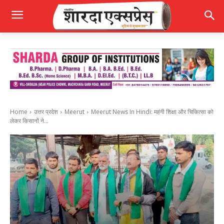
Home
उत्तर प्रदेश
Meerut
Meerut News In Hindi: महंगी शिक्षा और चिकित्सा को
लेकर किसानों ने...