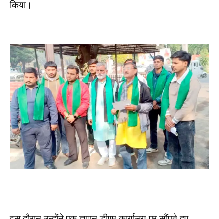
किया।
इस दौरान उन्होंने एक ज्ञापन डीएम कार्यालय पर सौंपते हुए