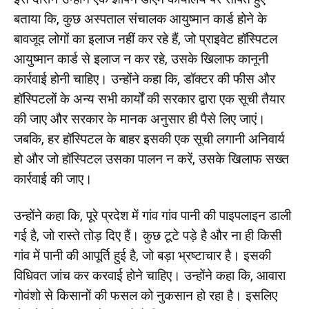
बताया कि, कुछ अस्पताल संचालक आयुष्मान कार्ड होने के
बावजूद लोगों का इलाज नहीं कर रहे हैं, जो प्राइवेट हॉस्पिटल
आयुष्मान कार्ड से इलाज न कर रहे, उसके खिलाफ कानूनी
कार्रवाई होनी चाहिए। उन्होंने कहा कि, डॉक्टर की फीस और
हॉस्पिटलों के अन्य सभी कार्यों की सरकार द्वारा एक सूची तैयार
की जाए और सरकार के मानक अनुसार ही पैसे लिए जाएं।
जबकि, हर हॉस्पिटल के बाहर इसकी एक सूची लगानी अनिवार्य
हो और जो हॉस्पिटल उसका पालन न करें, उसके खिलाफ सख्त
कार्रवाई की जाए।
उन्होंने कहा कि, पूरे प्रदेश में गांव गांव पानी की पाइपलाइन डाली
गई है, जो रास्ते तोड़ दिए हैं। कुछ टूटे पड़े है और ना ही किसी
गांव में पानी की आपूर्ति हुई है, जो बड़ा भ्रष्टाचार है। इसकी
विधिवत जांच कर करवाई होने चाहिए। उन्होंने कहा कि, आवारा
गोवंशो से किसानों की फसल को नुकसान हो रहा है। इसलिए