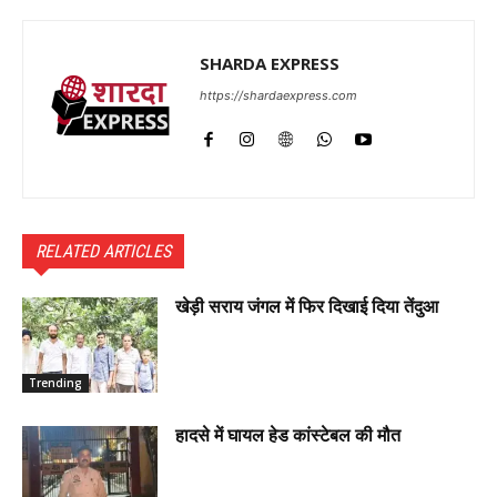
SHARDA EXPRESS
https://shardaexpress.com
RELATED ARTICLES
खेड़ी सराय जंगल में फिर दिखाई दिया तेंदुआ
Trending
हादसे में घायल हेड कांस्टेबल की मौत