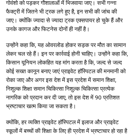
गोवंशो को पड़कर गौशालाओं में भिजवाया जाए। सभी गन्ना
फैक्ट्री में जितने भी ट्रक लगे हुए है, इन सभी की जांच की
जाए। क्योंकि ज्यादा से ज्यादा ट्रक एक्सपायर हो चुके हैं और
उनके कागज और फिटनेस दोनों ही नहीं है।
उन्होंने कहा कि, यह ओवरलोड होकर सड़क पर मौत का सामान
लेकर चल रहे हैं। इन पर कार्रवाई होनी चाहिए। उन्होंने कहा कि,
किसान यूनियन लोकहित यह मांग करता है कि, जल्द से जल्द
कोई सख्त कानून बनाए जाएं प्राइवेट हॉस्पिटल की मनमानी को
रोका जाए और अगर इस देश में इस प्रदेश में समान शिक्षा,
निशुल्क शिक्षा समान चिकित्सा निशुल्क चिकित्सा प्रत्येक
नागरिक को प्रदान कर दी जाए, तो इस देश में 90 प्रतिशत
भ्रष्टाचार खत्म किया जा सकता है।
क्योंकि, हर व्यक्ति प्राइवेट हॉस्पिटल में इलाज और प्राइवेट
स्कूलों में बच्चों की शिक्षा के लिए ही प्रदेश में भ्रष्टाचार हो रहा है