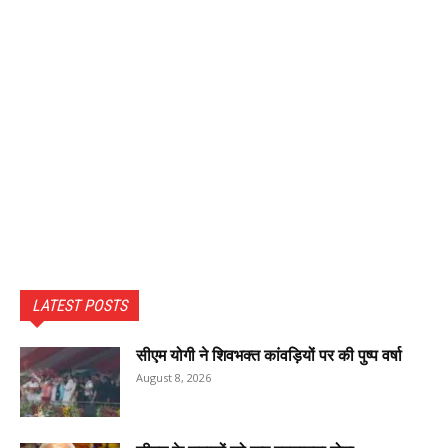
LATEST POSTS
सीएम योगी ने शिवभक्त कांवड़ियों पर की पुष्प वर्षा
August 8, 2026