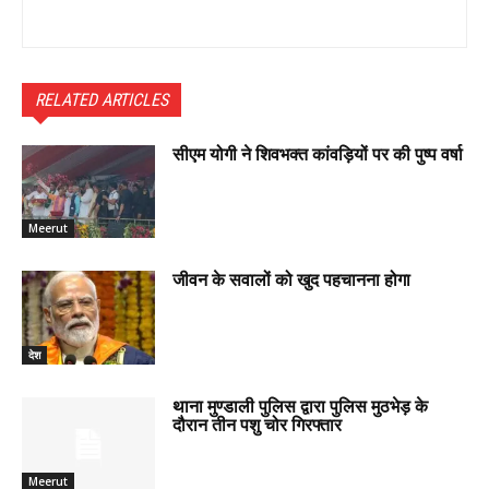
RELATED ARTICLES
सीएम योगी ने शिवभक्त कांवड़ियों पर की पुष्प वर्षा
Meerut
जीवन के सवालों को खुद पहचानना होगा
देश
थाना मुण्डाली पुलिस द्वारा पुलिस मुठभेड़ के
दौरान तीन पशु चोर गिरफ्तार
Meerut