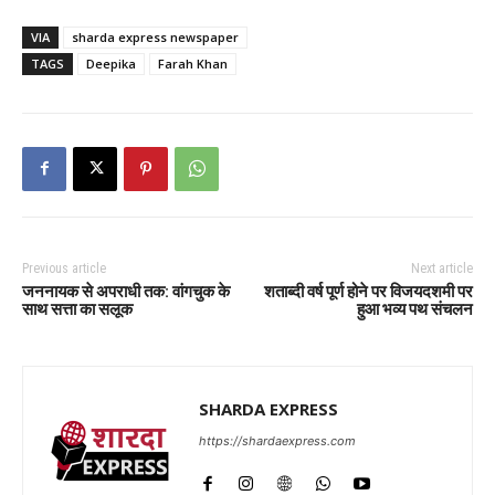
VIA
sharda express newspaper
TAGS
Deepika
Farah Khan
Previous article
Next article
जननायक से अपराधी तक: वांगचुक के
शताब्दी वर्ष पूर्ण होने पर विजयदशमी पर
साथ सत्ता का सलूक
हुआ भव्य पथ संचलन
SHARDA EXPRESS
https://shardaexpress.com