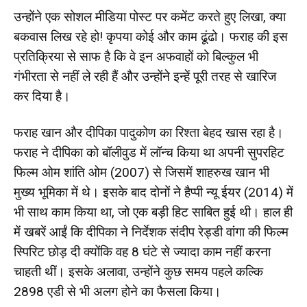
उन्होंने एक सोशल मीडिया पोस्ट पर कमेंट करते हुए लिखा, क्या
बकवास लिख रहे हो! कृपया कोई और काम ढूंढो। फराह की इस
प्रतिक्रिया से साफ है कि वे इन अफवाहों को बिल्कुल भी
गंभीरता से नहीं ले रही हैं और उन्होंने इन्हें पूरी तरह से खारिज
कर दिया है।
फराह खान और दीपिका पादुकोण का रिश्ता बेहद खास रहा है।
फराह ने दीपिका को बॉलीवुड में लॉन्च किया था अपनी सुपरहिट
फिल्म ओम शांति ओम (2007) से जिसमें शाहरुख खान भी
मुख्य भूमिका में थे। इसके बाद दोनों ने हैप्पी न्यू ईयर (2014) में
भी साथ काम किया था, जो एक बड़ी हिट साबित हुई थी। हाल ही
में खबरें आईं कि दीपिका ने निर्देशक संदीप रेड्डी वांगा की फिल्म
स्पिरिट छोड़ दी क्योंकि वह 8 घंटे से ज्यादा काम नहीं करना
चाहती थीं। इसके अलावा, उन्होंने कुछ समय पहले कल्कि
2898 एडी से भी अलग होने का फैसला किया।