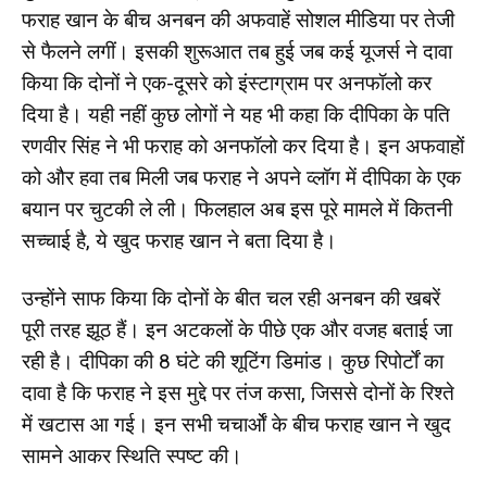
फराह खान के बीच अनबन की अफवाहें सोशल मीडिया पर तेजी
से फैलने लगीं। इसकी शुरूआत तब हुई जब कई यूजर्स ने दावा
किया कि दोनों ने एक-दूसरे को इंस्टाग्राम पर अनफॉलो कर
दिया है। यही नहीं कुछ लोगों ने यह भी कहा कि दीपिका के पति
रणवीर सिंह ने भी फराह को अनफॉलो कर दिया है। इन अफवाहों
को और हवा तब मिली जब फराह ने अपने व्लॉग में दीपिका के एक
बयान पर चुटकी ले ली। फिलहाल अब इस पूरे मामले में कितनी
सच्चाई है, ये खुद फराह खान ने बता दिया है।
उन्होंने साफ किया कि दोनों के बीत चल रही अनबन की खबरें
पूरी तरह झूठ हैं। इन अटकलों के पीछे एक और वजह बताई जा
रही है। दीपिका की 8 घंटे की शूटिंग डिमांड। कुछ रिपोर्टों का
दावा है कि फराह ने इस मुद्दे पर तंज कसा, जिससे दोनों के रिश्ते
में खटास आ गई। इन सभी चचार्ओं के बीच फराह खान ने खुद
सामने आकर स्थिति स्पष्ट की।