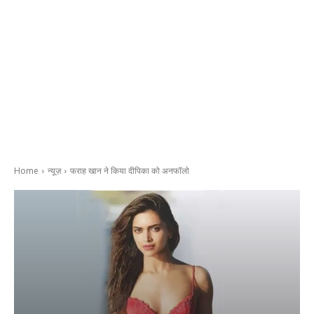
Home
न्यूज़
फराह खान ने किया दीपिका को अनफॉलो