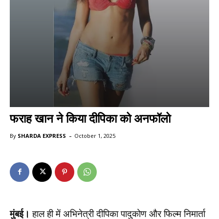
फराह खान ने किया दीपिका को अनफॉलो
-
By
SHARDA EXPRESS
October 1, 2025
मुंबई।
हाल ही में अभिनेत्री दीपिका पादुकोण और फिल्म निमार्ता