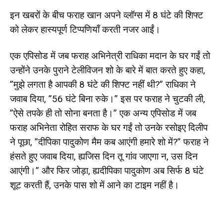
इन खबरों के बीच फराह खान अपने व्लॉग्स में 8 घंटे की शिफ्ट
को लेकर हास्यपूर्ण टिप्पणियाँ करती नजर आईं।
एक एपिसोड में जब फराह अभिनेत्री राधिका मदान के घर गईं तो
उन्होंने उनके पुराने टेलीविजन शो के बारे में बात करते हुए कहा,
”मुझे लगता है आपकी 8 घंटे की शिफ्ट नहीं थी?” राधिका ने
जवाब दिया, ”56 घंटे बिना रुके।” इस पर फराह ने चुटकी ली,
”ऐसे तपके ही तो सोना बनता है।” एक अन्य एपिसोड में जब
फराह अभिनेता रोहित सराफ के घर गईं तो उनके रसोइए दिलीप
ने पूछा, ”दीपिका पादुकोण मैम कब आएंगी हमारे शो में?” फराह ने
हंसते हुए जवाब दिया, ह्यजिस दिन तू गांव जाएगा न, उस दिन
आएंगी।” और फिर जोड़ा, ह्यदीपिका पादुकोण अब सिर्फ 8 घंटे
शूट करती हैं, उनके पास शो में आने का टाइम नहीं है।