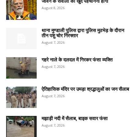
जीवन के सवालों को खुद पहचानना होगा
August 8, 2026
थाना मुण्डाली पुलिस द्वारा पुलिस मुठभेड़ के दौरान
तीन पशु चोर गिरफ्तार
August 7, 2026
गहरे नाले के दलदल में गिरकर फंसा व्यक्ति
August 7, 2026
ऐतिहासिक मंदिर पर उमड़ा श्रद्धालुओं का जन सैलाब
August 7, 2026
मझाड़ी नदी में सैलाब, बाइक सवार फंसा
August 7, 2026