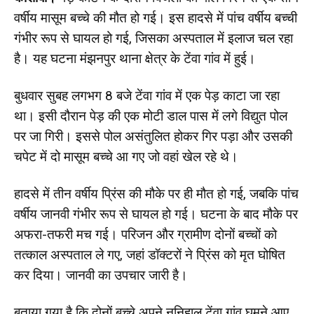
वर्षीय मासूम बच्चे की मौत हो गई। इस हादसे में पांच वर्षीय बच्ची
गंभीर रूप से घायल हो गई, जिसका अस्पताल में इलाज चल रहा
है। यह घटना मंझनपुर थाना क्षेत्र के टेंवा गांव में हुई।
बुधवार सुबह लगभग 8 बजे टेंवा गांव में एक पेड़ काटा जा रहा
था। इसी दौरान पेड़ की एक मोटी डाल पास में लगे विद्युत पोल
पर जा गिरी। इससे पोल असंतुलित होकर गिर पड़ा और उसकी
चपेट में दो मासूम बच्चे आ गए जो वहां खेल रहे थे।
हादसे में तीन वर्षीय प्रिंस की मौके पर ही मौत हो गई, जबकि पांच
वर्षीय जानवी गंभीर रूप से घायल हो गई। घटना के बाद मौके पर
अफरा-तफरी मच गई। परिजन और ग्रामीण दोनों बच्चों को
तत्काल अस्पताल ले गए, जहां डॉक्टरों ने प्रिंस को मृत घोषित
कर दिया। जानवी का उपचार जारी है।
बताया गया है कि दोनों बच्चे अपने ननिहाल टेंवा गांव घूमने आए