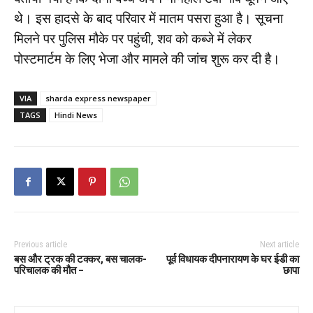
थे। इस हादसे के बाद परिवार में मातम पसरा हुआ है। सूचना
मिलने पर पुलिस मौके पर पहुंची, शव को कब्जे में लेकर
पोस्टमार्टम के लिए भेजा और मामले की जांच शुरू कर दी है।
VIA
sharda express newspaper
TAGS
Hindi News
Previous article
Next article
बस और ट्रक की टक्कर, बस चालक-
पूर्व विधायक दीपनारायण के घर ईडी का
परिचालक की मौत –
छापा