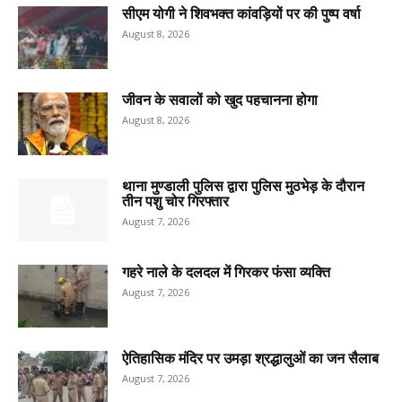
सीएम योगी ने शिवभक्त कांवड़ियों पर की पुष्प वर्षा
August 8, 2026
जीवन के सवालों को खुद पहचानना होगा
August 8, 2026
थाना मुण्डाली पुलिस द्वारा पुलिस मुठभेड़ के दौरान
तीन पशु चोर गिरफ्तार
August 7, 2026
गहरे नाले के दलदल में गिरकर फंसा व्यक्ति
August 7, 2026
ऐतिहासिक मंदिर पर उमड़ा श्रद्धालुओं का जन सैलाब
August 7, 2026