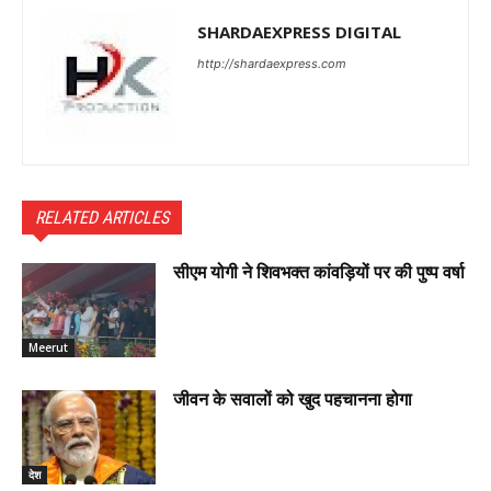
SHARDAEXPRESS DIGITAL
http://shardaexpress.com
RELATED ARTICLES
सीएम योगी ने शिवभक्त कांवड़ियों पर की पुष्प वर्षा
Meerut
जीवन के सवालों को खुद पहचानना होगा
देश