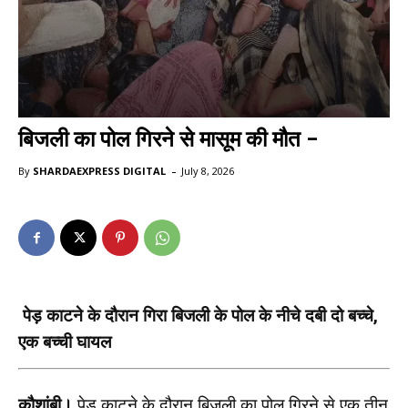
बिजली का पोल गिरने से मासूम की मौत –
-
By
SHARDAEXPRESS DIGITAL
July 8, 2026
पेड़ काटने के दौरान गिरा बिजली के पोल के नीचे दबी दो बच्चे,
एक बच्ची घायल
कौशांबी।
पेड़ काटने के दौरान बिजली का पोल गिरने से एक तीन