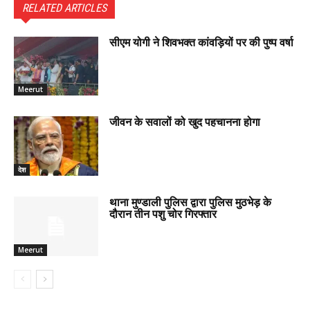
RELATED ARTICLES
सीएम योगी ने शिवभक्त कांवड़ियों पर की पुष्प वर्षा
Meerut
जीवन के सवालों को खुद पहचानना होगा
देश
थाना मुण्डाली पुलिस द्वारा पुलिस मुठभेड़ के
दौरान तीन पशु चोर गिरफ्तार
Meerut