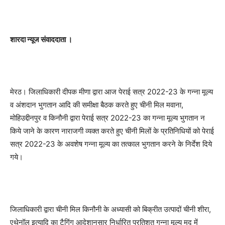
शारदा न्यूज संवाददाता ।
मेरठ। जिलाधिकारी दीपक मीणा द्वारा आज पेराई सत्र 2022-23 के गन्ना मूल्य
व अंशदान भुगतान आदि की समीक्षा बैठक करते हुए चीनी मिल मवाना,
मोहिउद्दीनपुर व किनौनी द्वारा पेराई सत्र 2022-23 का गन्ना मूल्य भुगतान न
किये जाने के कारण नाराजगी व्यक्त करते हुए चीनी मिलों के प्रतिनिधियों को पेराई
सत्र 2022-23 के अवशेष गन्ना मूल्य का तत्काल भुगतान करने के निर्देश दिये
गये।
जिलाधिकारी द्वारा चीनी मिल किनौनी के अध्यासी को बिक्रीत उत्पादों चीनी शीरा,
एथेनॉल इत्यादि का टैगिंग आदेशानुसार निर्धारित प्रतिशत गन्ना मूल्य मद में