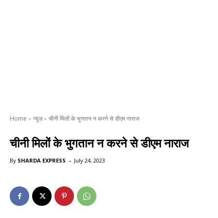
Home
न्यूज़
चीनी मिलों के भुगतान न करने से डीएम नाराज
चीनी मिलों के भुगतान न करने से डीएम नाराज
-
By
SHARDA EXPRESS
July 24, 2023