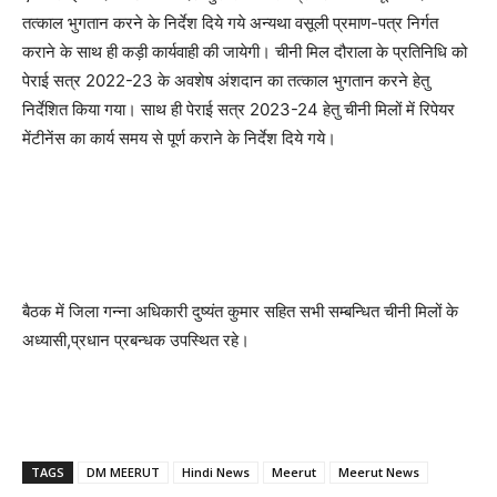
तत्काल भुगतान करने के निर्देश दिये गये अन्यथा वसूली प्रमाण-पत्र निर्गत
कराने के साथ ही कड़ी कार्यवाही की जायेगी। चीनी मिल दौराला के प्रतिनिधि को
पेराई सत्र 2022-23 के अवशेष अंशदान का तत्काल भुगतान करने हेतु
निर्देशित किया गया। साथ ही पेराई सत्र 2023-24 हेतु चीनी मिलों में रिपेयर
मेंटीनेंस का कार्य समय से पूर्ण कराने के निर्देश दिये गये।
बैठक में जिला गन्ना अधिकारी दुष्यंत कुमार सहित सभी सम्बन्धित चीनी मिलों के
अध्यासी,प्रधान प्रबन्धक उपस्थित रहे।
TAGS
DM MEERUT
Hindi News
Meerut
Meerut News