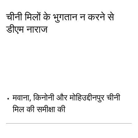
चीनी मिलों के भुगतान न करने से
डीएम नाराज
मवाना, किनोनी और मोहिउद्दीनपुर चीनी
मिल की समीक्षा की