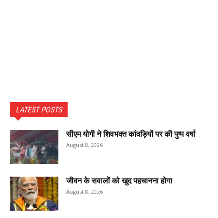
LATEST POSTS
सीएम योगी ने शिवभक्त कांवड़ियों पर की पुष्प वर्षा
August 8, 2026
जीवन के सवालों को खुद पहचानना होगा
August 8, 2026