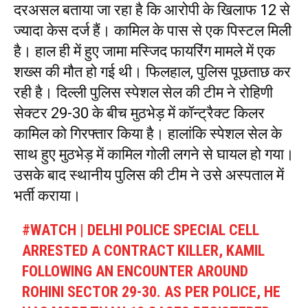
दरअसल बताया जा रहा है कि आरोपी के खिलाफ 12 से
ज्यादा केस दर्ज हैं। कामिल के पास से एक पिस्टल मिली
है। हाल ही में हुए जामा मस्जिद फायरिंग मामले में एक
शख्स की मौत हो गई थी। फिलहाल, पुलिस पूछताछ कर
रही है। दिल्ली पुलिस स्पेशल सेल की टीम ने रोहिणी
सेक्टर 29-30 के बीच मुठभेड़ में कॉन्ट्रैक्ट किलर
कामिल को गिरफ्तार किया है। हालांकि स्पेशल सेल के
साथ हुए मुठभेड़ में कामिल गोली लगने से घायल हो गया।
उसके बाद स्थानीय पुलिस की टीम ने उसे अस्पताल में
भर्ती कराया।
#WATCH
| DELHI POLICE SPECIAL CELL
ARRESTED A CONTRACT KILLER, KAMIL
FOLLOWING AN ENCOUNTER AROUND
ROHINI SECTOR 29-30. AS PER POLICE, HE