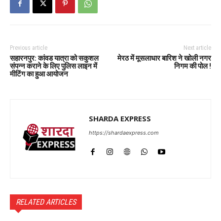
Previous article
Next article
सहारनपुर: कांवड यात्रा को सकुशल
मेरठ में मूसलाधार बारिश ने खोली नगर
संपन्न कराने के लिए पुलिस लाइन में
निगम की पोल !
मीटिंग का हुआ आयोजन
SHARDA EXPRESS
https://shardaexpress.com
RELATED ARTICLES