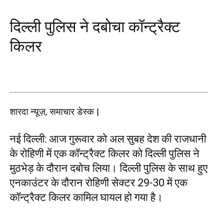
दिल्ली पुलिस ने दबोचा कॉन्ट्रैक्ट
किलर
शारदा न्यूज़, समाचार डेस्क |
नई दिल्ली: आज गुरूवार को अल सुबह देश की राजधानी
के रोहिणी में एक कॉन्ट्रैक्ट किलर को दिल्ली पुलिस ने
मुठभेड़ के दौरान दबोच लिया। दिल्ली पुलिस के साथ हुए
एनकाउंटर के दौरान रोहिणी सेक्टर 29-30 में एक
कॉन्ट्रैक्ट किलर कामिल घायल हो गया है।