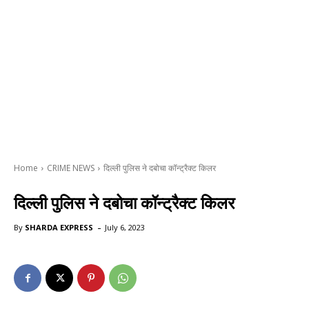
Home
CRIME NEWS
दिल्ली पुलिस ने दबोचा कॉन्ट्रैक्ट किलर
दिल्ली पुलिस ने दबोचा कॉन्ट्रैक्ट किलर
-
By
SHARDA EXPRESS
July 6, 2023