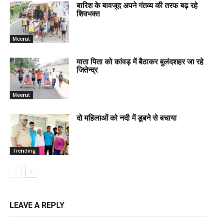
बारिश के बावजूद अपने गंतव्य की तरफ बढ़ रहे
शिवभक्त
Meerut
माता पिता को कांवड़ में बैठाकर बुलंदशहर जा रहे
जितेन्द्र
Meerut
दो महिलाओं को नदी में डूबने से बचाया
Trending
LEAVE A REPLY