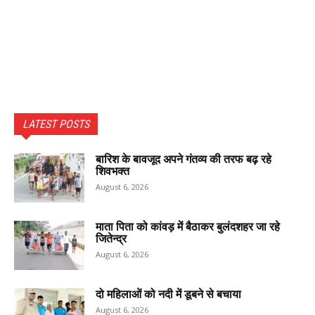
LATEST POSTS
बारिश के बावजूद अपने गंतव्य की तरफ बढ़ रहे
शिवभक्त
August 6, 2026
माता पिता को कांवड़ में बैठाकर बुलंदशहर जा रहे
जितेन्द्र
August 6, 2026
दो महिलाओं को नदी में डूबने से बचाया
August 6, 2026